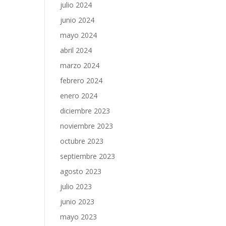
julio 2024
junio 2024
mayo 2024
abril 2024
marzo 2024
febrero 2024
enero 2024
diciembre 2023
noviembre 2023
octubre 2023
septiembre 2023
agosto 2023
julio 2023
junio 2023
mayo 2023