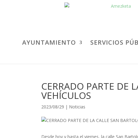
AYUNTAMIENTO
SERVICIOS PÚ
CERRADO PARTE DE L
VEHÍCULOS
2023/08/29
|
Noticias
Desde hoy y hasta el viernes, la calle San Bart