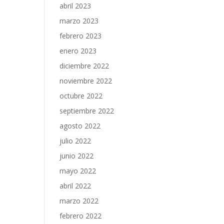
abril 2023
marzo 2023
febrero 2023
enero 2023
diciembre 2022
noviembre 2022
octubre 2022
septiembre 2022
agosto 2022
julio 2022
junio 2022
mayo 2022
abril 2022
marzo 2022
febrero 2022