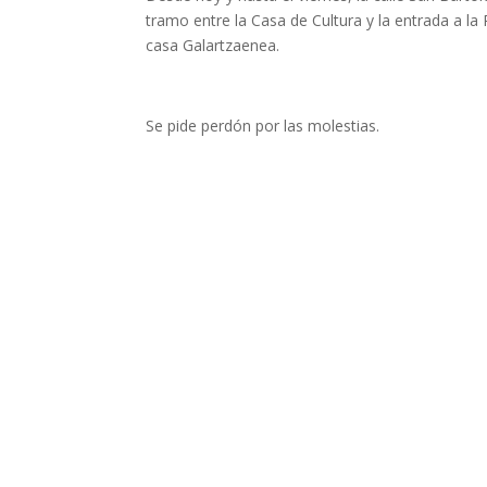
tramo entre la Casa de Cultura y la entrada a la 
casa Galartzaenea.
Se pide perdón por las molestias.