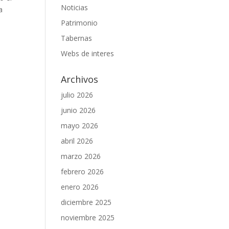
Noticias
a
Patrimonio
Tabernas
Webs de interes
Archivos
julio 2026
junio 2026
mayo 2026
abril 2026
marzo 2026
febrero 2026
enero 2026
diciembre 2025
noviembre 2025