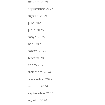
octubre 2025
septiembre 2025
agosto 2025
julio 2025
junio 2025
mayo 2025
abril 2025
marzo 2025
febrero 2025
enero 2025
diciembre 2024
noviembre 2024
octubre 2024
septiembre 2024
agosto 2024