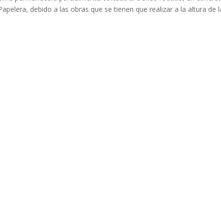
Papelera, debido a las obras que se tienen que realizar a la altura de l