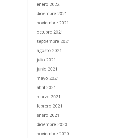
enero 2022
diciembre 2021
noviembre 2021
octubre 2021
septiembre 2021
agosto 2021
julio 2021
junio 2021
mayo 2021
abril 2021
marzo 2021
febrero 2021
enero 2021
diciembre 2020
noviembre 2020