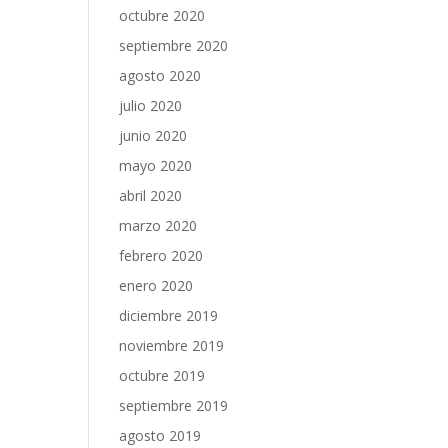
octubre 2020
septiembre 2020
agosto 2020
julio 2020
junio 2020
mayo 2020
abril 2020
marzo 2020
febrero 2020
enero 2020
diciembre 2019
noviembre 2019
octubre 2019
septiembre 2019
agosto 2019