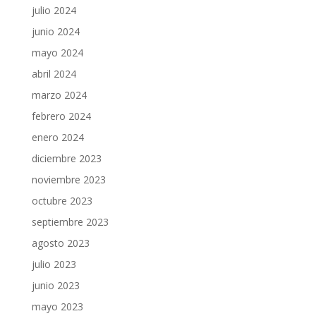
julio 2024
junio 2024
mayo 2024
abril 2024
marzo 2024
febrero 2024
enero 2024
diciembre 2023
noviembre 2023
octubre 2023
septiembre 2023
agosto 2023
julio 2023
junio 2023
mayo 2023