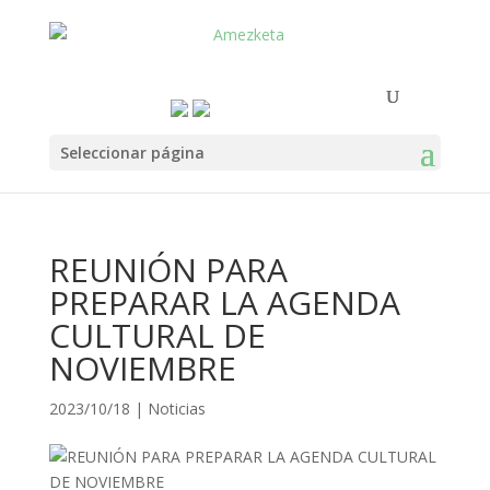
Seleccionar página
REUNIÓN PARA
PREPARAR LA AGENDA
CULTURAL DE
NOVIEMBRE
2023/10/18
|
Noticias