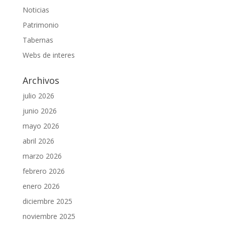
Noticias
Patrimonio
Tabernas
Webs de interes
Archivos
julio 2026
junio 2026
mayo 2026
abril 2026
marzo 2026
febrero 2026
enero 2026
diciembre 2025
noviembre 2025