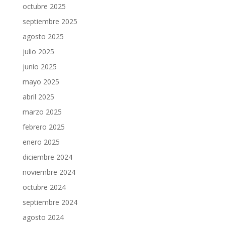
octubre 2025
septiembre 2025
agosto 2025
julio 2025
junio 2025
mayo 2025
abril 2025
marzo 2025
febrero 2025
enero 2025
diciembre 2024
noviembre 2024
octubre 2024
septiembre 2024
agosto 2024