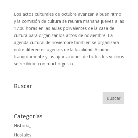
Los actos culturales de octubre avanzan a buen ritmo
y la comisión de cultura se reunirá mañana jueves a las
17:00 horas en las aulas polivalentes de la casa de
cultura para organizar los actos de noviembre. La
agenda cultural de noviembre también se organizará
entre diferentes agentes de la localidad. Acudan
tranquilamente y las aportaciones de todos los vecinos
se recibirán con mucho gusto.
Buscar
Categorías
Historia_
Hostales