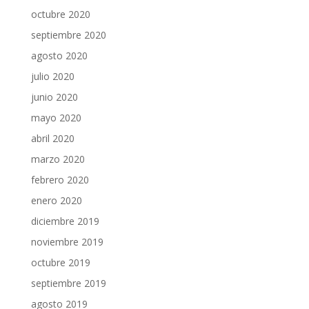
octubre 2020
septiembre 2020
agosto 2020
julio 2020
junio 2020
mayo 2020
abril 2020
marzo 2020
febrero 2020
enero 2020
diciembre 2019
noviembre 2019
octubre 2019
septiembre 2019
agosto 2019