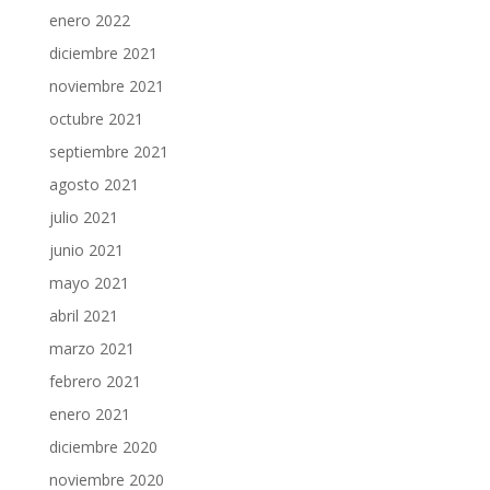
enero 2022
diciembre 2021
noviembre 2021
octubre 2021
septiembre 2021
agosto 2021
julio 2021
junio 2021
mayo 2021
abril 2021
marzo 2021
febrero 2021
enero 2021
diciembre 2020
noviembre 2020