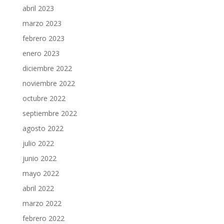
abril 2023
marzo 2023
febrero 2023
enero 2023
diciembre 2022
noviembre 2022
octubre 2022
septiembre 2022
agosto 2022
julio 2022
junio 2022
mayo 2022
abril 2022
marzo 2022
febrero 2022