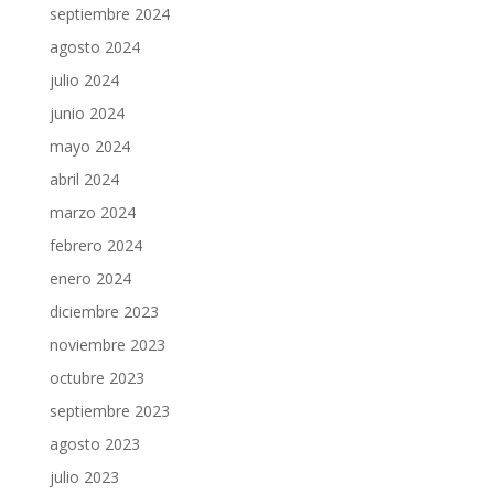
septiembre 2024
agosto 2024
julio 2024
junio 2024
mayo 2024
abril 2024
marzo 2024
febrero 2024
enero 2024
diciembre 2023
noviembre 2023
octubre 2023
septiembre 2023
agosto 2023
julio 2023