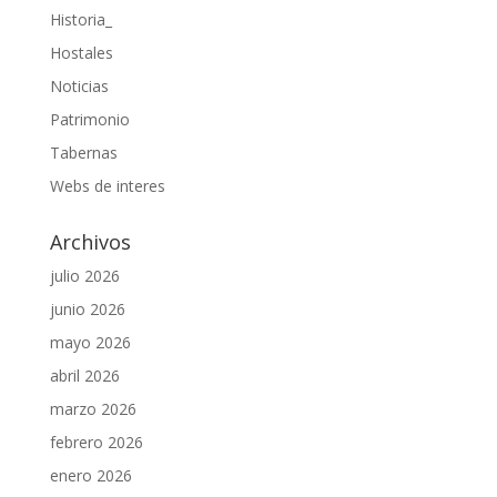
Historia_
Hostales
Noticias
Patrimonio
Tabernas
Webs de interes
Archivos
julio 2026
junio 2026
mayo 2026
abril 2026
marzo 2026
febrero 2026
enero 2026