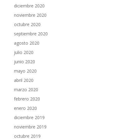
diciembre 2020
noviembre 2020
octubre 2020
septiembre 2020
agosto 2020
julio 2020
junio 2020
mayo 2020
abril 2020
marzo 2020
febrero 2020
enero 2020
diciembre 2019
noviembre 2019
octubre 2019