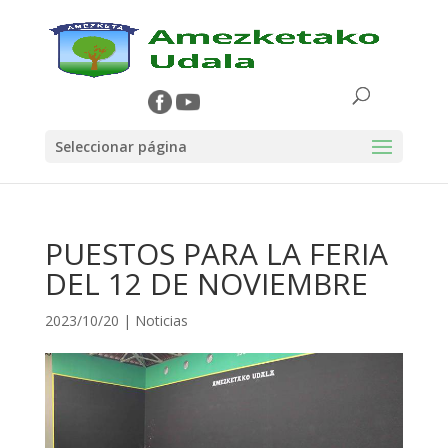
Seleccionar página
PUESTOS PARA LA FERIA
DEL 12 DE NOVIEMBRE
2023/10/20
|
Noticias