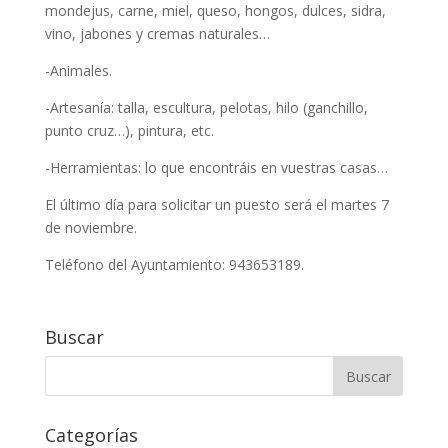
mondejus, carne, miel, queso, hongos, dulces, sidra,
vino, jabones y cremas naturales…
-Animales.
-Artesanía: talla, escultura, pelotas, hilo (ganchillo,
punto cruz…), pintura, etc.
-Herramientas: lo que encontráis en vuestras casas…
El último día para solicitar un puesto será el martes 7
de noviembre.
Teléfono del Ayuntamiento: 943653189.
Buscar
Categorías