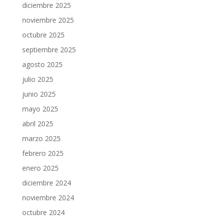
diciembre 2025
noviembre 2025
octubre 2025
septiembre 2025
agosto 2025
julio 2025
junio 2025
mayo 2025
abril 2025
marzo 2025
febrero 2025
enero 2025
diciembre 2024
noviembre 2024
octubre 2024