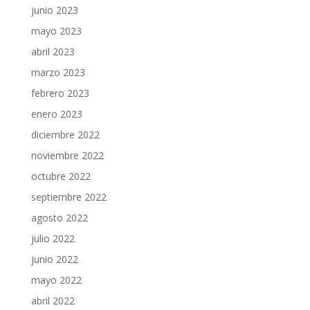
junio 2023
mayo 2023
abril 2023
marzo 2023
febrero 2023
enero 2023
diciembre 2022
noviembre 2022
octubre 2022
septiembre 2022
agosto 2022
julio 2022
junio 2022
mayo 2022
abril 2022