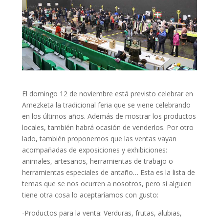
El domingo 12 de noviembre está previsto celebrar en
Amezketa la tradicional feria que se viene celebrando
en los últimos años. Además de mostrar los productos
locales, también habrá ocasión de venderlos. Por otro
lado, también proponemos que las ventas vayan
acompañadas de exposiciones y exhibiciones:
animales, artesanos, herramientas de trabajo o
herramientas especiales de antaño… Esta es la lista de
temas que se nos ocurren a nosotros, pero si alguien
tiene otra cosa lo aceptaríamos con gusto:
-Productos para la venta: Verduras, frutas, alubias,