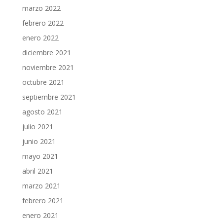
marzo 2022
febrero 2022
enero 2022
diciembre 2021
noviembre 2021
octubre 2021
septiembre 2021
agosto 2021
julio 2021
junio 2021
mayo 2021
abril 2021
marzo 2021
febrero 2021
enero 2021