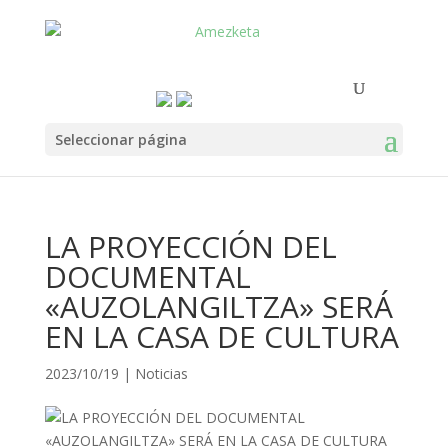
Seleccionar página
LA PROYECCIÓN DEL
DOCUMENTAL
«AUZOLANGILTZA» SERÁ
EN LA CASA DE CULTURA
2023/10/19
|
Noticias