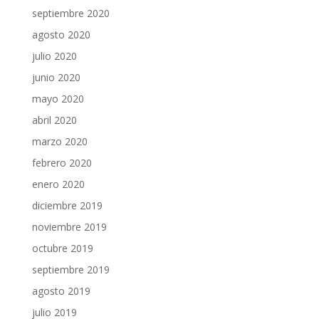
septiembre 2020
agosto 2020
julio 2020
junio 2020
mayo 2020
abril 2020
marzo 2020
febrero 2020
enero 2020
diciembre 2019
noviembre 2019
octubre 2019
septiembre 2019
agosto 2019
julio 2019