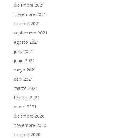
diciembre 2021
noviembre 2021
octubre 2021
septiembre 2021
agosto 2021
julio 2021
junio 2021
mayo 2021
abril 2021
marzo 2021
febrero 2021
enero 2021
diciembre 2020
noviembre 2020
octubre 2020