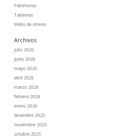
Patrimonio
Tabernas
Webs de interes
Archivos
julio 2026
junio 2026
mayo 2026
abril 2026
marzo 2026
febrero 2026
enero 2026
diciembre 2025
noviembre 2025
octubre 2025