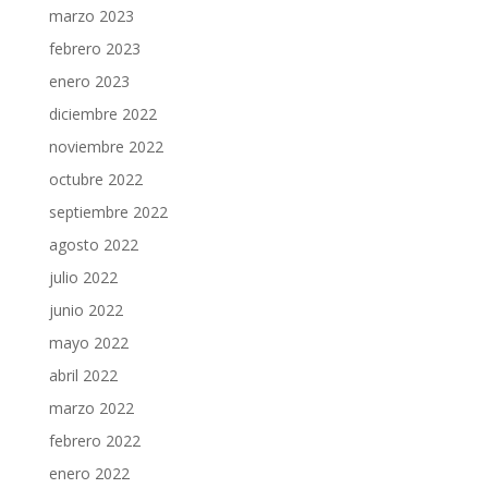
marzo 2023
febrero 2023
enero 2023
diciembre 2022
noviembre 2022
octubre 2022
septiembre 2022
agosto 2022
julio 2022
junio 2022
mayo 2022
abril 2022
marzo 2022
febrero 2022
enero 2022