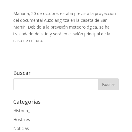
Mañana, 20 de octubre, estaba prevista la proyección
del documental Auzolangiltza en la caseta de San
Martín. Debido a la previsión meteorológica, se ha
trasladado de sitio y será en el salón principal de la
casa de cultura.
Buscar
Categorías
Historia_
Hostales
Noticias