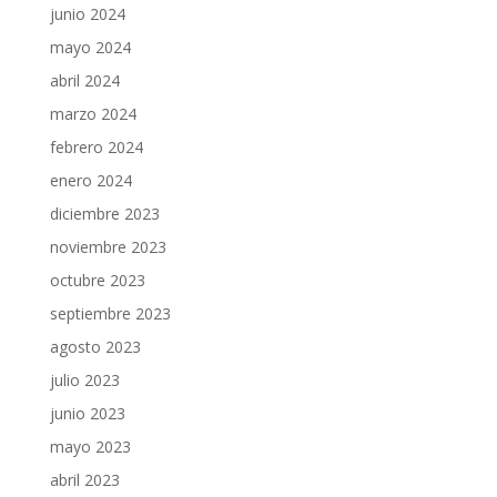
junio 2024
mayo 2024
abril 2024
marzo 2024
febrero 2024
enero 2024
diciembre 2023
noviembre 2023
octubre 2023
septiembre 2023
agosto 2023
julio 2023
junio 2023
mayo 2023
abril 2023