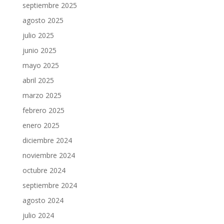
septiembre 2025
agosto 2025
julio 2025
junio 2025
mayo 2025
abril 2025
marzo 2025
febrero 2025
enero 2025
diciembre 2024
noviembre 2024
octubre 2024
septiembre 2024
agosto 2024
julio 2024