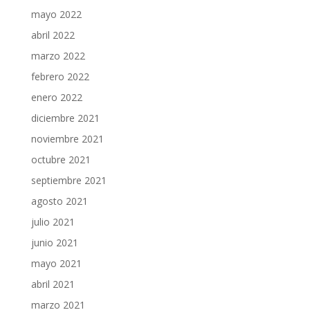
mayo 2022
abril 2022
marzo 2022
febrero 2022
enero 2022
diciembre 2021
noviembre 2021
octubre 2021
septiembre 2021
agosto 2021
julio 2021
junio 2021
mayo 2021
abril 2021
marzo 2021