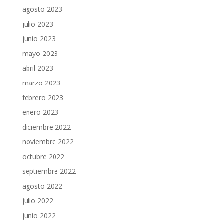
agosto 2023
julio 2023
junio 2023
mayo 2023
abril 2023
marzo 2023
febrero 2023
enero 2023
diciembre 2022
noviembre 2022
octubre 2022
septiembre 2022
agosto 2022
julio 2022
junio 2022