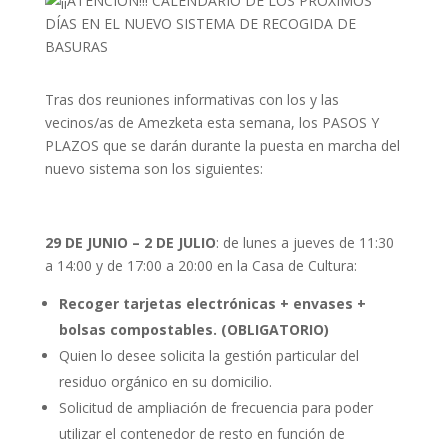
Tras dos reuniones informativas con los y las
vecinos/as de Amezketa esta semana, los PASOS Y
PLAZOS que se darán durante la puesta en marcha del
nuevo sistema son los siguientes:
29 DE JUNIO – 2 DE JULIO
: de lunes a jueves de 11:30
a 14:00 y de 17:00 a 20:00 en la Casa de Cultura:
Recoger tarjetas electrónicas + envases +
bolsas compostables. (OBLIGATORIO)
Quien lo desee solicita la gestión particular del
residuo orgánico en su domicilio.
Solicitud de ampliación de frecuencia para poder
utilizar el contenedor de resto en función de