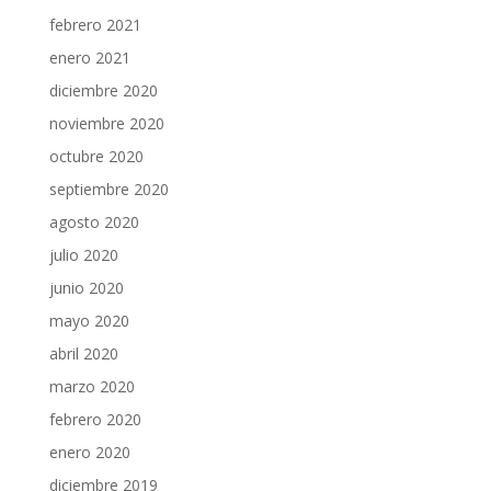
febrero 2021
enero 2021
diciembre 2020
noviembre 2020
octubre 2020
septiembre 2020
agosto 2020
julio 2020
junio 2020
mayo 2020
abril 2020
marzo 2020
febrero 2020
enero 2020
diciembre 2019