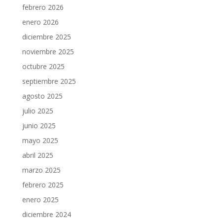
febrero 2026
enero 2026
diciembre 2025
noviembre 2025
octubre 2025
septiembre 2025
agosto 2025
julio 2025
junio 2025
mayo 2025
abril 2025
marzo 2025
febrero 2025
enero 2025
diciembre 2024