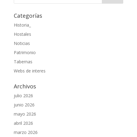
Categorías
Historia_
Hostales
Noticias
Patrimonio
Tabernas
Webs de interes
Archivos
julio 2026
junio 2026
mayo 2026
abril 2026
marzo 2026