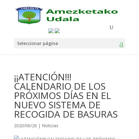
Seleccionar página
¡¡ATENCIÓN!!!
CALENDARIO DE LOS
PRÓXIMOS DÍAS EN EL
NUEVO SISTEMA DE
RECOGIDA DE BASURAS
2020/06/26
|
Noticias