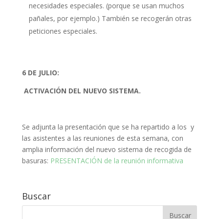
necesidades especiales. (porque se usan muchos
pañales, por ejemplo.) También se recogerán otras
peticiones especiales.
6 DE JULIO:
ACTIVACIÓN DEL NUEVO SISTEMA.
Se adjunta la presentación que se ha repartido a los y
las asistentes a las reuniones de esta semana, con
amplia información del nuevo sistema de recogida de
basuras:
PRESENTACIÓN de la reunión informativa
Buscar