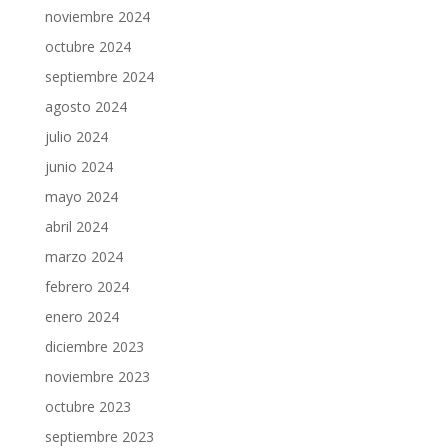
noviembre 2024
octubre 2024
septiembre 2024
agosto 2024
julio 2024
junio 2024
mayo 2024
abril 2024
marzo 2024
febrero 2024
enero 2024
diciembre 2023
noviembre 2023
octubre 2023
septiembre 2023