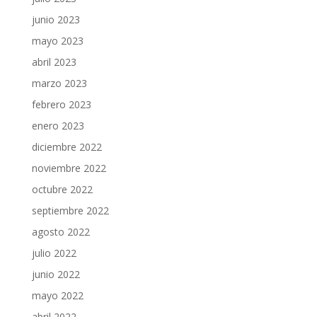
junio 2023
mayo 2023
abril 2023
marzo 2023
febrero 2023
enero 2023
diciembre 2022
noviembre 2022
octubre 2022
septiembre 2022
agosto 2022
julio 2022
junio 2022
mayo 2022
abril 2022