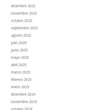
diciembre 2025
noviembre 2025
octubre 2025
septiembre 2025
agosto 2025
julio 2025
junio 2025
mayo 2025
abril 2025
marzo 2025
febrero 2025
enero 2025
diciembre 2024
noviembre 2024
octubre 2024