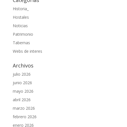
Categorías
Historia_
Hostales
Noticias
Patrimonio
Tabernas
Webs de interes
Archivos
julio 2026
junio 2026
mayo 2026
abril 2026
marzo 2026
febrero 2026
enero 2026