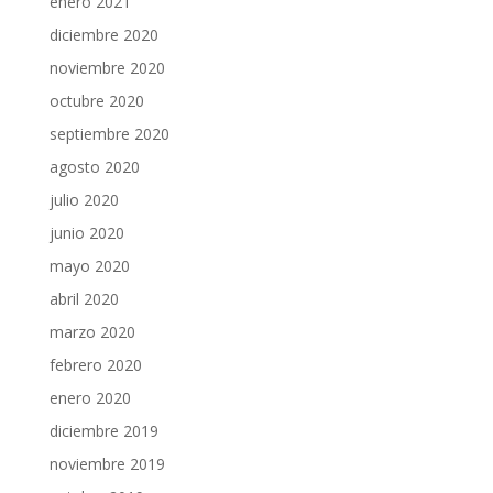
enero 2021
diciembre 2020
noviembre 2020
octubre 2020
septiembre 2020
agosto 2020
julio 2020
junio 2020
mayo 2020
abril 2020
marzo 2020
febrero 2020
enero 2020
diciembre 2019
noviembre 2019