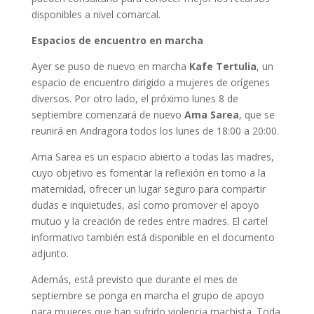
disponibles a nivel comarcal.
Espacios de encuentro en marcha
Ayer se puso de nuevo en marcha
Kafe Tertulia
, un
espacio de encuentro dirigido a mujeres de orígenes
diversos. Por otro lado, el próximo lunes 8 de
septiembre comenzará de nuevo
Ama Sarea
, que se
reunirá en Andragora todos los lunes de 18:00 a 20:00.
Ama Sarea es un espacio abierto a todas las madres,
cuyo objetivo es fomentar la reflexión en torno a la
maternidad, ofrecer un lugar seguro para compartir
dudas e inquietudes, así como promover el apoyo
mutuo y la creación de redes entre madres. El cartel
informativo también está disponible en el documento
adjunto.
Además, está previsto que durante el mes de
septiembre se ponga en marcha el grupo de apoyo
para mujeres que han sufrido violencia machista. Toda