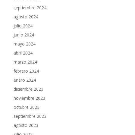
septiembre 2024
agosto 2024
julio 2024
junio 2024
mayo 2024
abril 2024
marzo 2024
febrero 2024
enero 2024
diciembre 2023
noviembre 2023
octubre 2023
septiembre 2023
agosto 2023
julio 2023