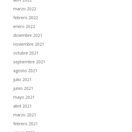
marzo 2022
febrero 2022
enero 2022
diciembre 2021
noviembre 2021
octubre 2021
septiembre 2021
agosto 2021
julio 2021
junio 2021
mayo 2021
abril 2021
marzo 2021
febrero 2021