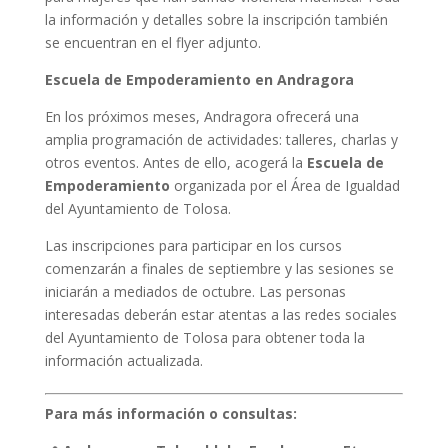
la información y detalles sobre la inscripción también
se encuentran en el flyer adjunto.
Escuela de Empoderamiento en Andragora
En los próximos meses, Andragora ofrecerá una
amplia programación de actividades: talleres, charlas y
otros eventos. Antes de ello, acogerá la
Escuela de
Empoderamiento
organizada por el Área de Igualdad
del Ayuntamiento de Tolosa.
Las inscripciones para participar en los cursos
comenzarán a finales de septiembre y las sesiones se
iniciarán a mediados de octubre. Las personas
interesadas deberán estar atentas a las redes sociales
del Ayuntamiento de Tolosa para obtener toda la
información actualizada.
Para más información o consultas: