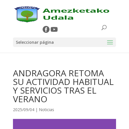
Seleccionar página
ANDRAGORA RETOMA
SU ACTIVIDAD HABITUAL
Y SERVICIOS TRAS EL
VERANO
2025/09/04
|
Noticias