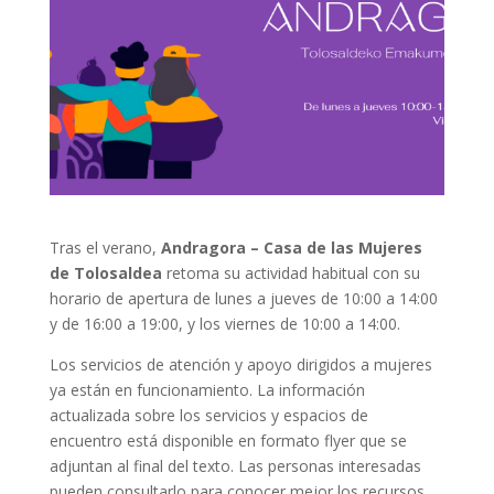
Tras el verano,
Andragora – Casa de las Mujeres
de Tolosaldea
retoma su actividad habitual con su
horario de apertura de lunes a jueves de 10:00 a 14:00
y de 16:00 a 19:00, y los viernes de 10:00 a 14:00.
Los servicios de atención y apoyo dirigidos a mujeres
ya están en funcionamiento. La información
actualizada sobre los servicios y espacios de
encuentro está disponible en formato flyer que se
adjuntan al final del texto. Las personas interesadas
pueden consultarlo para conocer mejor los recursos