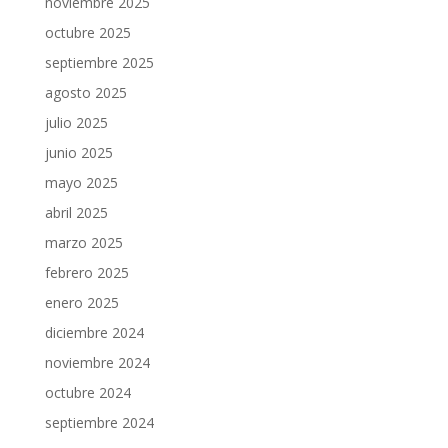
noviembre 2025
octubre 2025
septiembre 2025
agosto 2025
julio 2025
junio 2025
mayo 2025
abril 2025
marzo 2025
febrero 2025
enero 2025
diciembre 2024
noviembre 2024
octubre 2024
septiembre 2024