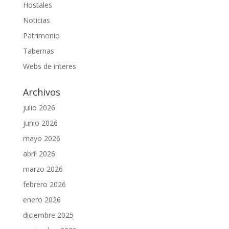
Hostales
Noticias
Patrimonio
Tabernas
Webs de interes
Archivos
julio 2026
junio 2026
mayo 2026
abril 2026
marzo 2026
febrero 2026
enero 2026
diciembre 2025