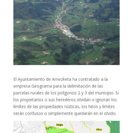
El Ayuntamiento de Amezketa ha contratado a la
empresa Geograma para la delimitación de las
parcelas rurales de los polígonos 2 y 3 del municipio. Si
los propietarios o sus herederos olvidan o ignoran los
límites de las propiedades rústicas, los hitos y límites
serán confusos o simplemente quedarán en el olvido.