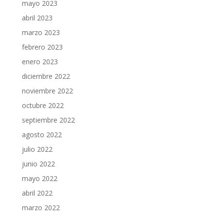
mayo 2023
abril 2023
marzo 2023
febrero 2023
enero 2023
diciembre 2022
noviembre 2022
octubre 2022
septiembre 2022
agosto 2022
julio 2022
junio 2022
mayo 2022
abril 2022
marzo 2022