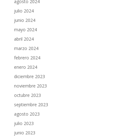
agosto 2024
julio 2024
junio 2024
mayo 2024
abril 2024
marzo 2024
febrero 2024
enero 2024
diciembre 2023
noviembre 2023
octubre 2023
septiembre 2023
agosto 2023
julio 2023
junio 2023