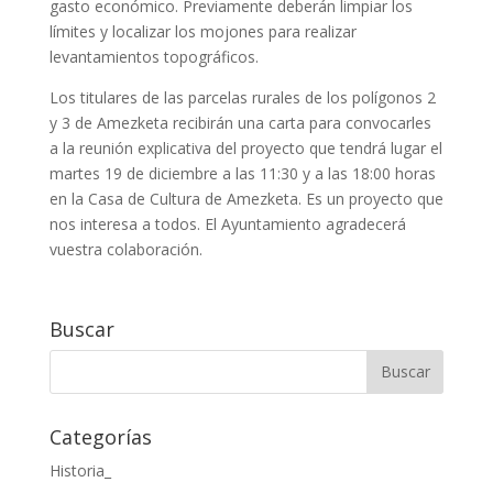
gasto económico. Previamente deberán limpiar los
límites y localizar los mojones para realizar
levantamientos topográficos.
Los titulares de las parcelas rurales de los polígonos 2
y 3 de Amezketa recibirán una carta para convocarles
a la reunión explicativa del proyecto que tendrá lugar el
martes 19 de diciembre a las 11:30 y a las 18:00 horas
en la Casa de Cultura de Amezketa. Es un proyecto que
nos interesa a todos. El Ayuntamiento agradecerá
vuestra colaboración.
Buscar
Categorías
Historia_