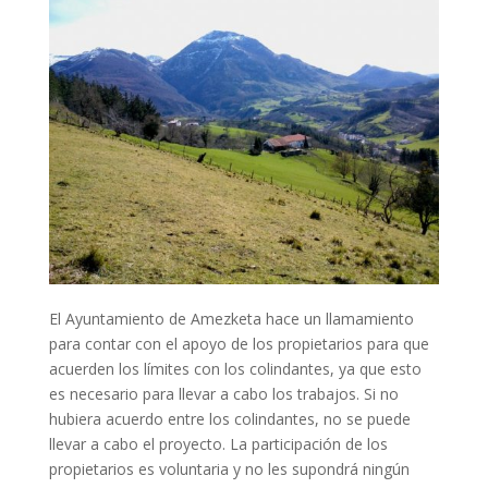
El Ayuntamiento de Amezketa hace un llamamiento
para contar con el apoyo de los propietarios para que
acuerden los límites con los colindantes, ya que esto
es necesario para llevar a cabo los trabajos. Si no
hubiera acuerdo entre los colindantes, no se puede
llevar a cabo el proyecto. La participación de los
propietarios es voluntaria y no les supondrá ningún