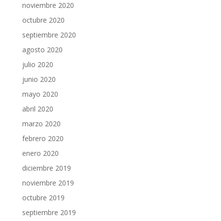
noviembre 2020
octubre 2020
septiembre 2020
agosto 2020
julio 2020
junio 2020
mayo 2020
abril 2020
marzo 2020
febrero 2020
enero 2020
diciembre 2019
noviembre 2019
octubre 2019
septiembre 2019