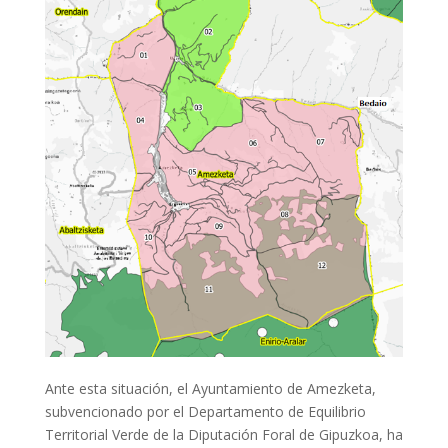
Ante esta situación, el Ayuntamiento de Amezketa,
subvencionado por el Departamento de Equilibrio
Territorial Verde de la Diputación Foral de Gipuzkoa, ha