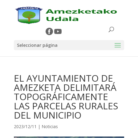
Seleccionar página
EL AYUNTAMIENTO DE
AMEZKETA DELIMITARÁ
TOPOGRÁFICAMENTE
LAS PARCELAS RURALES
DEL MUNICIPIO
2023/12/11
|
Noticias