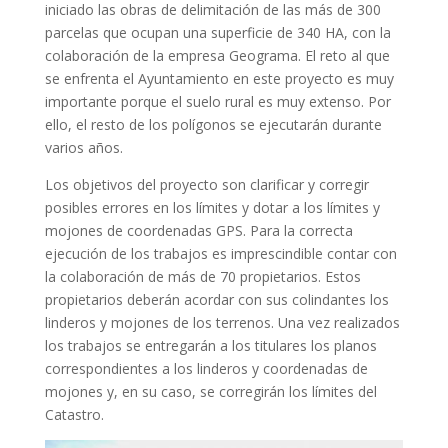
iniciado las obras de delimitación de las más de 300
parcelas que ocupan una superficie de 340 HA, con la
colaboración de la empresa Geograma. El reto al que
se enfrenta el Ayuntamiento en este proyecto es muy
importante porque el suelo rural es muy extenso. Por
ello, el resto de los polígonos se ejecutarán durante
varios años.
Los objetivos del proyecto son clarificar y corregir
posibles errores en los límites y dotar a los límites y
mojones de coordenadas GPS. Para la correcta
ejecución de los trabajos es imprescindible contar con
la colaboración de más de 70 propietarios. Estos
propietarios deberán acordar con sus colindantes los
linderos y mojones de los terrenos. Una vez realizados
los trabajos se entregarán a los titulares los planos
correspondientes a los linderos y coordenadas de
mojones y, en su caso, se corregirán los límites del
Catastro.