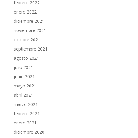
febrero 2022
enero 2022
diciembre 2021
noviembre 2021
octubre 2021
septiembre 2021
agosto 2021
julio 2021
junio 2021
mayo 2021
abril 2021
marzo 2021
febrero 2021
enero 2021
diciembre 2020