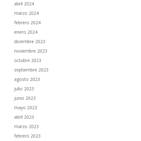
abril 2024
marzo 2024
febrero 2024
enero 2024
diciembre 2023
noviembre 2023
octubre 2023
septiembre 2023
agosto 2023
julio 2023
junio 2023
mayo 2023
abril 2023
marzo 2023
febrero 2023