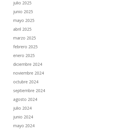
julio 2025
junio 2025
mayo 2025
abril 2025
marzo 2025
febrero 2025
enero 2025
diciembre 2024
noviembre 2024
octubre 2024
septiembre 2024
agosto 2024
julio 2024
junio 2024
mayo 2024