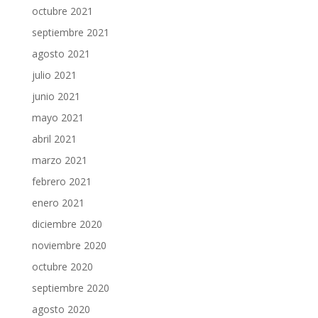
octubre 2021
septiembre 2021
agosto 2021
julio 2021
junio 2021
mayo 2021
abril 2021
marzo 2021
febrero 2021
enero 2021
diciembre 2020
noviembre 2020
octubre 2020
septiembre 2020
agosto 2020