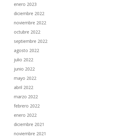
enero 2023
diciembre 2022
noviembre 2022
octubre 2022
septiembre 2022
agosto 2022
julio 2022
junio 2022
mayo 2022
abril 2022
marzo 2022
febrero 2022
enero 2022
diciembre 2021
noviembre 2021