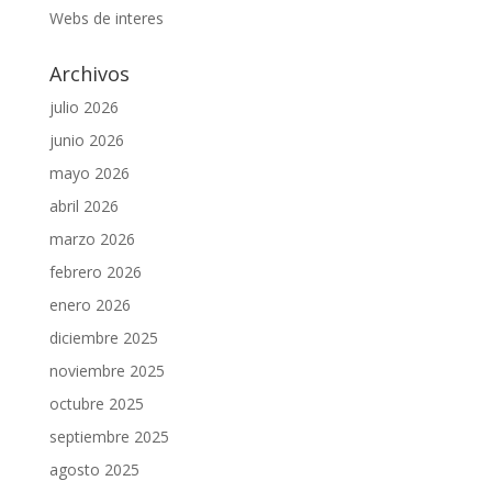
Webs de interes
Archivos
julio 2026
junio 2026
mayo 2026
abril 2026
marzo 2026
febrero 2026
enero 2026
diciembre 2025
noviembre 2025
octubre 2025
septiembre 2025
agosto 2025