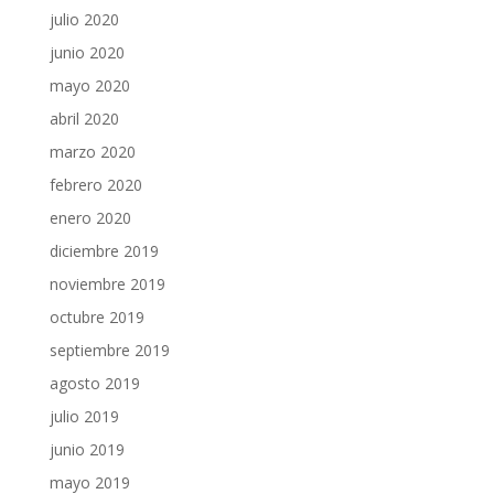
julio 2020
junio 2020
mayo 2020
abril 2020
marzo 2020
febrero 2020
enero 2020
diciembre 2019
noviembre 2019
octubre 2019
septiembre 2019
agosto 2019
julio 2019
junio 2019
mayo 2019