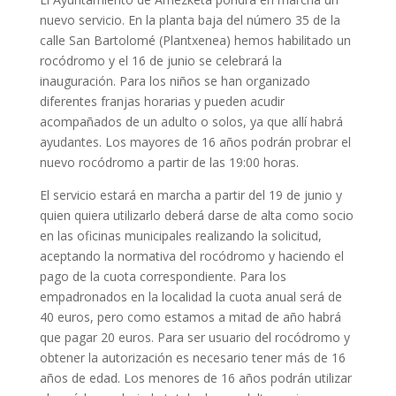
nuevo servicio. En la planta baja del número 35 de la
calle San Bartolomé (Plantxenea) hemos habilitado un
rocódromo y el 16 de junio se celebrará la
inauguración. Para los niños se han organizado
diferentes franjas horarias y pueden acudir
acompañados de un adulto o solos, ya que allí habrá
ayudantes. Los mayores de 16 años podrán probrar el
nuevo rocódromo a partir de las 19:00 horas.
El servicio estará en marcha a partir del 19 de junio y
quien quiera utilizarlo deberá darse de alta como socio
en las oficinas municipales realizando la solicitud,
aceptando la normativa del rocódromo y haciendo el
pago de la cuota correspondiente. Para los
empadronados en la localidad la cuota anual será de
40 euros, pero como estamos a mitad de año habrá
que pagar 20 euros. Para ser usuario del rocódromo y
obtener la autorización es necesario tener más de 16
años de edad. Los menores de 16 años podrán utilizar