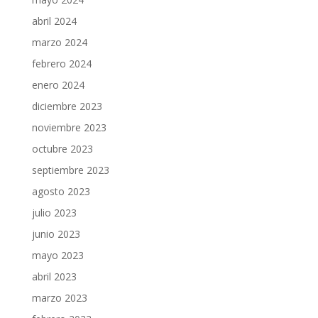
abril 2024
marzo 2024
febrero 2024
enero 2024
diciembre 2023
noviembre 2023
octubre 2023
septiembre 2023
agosto 2023
julio 2023
junio 2023
mayo 2023
abril 2023
marzo 2023