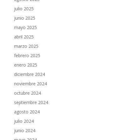
julio 2025
junio 2025
mayo 2025
abril 2025
marzo 2025
febrero 2025
enero 2025
diciembre 2024
noviembre 2024
octubre 2024
septiembre 2024
agosto 2024
julio 2024
junio 2024
mayo 2024