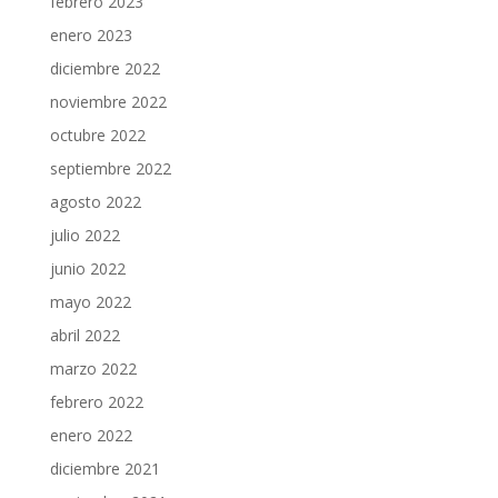
febrero 2023
enero 2023
diciembre 2022
noviembre 2022
octubre 2022
septiembre 2022
agosto 2022
julio 2022
junio 2022
mayo 2022
abril 2022
marzo 2022
febrero 2022
enero 2022
diciembre 2021