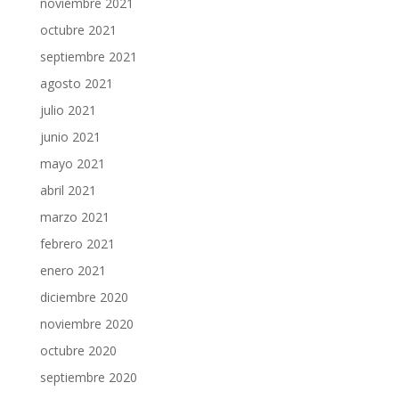
noviembre 2021
octubre 2021
septiembre 2021
agosto 2021
julio 2021
junio 2021
mayo 2021
abril 2021
marzo 2021
febrero 2021
enero 2021
diciembre 2020
noviembre 2020
octubre 2020
septiembre 2020