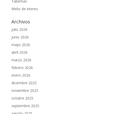
Tabernas
Webs de interes
Archivos
julio 2026
junio 2026
mayo 2026
abril 2026
marzo 2026
febrero 2026
enero 2026
diciembre 2025
noviembre 2025
octubre 2025
septiembre 2025
agosto 2025