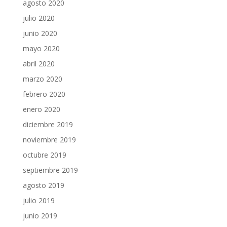
agosto 2020
julio 2020
junio 2020
mayo 2020
abril 2020
marzo 2020
febrero 2020
enero 2020
diciembre 2019
noviembre 2019
octubre 2019
septiembre 2019
agosto 2019
julio 2019
junio 2019