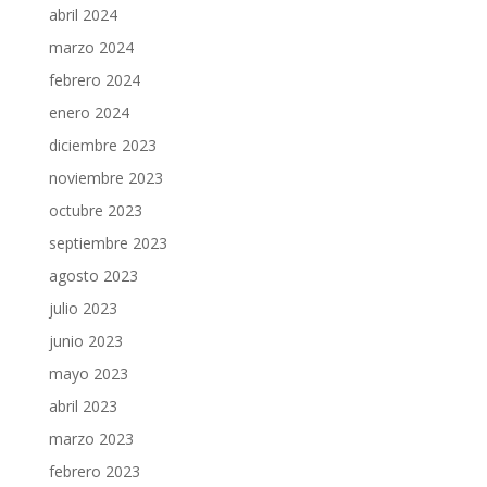
abril 2024
marzo 2024
febrero 2024
enero 2024
diciembre 2023
noviembre 2023
octubre 2023
septiembre 2023
agosto 2023
julio 2023
junio 2023
mayo 2023
abril 2023
marzo 2023
febrero 2023