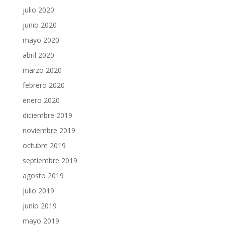
julio 2020
junio 2020
mayo 2020
abril 2020
marzo 2020
febrero 2020
enero 2020
diciembre 2019
noviembre 2019
octubre 2019
septiembre 2019
agosto 2019
julio 2019
junio 2019
mayo 2019