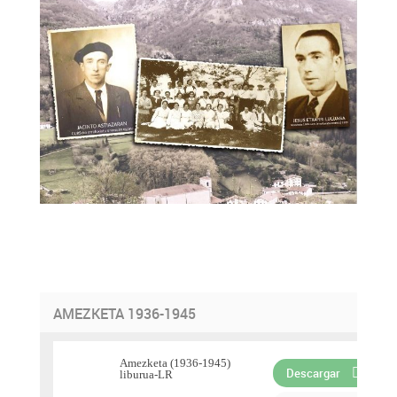
AMEZKETA 1936-1945
Amezketa (1936-1945)
Descargar
liburua-LR