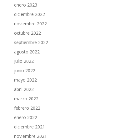
enero 2023
diciembre 2022
noviembre 2022
octubre 2022
septiembre 2022
agosto 2022
julio 2022
junio 2022
mayo 2022
abril 2022
marzo 2022
febrero 2022
enero 2022
diciembre 2021
noviembre 2021