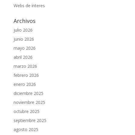
Webs de interes
Archivos
julio 2026
junio 2026
mayo 2026
abril 2026
marzo 2026
febrero 2026
enero 2026
diciembre 2025
noviembre 2025
octubre 2025
septiembre 2025
agosto 2025