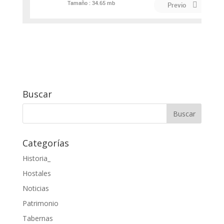
PDF
Tamaño :
34.65 mb
Previo
Buscar
Categorías
Historia_
Hostales
Noticias
Patrimonio
Tabernas