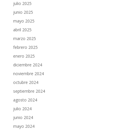
julio 2025
junio 2025
mayo 2025
abril 2025
marzo 2025
febrero 2025
enero 2025
diciembre 2024
noviembre 2024
octubre 2024
septiembre 2024
agosto 2024
julio 2024
junio 2024
mayo 2024