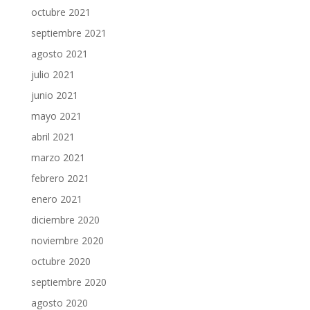
octubre 2021
septiembre 2021
agosto 2021
julio 2021
junio 2021
mayo 2021
abril 2021
marzo 2021
febrero 2021
enero 2021
diciembre 2020
noviembre 2020
octubre 2020
septiembre 2020
agosto 2020