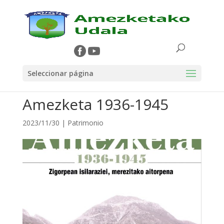
Seleccionar página
Amezketa 1936-1945
2023/11/30
|
Patrimonio