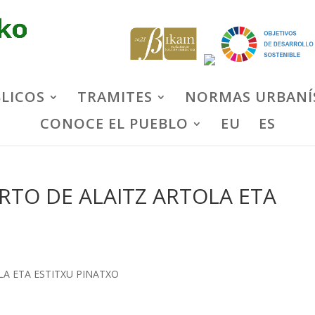
BLICOS
TRAMITES
NORMAS URBANÍ
CONOCE EL PUEBLO
EU
ES
RTO DE ALAITZ ARTOLA ETA