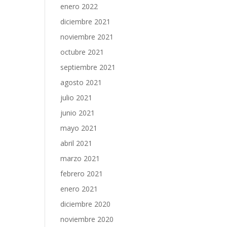
enero 2022
diciembre 2021
noviembre 2021
octubre 2021
septiembre 2021
agosto 2021
julio 2021
junio 2021
mayo 2021
abril 2021
marzo 2021
febrero 2021
enero 2021
diciembre 2020
noviembre 2020