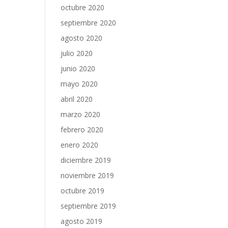
octubre 2020
septiembre 2020
agosto 2020
julio 2020
junio 2020
mayo 2020
abril 2020
marzo 2020
febrero 2020
enero 2020
diciembre 2019
noviembre 2019
octubre 2019
septiembre 2019
agosto 2019