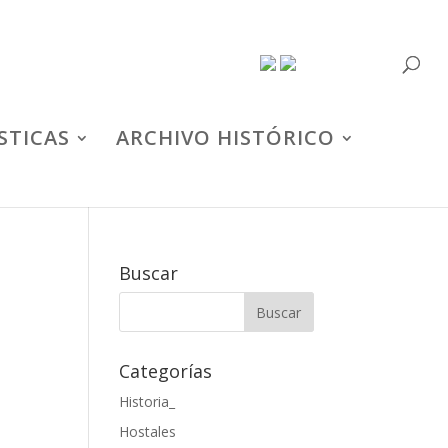
STICAS
ARCHIVO HISTÓRICO
Buscar
Categorías
Historia_
Hostales