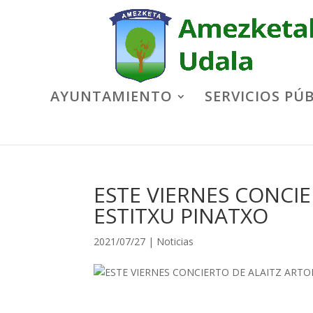
AYUNTAMIENTO
SERVICIOS PÚ
ESTE VIERNES CONCIE
ESTITXU PINATXO
2021/07/27
|
Noticias