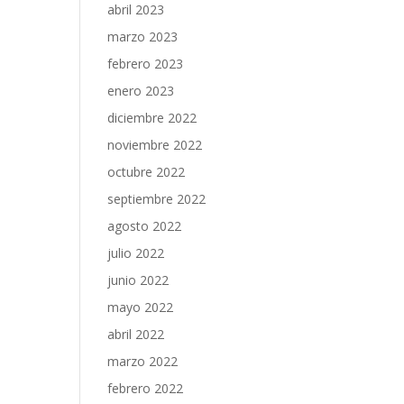
abril 2023
marzo 2023
febrero 2023
enero 2023
diciembre 2022
noviembre 2022
octubre 2022
septiembre 2022
agosto 2022
julio 2022
junio 2022
mayo 2022
abril 2022
marzo 2022
febrero 2022