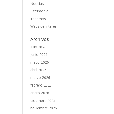
Noticias
Patrimonio
Tabernas
Webs de interes
Archivos
julio 2026
junio 2026
mayo 2026
abril 2026
marzo 2026
febrero 2026
enero 2026
diciembre 2025
noviembre 2025