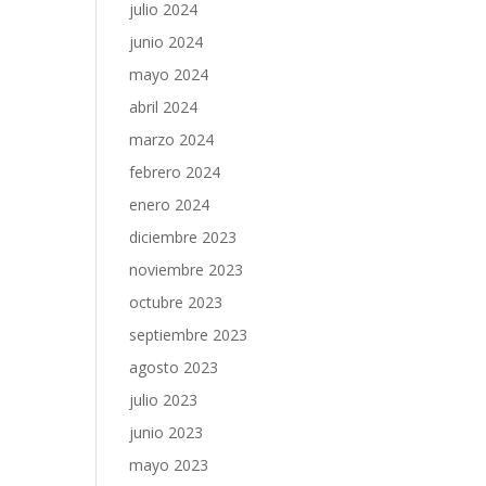
julio 2024
junio 2024
mayo 2024
abril 2024
marzo 2024
febrero 2024
enero 2024
diciembre 2023
noviembre 2023
octubre 2023
septiembre 2023
agosto 2023
julio 2023
junio 2023
mayo 2023