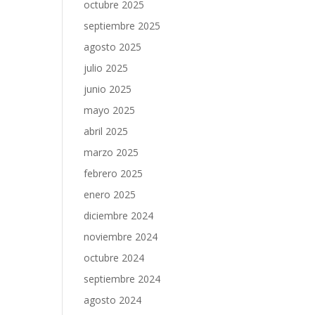
octubre 2025
septiembre 2025
agosto 2025
julio 2025
junio 2025
mayo 2025
abril 2025
marzo 2025
febrero 2025
enero 2025
diciembre 2024
noviembre 2024
octubre 2024
septiembre 2024
agosto 2024