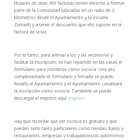
titulares de unas 300 facturas tienen derecho a formar
parte de la Comunidad (ubicadas en un radio de 2
kilómetros desde el Ayuntamiento y la escuela
Zumadi) y a tener el descuento que ello supone en la
factura de la luz.
Por lo tanto, para animar a los y las vecinos/as y
facilitar la inscripción, se han repartido en las casas el
formulario para inscribirse como socio/a. Una vez
cumplimentado el formulario y firmado se puede
llevarlo al Ayuntamiento y el Ayuntamiento canalizará
la inscripción como socio/a. Tambiénb se puede
descargar el impreso aquí:
impreso
Hay que recordar que ser socio/a es gratuito y que
pueden serlo tanto particulares como tiendas, bares y
restaurantes, empresas y trabajadores/as autónomos