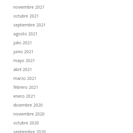
noviembre 2021
octubre 2021
septiembre 2021
agosto 2021
julio 2021
junio 2021
mayo 2021
abril 2021
marzo 2021
febrero 2021
enero 2021
diciembre 2020
noviembre 2020
octubre 2020
septiembre 2020