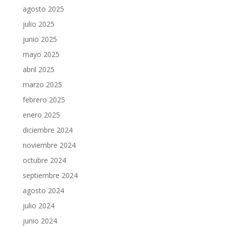
agosto 2025
julio 2025
junio 2025
mayo 2025
abril 2025
marzo 2025
febrero 2025
enero 2025
diciembre 2024
noviembre 2024
octubre 2024
septiembre 2024
agosto 2024
julio 2024
junio 2024