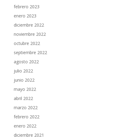
febrero 2023
enero 2023
diciembre 2022
noviembre 2022
octubre 2022
septiembre 2022
agosto 2022
julio 2022
junio 2022
mayo 2022
abril 2022
marzo 2022
febrero 2022
enero 2022
diciembre 2021