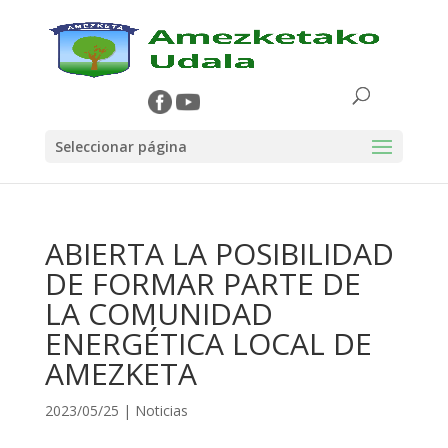
Seleccionar página
ABIERTA LA POSIBILIDAD
DE FORMAR PARTE DE
LA COMUNIDAD
ENERGÉTICA LOCAL DE
AMEZKETA
2023/05/25
|
Noticias