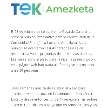
El 23 de febrero se celebró en la Casa de Cultura la
primera reunión informativa para la constitución de la
Comunidad Energética Local en Amezketa. A esta
reunión se acercaron casi 40 personas y se dio
respuesta a varias preguntas de los y las asistentes.
Ese día se abrió el plazo para realizar la preinscripción
en la página web habilitada al efecto y se inscribieron
unas 30 personas.
Unas semanas más tarde se abrió el plazo para
inscribirse y ser socio/a en la Comunidad Energética
Local, y desde entonces, unos 47 amezketarras se han
inscrito. Esta cifra es baja ya que en Amezketa los y las