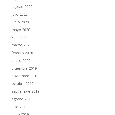
agosto 2020
julio 2020
junio 2020
mayo 2020
abril 2020
marzo 2020
febrero 2020
enero 2020
diciembre 2019
noviembre 2019
octubre 2019
septiembre 2019
agosto 2019
julio 2019
junio 2019