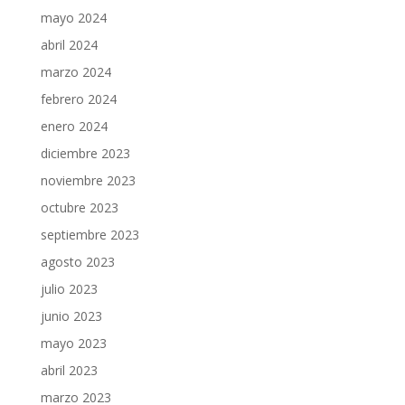
mayo 2024
abril 2024
marzo 2024
febrero 2024
enero 2024
diciembre 2023
noviembre 2023
octubre 2023
septiembre 2023
agosto 2023
julio 2023
junio 2023
mayo 2023
abril 2023
marzo 2023