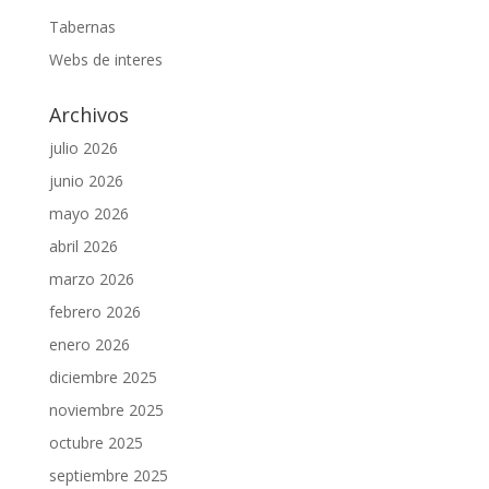
Tabernas
Webs de interes
Archivos
julio 2026
junio 2026
mayo 2026
abril 2026
marzo 2026
febrero 2026
enero 2026
diciembre 2025
noviembre 2025
octubre 2025
septiembre 2025