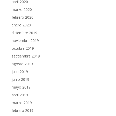
abril 2020
marzo 2020
febrero 2020
enero 2020
diciembre 2019
noviembre 2019
octubre 2019
septiembre 2019
agosto 2019
julio 2019
junio 2019
mayo 2019
abril 2019
marzo 2019
febrero 2019