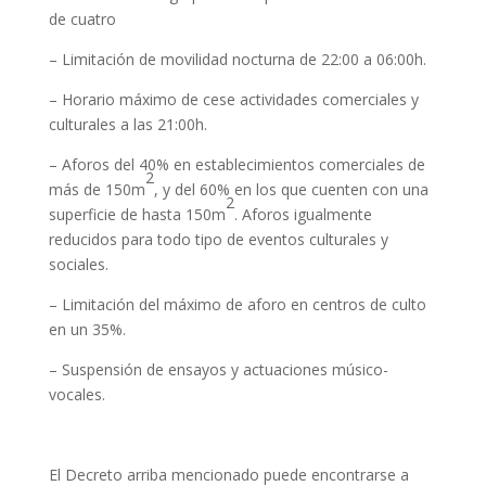
de cuatro
– Limitación de movilidad nocturna de 22:00 a 06:00h.
– Horario máximo de cese actividades comerciales y
culturales a las 21:00h.
– Aforos del 40% en establecimientos comerciales de
2
más de 150m
, y del 60% en los que cuenten con una
2
superficie de hasta 150m
. Aforos igualmente
reducidos para todo tipo de eventos culturales y
sociales.
– Limitación del máximo de aforo en centros de culto
en un 35%.
– Suspensión de ensayos y actuaciones músico-
vocales.
El Decreto arriba mencionado puede encontrarse a