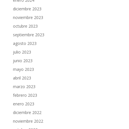
enero 2024
diciembre 2023
noviembre 2023
octubre 2023
septiembre 2023
agosto 2023
julio 2023
junio 2023
mayo 2023
abril 2023
marzo 2023
febrero 2023
enero 2023
diciembre 2022
noviembre 2022