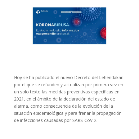
Hoy se ha publicado el nuevo Decreto del Lehendakari
por el que se refunden y actualizan por primera vez en
un solo texto las medidas preventivas específicas en
2021, en el ámbito de la declaración del estado de
alarma, como consecuencia de la evolución de la
situación epidemiológica y para frenar la propagación
de infecciones causadas por SARS-CoV-2.