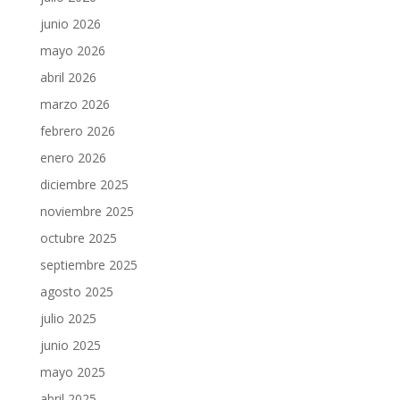
junio 2026
mayo 2026
abril 2026
marzo 2026
febrero 2026
enero 2026
diciembre 2025
noviembre 2025
octubre 2025
septiembre 2025
agosto 2025
julio 2025
junio 2025
mayo 2025
abril 2025