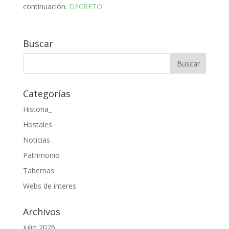
continuación:
DECRETO
Buscar
Categorías
Historia_
Hostales
Noticias
Patrimonio
Tabernas
Webs de interes
Archivos
julio 2026