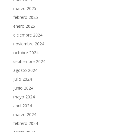
marzo 2025
febrero 2025
enero 2025
diciembre 2024
noviembre 2024
octubre 2024
septiembre 2024
agosto 2024
julio 2024
junio 2024
mayo 2024
abril 2024
marzo 2024
febrero 2024