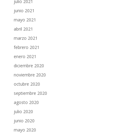
julio 2021
junio 2021
mayo 2021
abril 2021
marzo 2021
febrero 2021
enero 2021
diciembre 2020
noviembre 2020
octubre 2020
septiembre 2020
agosto 2020
julio 2020
junio 2020
mayo 2020