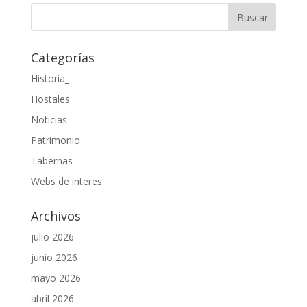
Categorías
Historia_
Hostales
Noticias
Patrimonio
Tabernas
Webs de interes
Archivos
julio 2026
junio 2026
mayo 2026
abril 2026