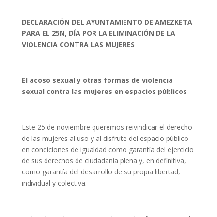
DECLARACIÓN DEL AYUNTAMIENTO DE AMEZKETA
PARA EL 25N, DÍA POR LA ELIMINACIÓN DE LA
VIOLENCIA CONTRA LAS MUJERES
El acoso sexual y otras formas de violencia
sexual contra las mujeres en espacios públicos
Este 25 de noviembre queremos reivindicar el derecho
de las mujeres al uso y al disfrute del espacio público
en condiciones de igualdad como garantía del ejercicio
de sus derechos de ciudadanía plena y, en definitiva,
como garantía del desarrollo de su propia libertad,
individual y colectiva.