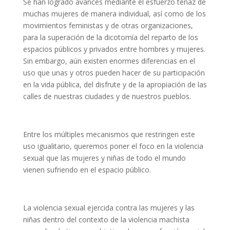
Se han logrado avances mediante el esfuerzo tenaz de
muchas mujeres de manera individual, así como de los
movimientos feministas y de otras organizaciones,
para la superación de la dicotomía del reparto de los
espacios públicos y privados entre hombres y mujeres.
Sin embargo, aún existen enormes diferencias en el
uso que unas y otros pueden hacer de su participación
en la vida pública, del disfrute y de la apropiación de las
calles de nuestras ciudades y de nuestros pueblos.
Entre los múltiples mecanismos que restringen este
uso igualitario, queremos poner el foco en la violencia
sexual que las mujeres y niñas de todo el mundo
vienen sufriendo en el espacio público.
La violencia sexual ejercida contra las mujeres y las
niñas dentro del contexto de la violencia machista