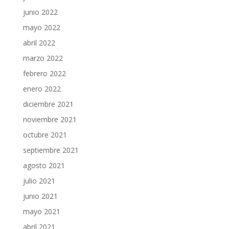
junio 2022
mayo 2022
abril 2022
marzo 2022
febrero 2022
enero 2022
diciembre 2021
noviembre 2021
octubre 2021
septiembre 2021
agosto 2021
julio 2021
junio 2021
mayo 2021
abril 2021