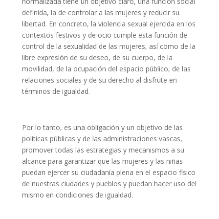
normalizada tiene un objetivo claro, una función social
definida, la de controlar a las mujeres y reducir su
libertad. En concreto, la violencia sexual ejercida en los
contextos festivos y de ocio cumple esta función de
control de la sexualidad de las mujeres, así como de la
libre expresión de su deseo, de su cuerpo, de la
movilidad, de la ocupación del espacio público, de las
relaciones sociales y de su derecho al disfrute en
términos de igualdad.
Por lo tanto, es una obligación y un objetivo de las
políticas públicas y de las administraciones vascas,
promover todas las estrategias y mecanismos a su
alcance para garantizar que las mujeres y las niñas
puedan ejercer su ciudadanía plena en el espacio físico
de nuestras ciudades y pueblos y puedan hacer uso del
mismo en condiciones de igualdad.