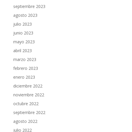
septiembre 2023
agosto 2023
julio 2023
junio 2023
mayo 2023
abril 2023
marzo 2023
febrero 2023
enero 2023
diciembre 2022
noviembre 2022
octubre 2022
septiembre 2022
agosto 2022
julio 2022