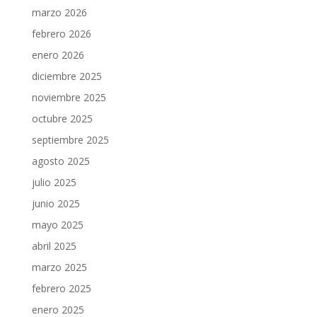
marzo 2026
febrero 2026
enero 2026
diciembre 2025
noviembre 2025
octubre 2025
septiembre 2025
agosto 2025
julio 2025
junio 2025
mayo 2025
abril 2025
marzo 2025
febrero 2025
enero 2025