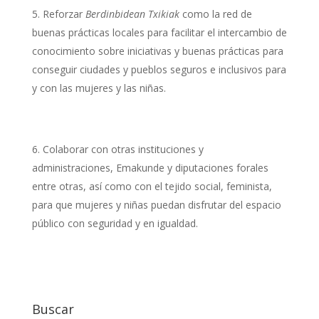
Reforzar
Berdinbidean Txikiak
como la red de
buenas prácticas locales para facilitar el intercambio de
conocimiento sobre iniciativas y buenas prácticas para
conseguir ciudades y pueblos seguros e inclusivos para
y con las mujeres y las niñas.
Colaborar con otras instituciones y
administraciones, Emakunde y diputaciones forales
entre otras, así como con el tejido social, feminista,
para que mujeres y niñas puedan disfrutar del espacio
público con seguridad y en igualdad.
Buscar