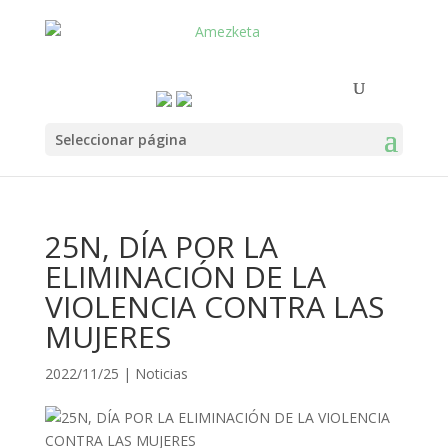
Seleccionar página
25N, DÍA POR LA
ELIMINACIÓN DE LA
VIOLENCIA CONTRA LAS
MUJERES
2022/11/25
|
Noticias