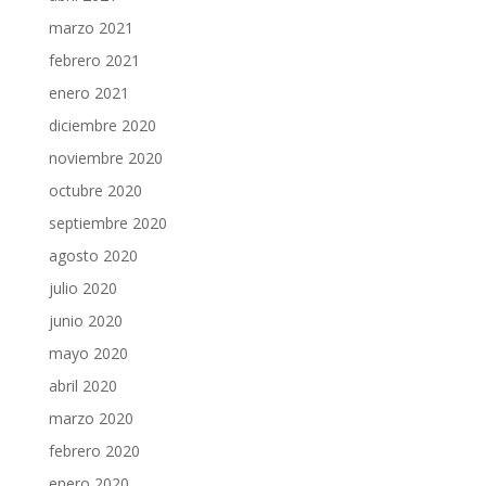
marzo 2021
febrero 2021
enero 2021
diciembre 2020
noviembre 2020
octubre 2020
septiembre 2020
agosto 2020
julio 2020
junio 2020
mayo 2020
abril 2020
marzo 2020
febrero 2020
enero 2020