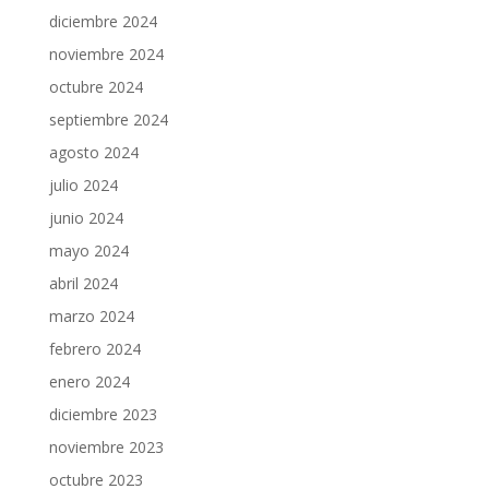
diciembre 2024
noviembre 2024
octubre 2024
septiembre 2024
agosto 2024
julio 2024
junio 2024
mayo 2024
abril 2024
marzo 2024
febrero 2024
enero 2024
diciembre 2023
noviembre 2023
octubre 2023