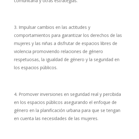
comunitaria y otras estrategias.
Impulsar cambios en las actitudes y
comportamientos para garantizar los derechos de las
mujeres y las niñas a disfrutar de espacios libres de
violencia promoviendo relaciones de género
respetuosas, la igualdad de género y la seguridad en
los espacios públicos.
Promover inversiones en seguridad real y percibida
en los espacios públicos asegurando el enfoque de
género en la planificación urbana para que se tengan
en cuenta las necesidades de las mujeres.