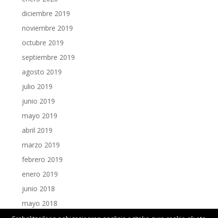
diciembre 2019
noviembre 2019
octubre 2019
septiembre 2019
agosto 2019
julio 2019
junio 2019
mayo 2019
abril 2019
marzo 2019
febrero 2019
enero 2019
junio 2018
mayo 2018
enero 2018