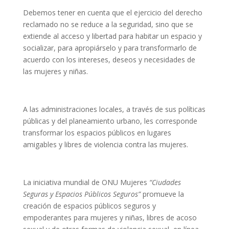
Debemos tener en cuenta que el ejercicio del derecho
reclamado no se reduce a la seguridad, sino que se
extiende al acceso y libertad para habitar un espacio y
socializar, para apropiárselo y para transformarlo de
acuerdo con los intereses, deseos y necesidades de
las mujeres y niñas.
A las administraciones locales, a través de sus políticas
públicas y del planeamiento urbano, les corresponde
transformar los espacios públicos en lugares
amigables y libres de violencia contra las mujeres.
La iniciativa mundial de ONU Mujeres
“Ciudades
Seguras y Espacios Públicos Seguros”
promueve la
creación de espacios públicos seguros y
empoderantes para mujeres y niñas, libres de acoso