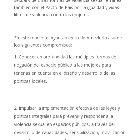
sexual y de otras formas de violencia sexual, en línea
también con el Pacto de País por la igualdad y vidas
libres de violencia contra las mujeres.
En este marco, el Ayuntamiento de Amezketa asume
los siguientes compromisos:
Conocer en profundidad las múltiples formas de
negación del espacio público a las mujeres para
tenerlas en cuenta en el diseño y desarrollo de las
políticas locales.
Impulsar la implementación efectiva de las leyes y
políticas integrales para prevenir y responder a la
violencia sexual en espacios públicos, a través del
desarrollo de capacidades, sensibilización, movilización