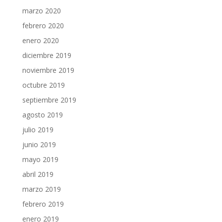
marzo 2020
febrero 2020
enero 2020
diciembre 2019
noviembre 2019
octubre 2019
septiembre 2019
agosto 2019
julio 2019
junio 2019
mayo 2019
abril 2019
marzo 2019
febrero 2019
enero 2019