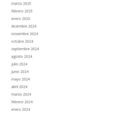
marzo 2025
febrero 2025
enero 2025
diciembre 2024
noviembre 2024
octubre 2024
septiembre 2024
agosto 2024
julio 2024
junio 2024
mayo 2024
abril 2024
marzo 2024
febrero 2024
enero 2024