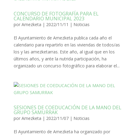
CONCURSO DE FOTOGRAFÍA PARA EL
CALENDARIO MUNICIPAL 2023
por
Amezketa
|
2022/11/11
|
Noticias
El Ayuntamiento de Amezketa publica cada año el
calendario para repartirlo en las viviendas de todos/as
los y las amezketarras. Este año, al igual que en los
últimos años, y ante la nutrida participación, ha
organizado un concurso fotográfico para elaborar el...
SESIONES DE COEDUCACIÓN DE LA MANO DEL
GRUPO SAMURRAK
por
Amezketa
|
2022/11/07
|
Noticias
El Ayuntamiento de Amezketa ha organizado por