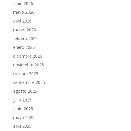
junio 2026
mayo 2026
abril 2026
marzo 2026
febrero 2026
enero 2026
diciembre 2025
noviembre 2025
octubre 2025
septiembre 2025
agosto 2025
julio 2025
junio 2025
mayo 2025
abril 2025