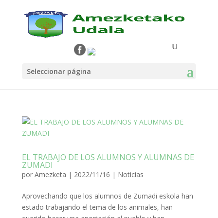
Seleccionar página
EL TRABAJO DE LOS ALUMNOS Y ALUMNAS DE
ZUMADI
por
Amezketa
|
2022/11/16
|
Noticias
Aprovechando que los alumnos de Zumadi eskola han
estado trabajando el tema de los animales, han