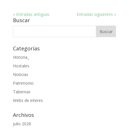
« Entradas antiguas
Entradas siguientes »
Buscar
Categorías
Historia_
Hostales
Noticias
Patrimonio
Tabernas
Webs de interes
Archivos
julio 2026