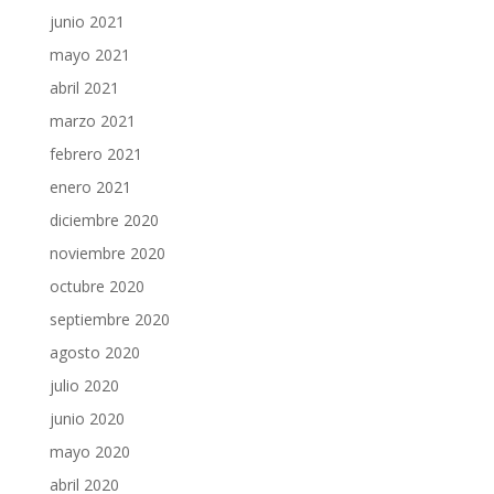
junio 2021
mayo 2021
abril 2021
marzo 2021
febrero 2021
enero 2021
diciembre 2020
noviembre 2020
octubre 2020
septiembre 2020
agosto 2020
julio 2020
junio 2020
mayo 2020
abril 2020