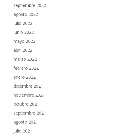
septiembre 2022
agosto 2022
julio 2022
junio 2022
mayo 2022
abril 2022
marzo 2022
febrero 2022
enero 2022
diciembre 2021
noviembre 2021
octubre 2021
septiembre 2021
agosto 2021
julio 2021