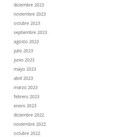
diciembre 2023
noviembre 2023
octubre 2023
septiembre 2023
agosto 2023
julio 2023
junio 2023
mayo 2023
abril 2023
marzo 2023
febrero 2023
enero 2023
diciembre 2022
noviembre 2022
octubre 2022