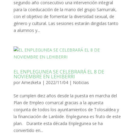
segundo año consecutivo una intervención integral
para la coeducación de la mano del grupo Samurrak,
con el objetivo de fomentar la diversidad sexual, de
género y cultural. Las sesiones estarán dirigidas tanto
a alumnos y...
EL ENPLEGUNEA SE CELEBRARÁ EL 8 DE
NOVIEMBRE EN LEHIBERRI
por
Amezketa
|
2022/11/04
|
Noticias
Se cumplen diez años desde la puesta en marcha del
Plan de Empleo comarcal gracias a la apuesta
conjunta de todos los ayuntamientos de Tolosaldea y
la financiación de Lanbide. Enplegunea es fruto de este
plan. Durante esta década Enplegunea se ha
convertido en...