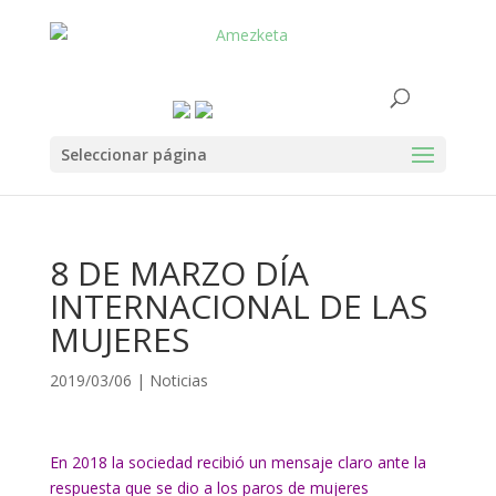
Seleccionar página
8 DE MARZO DÍA
INTERNACIONAL DE LAS
MUJERES
2019/03/06
|
Noticias
En 2018 la sociedad recibió un mensaje claro ante la
respuesta que se dio a los paros de mujeres