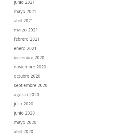
junio 2021
mayo 2021
abril 2021
marzo 2021
febrero 2021
enero 2021
diciembre 2020
noviembre 2020
octubre 2020
septiembre 2020
agosto 2020
julio 2020
junio 2020
mayo 2020
abril 2020