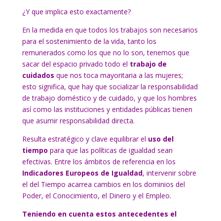
¿Y que implica esto exactamente?
En la medida en que todos los trabajos son necesarios
para el sostenimiento de la vida, tanto los
remunerados como los que no lo son, tenemos que
sacar del espacio privado todo el
trabajo de
cuidados
que nos toca mayoritaria a las mujeres;
esto significa, que hay que socializar la responsabilidad
de trabajo doméstico y de cuidado, y que los hombres
así como las instituciones y entidades públicas tienen
que asumir responsabilidad directa.
Resulta estratégico y clave equilibrar el
uso del
tiempo
para que las políticas de igualdad sean
efectivas. Entre los ámbitos de referencia en los
Indicadores Europeos de Igualdad
, intervenir sobre
el del Tiempo acarrea cambios en los dominios del
Poder, el Conocimiento, el Dinero y el Empleo.
Teniendo en cuenta estos antecedentes el