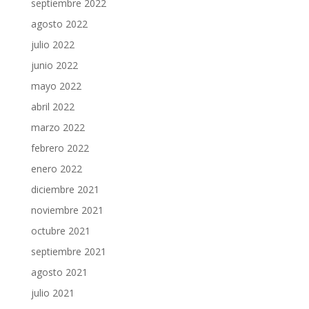
septiembre 2022
agosto 2022
julio 2022
junio 2022
mayo 2022
abril 2022
marzo 2022
febrero 2022
enero 2022
diciembre 2021
noviembre 2021
octubre 2021
septiembre 2021
agosto 2021
julio 2021