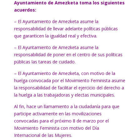
Ayuntamiento de Amezketa toma los siguientes
acuerdos:
– El Ayuntamiento de Amezketa asume la
responsabilidad de llevar adelante políticas públicas
que garanticen la igualdad real y efectiva.
– El Ayuntamiento de Amezketa asume la
responsabilidad de poner en el centro de sus políticas
públicas las tareas de cuidado.
– El Ayuntamiento de Amezketa, con motivo de la
huelga convocada por el Movimiento Feminista asume
la responsabilidad de facilitar el ejercicio del derecho a
la huelga a las trabajadoras y electas municipales.
Al fin, hace un llamamiento a la ciudadanía para que
participe activamente en las movilizaciones
convocadas para el próximo 8 de marzo por el
Movimiento Feminista con motivo del Día
Internacional de las Mujeres.