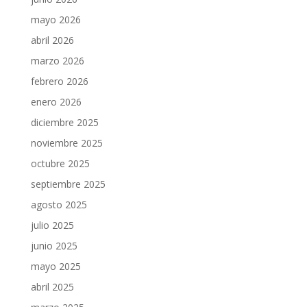
mayo 2026
abril 2026
marzo 2026
febrero 2026
enero 2026
diciembre 2025
noviembre 2025
octubre 2025
septiembre 2025
agosto 2025
julio 2025
junio 2025
mayo 2025
abril 2025