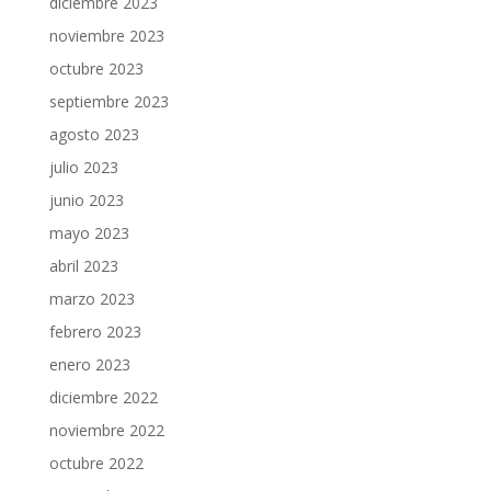
diciembre 2023
noviembre 2023
octubre 2023
septiembre 2023
agosto 2023
julio 2023
junio 2023
mayo 2023
abril 2023
marzo 2023
febrero 2023
enero 2023
diciembre 2022
noviembre 2022
octubre 2022