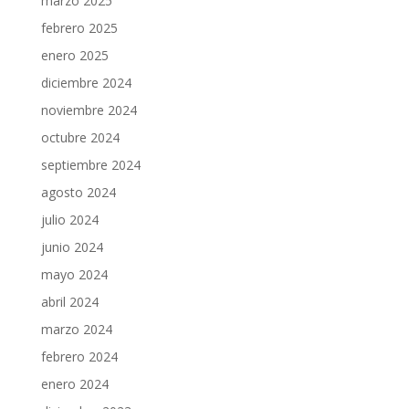
marzo 2025
febrero 2025
enero 2025
diciembre 2024
noviembre 2024
octubre 2024
septiembre 2024
agosto 2024
julio 2024
junio 2024
mayo 2024
abril 2024
marzo 2024
febrero 2024
enero 2024