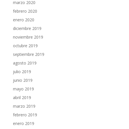
marzo 2020
febrero 2020
enero 2020
diciembre 2019
noviembre 2019
octubre 2019
septiembre 2019
agosto 2019
julio 2019
junio 2019
mayo 2019
abril 2019
marzo 2019
febrero 2019
enero 2019