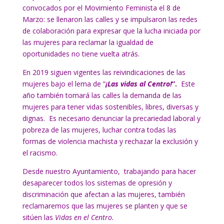
convocados por el Movimiento Feminista el 8 de
Marzo: se llenaron las calles y se impulsaron las redes
de colaboración para expresar que la lucha iniciada por
las mujeres para reclamar la igualdad de
oportunidades no tiene vuelta atrás.
En 2019 siguen vigentes las reivindicaciones de las
mujeres bajo el lema de “
¡Las vidas al Centro!
”.
Este
año también tomará las calles la demanda de las
mujeres para tener vidas sostenibles, libres, diversas y
dignas. Es necesario denunciar la precariedad laboral y
pobreza de las mujeres, luchar contra todas las
formas de violencia machista y rechazar la exclusión y
el racismo.
Desde nuestro Ayuntamiento, trabajando para hacer
desaparecer todos los sistemas de opresión y
discriminación que afectan a las mujeres, también
reclamaremos que las mujeres se planten y que se
sitúen las
Vidas en el Centro.