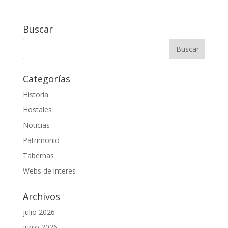
Buscar
Categorías
Historia_
Hostales
Noticias
Patrimonio
Tabernas
Webs de interes
Archivos
julio 2026
junio 2026