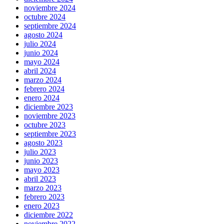
noviembre 2024
octubre 2024
septiembre 2024
agosto 2024
julio 2024
junio 2024
mayo 2024
abril 2024
marzo 2024
febrero 2024
enero 2024
diciembre 2023
noviembre 2023
octubre 2023
septiembre 2023
agosto 2023
julio 2023
junio 2023
mayo 2023
abril 2023
marzo 2023
febrero 2023
enero 2023
diciembre 2022
noviembre 2022