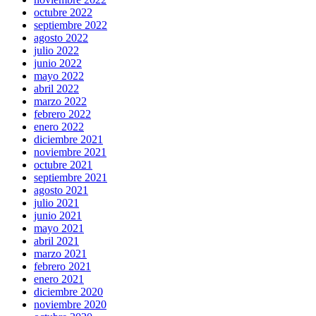
octubre 2022
septiembre 2022
agosto 2022
julio 2022
junio 2022
mayo 2022
abril 2022
marzo 2022
febrero 2022
enero 2022
diciembre 2021
noviembre 2021
octubre 2021
septiembre 2021
agosto 2021
julio 2021
junio 2021
mayo 2021
abril 2021
marzo 2021
febrero 2021
enero 2021
diciembre 2020
noviembre 2020