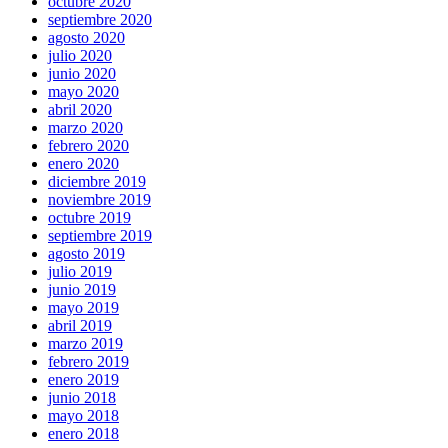
octubre 2020
septiembre 2020
agosto 2020
julio 2020
junio 2020
mayo 2020
abril 2020
marzo 2020
febrero 2020
enero 2020
diciembre 2019
noviembre 2019
octubre 2019
septiembre 2019
agosto 2019
julio 2019
junio 2019
mayo 2019
abril 2019
marzo 2019
febrero 2019
enero 2019
junio 2018
mayo 2018
enero 2018