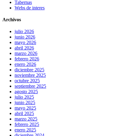
Tabernas
Webs de interes
Archivos
julio 2026
junio 2026
mayo 2026
abril 2026
marzo 2026
febrero 2026
enero 2026
diciembre 2025
noviembre 2025
octubre 2025
septiembre 2025
agosto 2025
julio 2025
junio 2025
mayo 2025
abril 2025
marzo 2025
febrero 2025
enero 2025
diciembre 2024