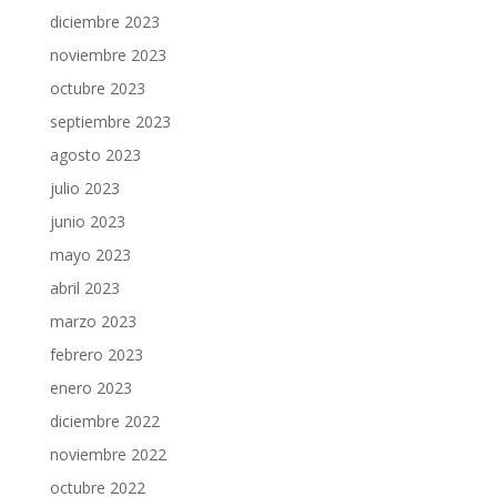
diciembre 2023
noviembre 2023
octubre 2023
septiembre 2023
agosto 2023
julio 2023
junio 2023
mayo 2023
abril 2023
marzo 2023
febrero 2023
enero 2023
diciembre 2022
noviembre 2022
octubre 2022