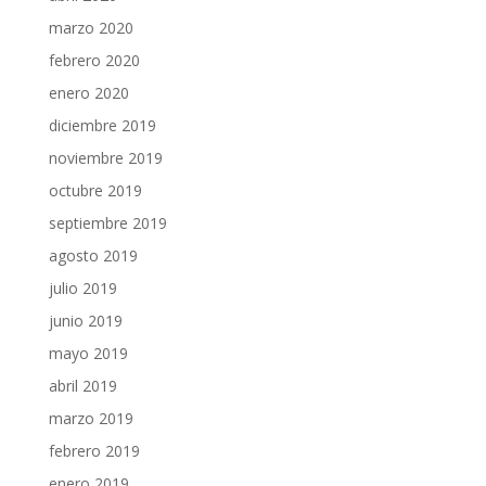
marzo 2020
febrero 2020
enero 2020
diciembre 2019
noviembre 2019
octubre 2019
septiembre 2019
agosto 2019
julio 2019
junio 2019
mayo 2019
abril 2019
marzo 2019
febrero 2019
enero 2019