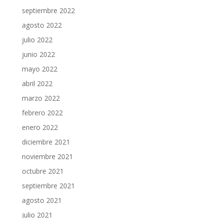
septiembre 2022
agosto 2022
julio 2022
junio 2022
mayo 2022
abril 2022
marzo 2022
febrero 2022
enero 2022
diciembre 2021
noviembre 2021
octubre 2021
septiembre 2021
agosto 2021
julio 2021