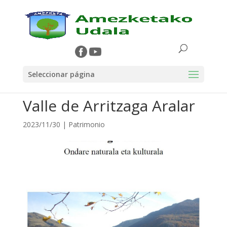
Seleccionar página
Valle de Arritzaga Aralar
2023/11/30
|
Patrimonio