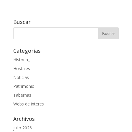
Buscar
Categorías
Historia_
Hostales
Noticias
Patrimonio
Tabernas
Webs de interes
Archivos
julio 2026