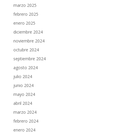
marzo 2025
febrero 2025
enero 2025
diciembre 2024
noviembre 2024
octubre 2024
septiembre 2024
agosto 2024
julio 2024
junio 2024
mayo 2024
abril 2024
marzo 2024
febrero 2024
enero 2024