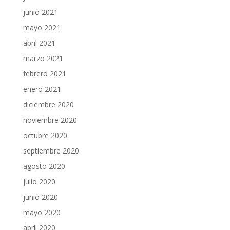
junio 2021
mayo 2021
abril 2021
marzo 2021
febrero 2021
enero 2021
diciembre 2020
noviembre 2020
octubre 2020
septiembre 2020
agosto 2020
julio 2020
junio 2020
mayo 2020
abril 2020