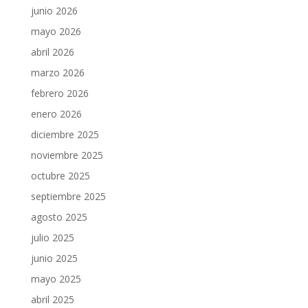
junio 2026
mayo 2026
abril 2026
marzo 2026
febrero 2026
enero 2026
diciembre 2025
noviembre 2025
octubre 2025
septiembre 2025
agosto 2025
julio 2025
junio 2025
mayo 2025
abril 2025