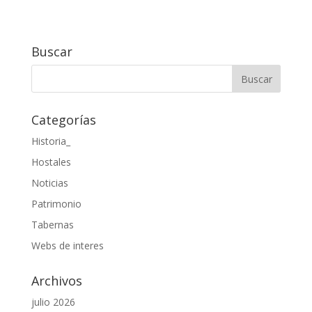
Buscar
Categorías
Historia_
Hostales
Noticias
Patrimonio
Tabernas
Webs de interes
Archivos
julio 2026