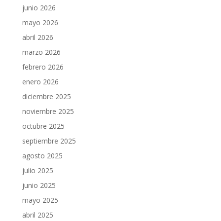
junio 2026
mayo 2026
abril 2026
marzo 2026
febrero 2026
enero 2026
diciembre 2025
noviembre 2025
octubre 2025
septiembre 2025
agosto 2025
julio 2025
junio 2025
mayo 2025
abril 2025