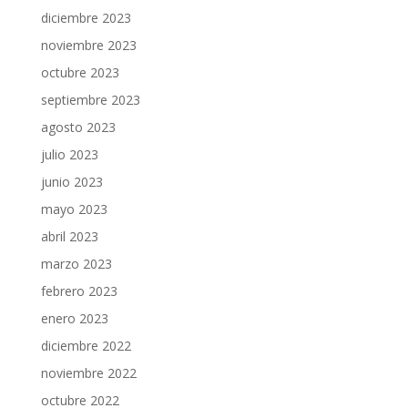
diciembre 2023
noviembre 2023
octubre 2023
septiembre 2023
agosto 2023
julio 2023
junio 2023
mayo 2023
abril 2023
marzo 2023
febrero 2023
enero 2023
diciembre 2022
noviembre 2022
octubre 2022