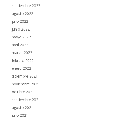
septiembre 2022
agosto 2022
julio 2022
junio 2022
mayo 2022
abril 2022
marzo 2022
febrero 2022
enero 2022
diciembre 2021
noviembre 2021
octubre 2021
septiembre 2021
agosto 2021
julio 2021