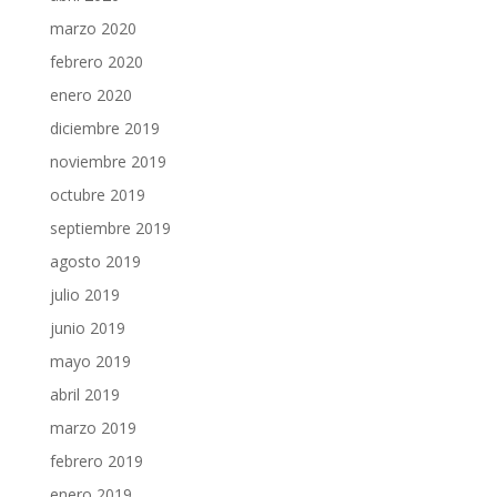
marzo 2020
febrero 2020
enero 2020
diciembre 2019
noviembre 2019
octubre 2019
septiembre 2019
agosto 2019
julio 2019
junio 2019
mayo 2019
abril 2019
marzo 2019
febrero 2019
enero 2019