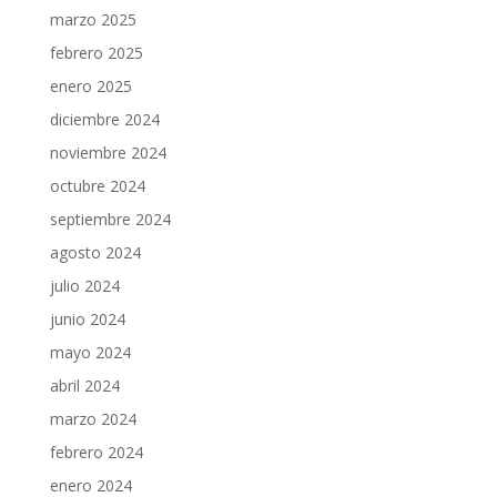
marzo 2025
febrero 2025
enero 2025
diciembre 2024
noviembre 2024
octubre 2024
septiembre 2024
agosto 2024
julio 2024
junio 2024
mayo 2024
abril 2024
marzo 2024
febrero 2024
enero 2024