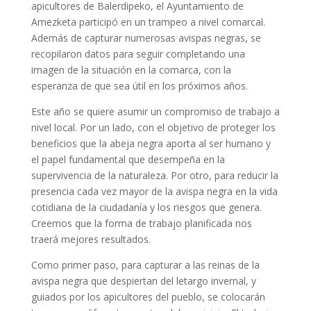
apicultores de Balerdipeko, el Ayuntamiento de
Amezketa participó en un trampeo a nivel comarcal.
Además de capturar numerosas avispas negras, se
recopilaron datos para seguir completando una
imagen de la situación en la comarca, con la
esperanza de que sea útil en los próximos años.
Este año se quiere asumir un compromiso de trabajo a
nivel local. Por un lado, con el objetivo de proteger los
beneficios que la abeja negra aporta al ser humano y
el papel fundamental que desempeña en la
supervivencia de la naturaleza. Por otro, para reducir la
presencia cada vez mayor de la avispa negra en la vida
cotidiana de la ciudadanía y los riesgos que genera.
Creemos que la forma de trabajo planificada nos
traerá mejores resultados.
Como primer paso, para capturar a las reinas de la
avispa negra que despiertan del letargo invernal, y
guiados por los apicultores del pueblo, se colocarán