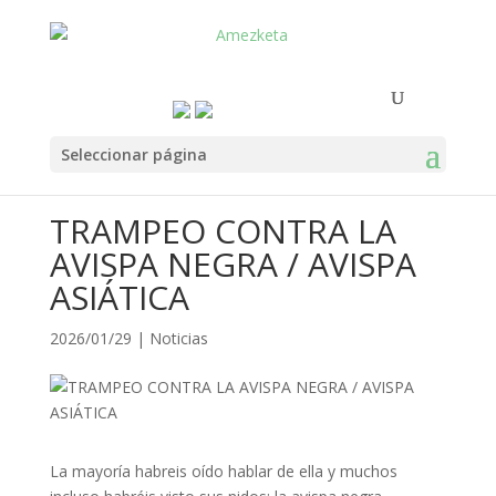
Seleccionar página
TRAMPEO CONTRA LA
AVISPA NEGRA / AVISPA
ASIÁTICA
2026/01/29
|
Noticias
La mayoría habreis oído hablar de ella y muchos