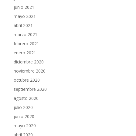
junio 2021
mayo 2021
abril 2021
marzo 2021
febrero 2021
enero 2021
diciembre 2020
noviembre 2020
octubre 2020
septiembre 2020
agosto 2020
julio 2020
junio 2020
mayo 2020
abril 2020