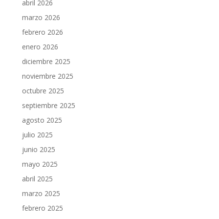
abril 2026
marzo 2026
febrero 2026
enero 2026
diciembre 2025
noviembre 2025
octubre 2025
septiembre 2025
agosto 2025
julio 2025
junio 2025
mayo 2025
abril 2025
marzo 2025
febrero 2025