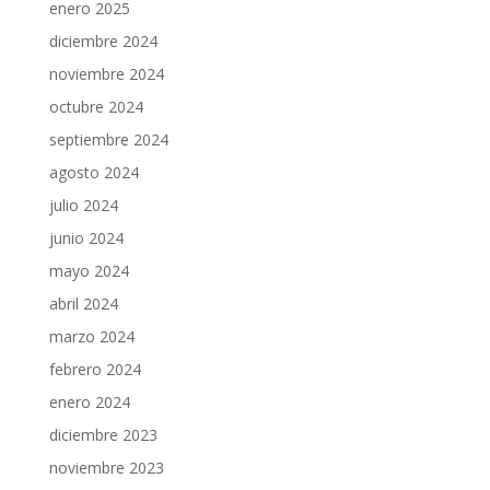
enero 2025
diciembre 2024
noviembre 2024
octubre 2024
septiembre 2024
agosto 2024
julio 2024
junio 2024
mayo 2024
abril 2024
marzo 2024
febrero 2024
enero 2024
diciembre 2023
noviembre 2023