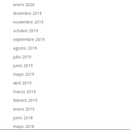
enero 2020
diciembre 2019
noviembre 2019
octubre 2019
septiembre 2019
agosto 2019
julio 2019
junio 2019
mayo 2019
abril 2019
marzo 2019
febrero 2019
enero 2019
junio 2018
mayo 2018