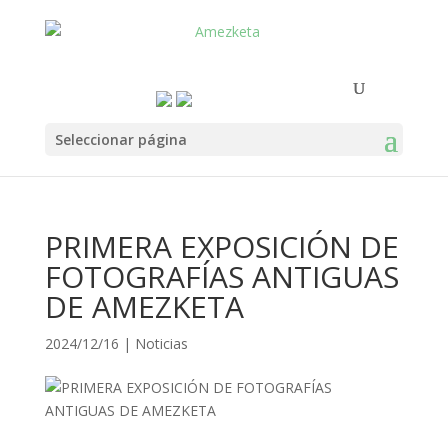
Seleccionar página
PRIMERA EXPOSICIÓN DE
FOTOGRAFÍAS ANTIGUAS
DE AMEZKETA
2024/12/16
|
Noticias