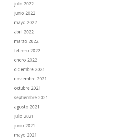
julio 2022
junio 2022
mayo 2022
abril 2022
marzo 2022
febrero 2022
enero 2022
diciembre 2021
noviembre 2021
octubre 2021
septiembre 2021
agosto 2021
julio 2021
junio 2021
mayo 2021