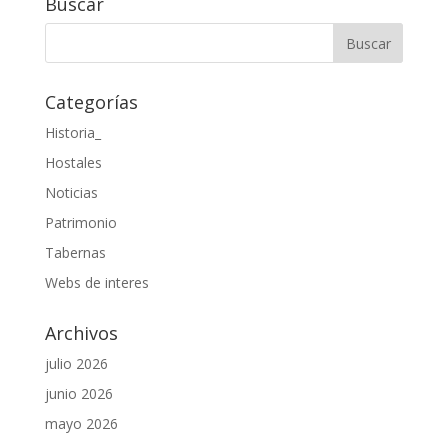
Buscar
Categorías
Historia_
Hostales
Noticias
Patrimonio
Tabernas
Webs de interes
Archivos
julio 2026
junio 2026
mayo 2026