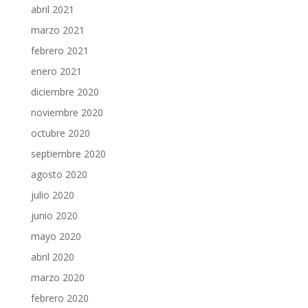
abril 2021
marzo 2021
febrero 2021
enero 2021
diciembre 2020
noviembre 2020
octubre 2020
septiembre 2020
agosto 2020
julio 2020
junio 2020
mayo 2020
abril 2020
marzo 2020
febrero 2020