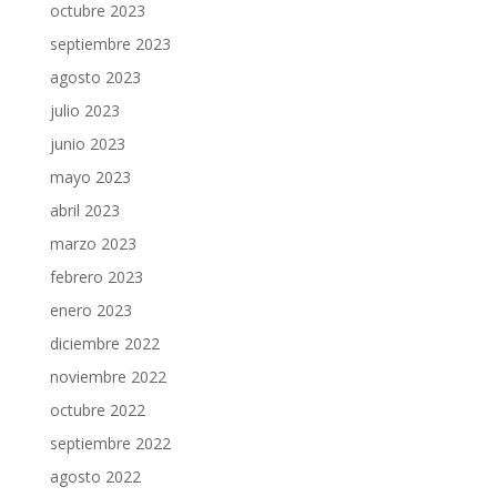
octubre 2023
septiembre 2023
agosto 2023
julio 2023
junio 2023
mayo 2023
abril 2023
marzo 2023
febrero 2023
enero 2023
diciembre 2022
noviembre 2022
octubre 2022
septiembre 2022
agosto 2022