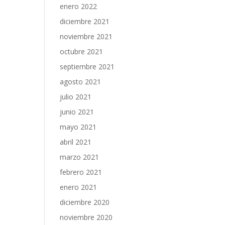
enero 2022
diciembre 2021
noviembre 2021
octubre 2021
septiembre 2021
agosto 2021
julio 2021
junio 2021
mayo 2021
abril 2021
marzo 2021
febrero 2021
enero 2021
diciembre 2020
noviembre 2020