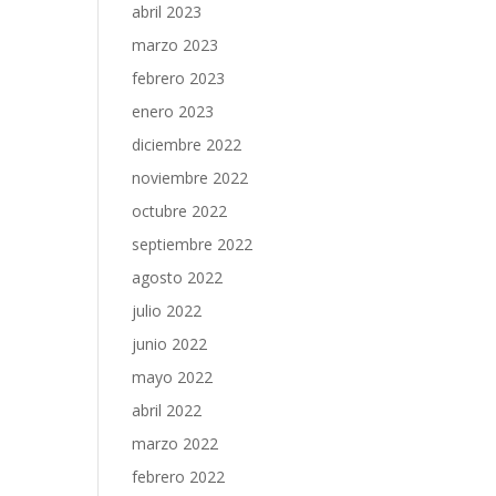
abril 2023
marzo 2023
febrero 2023
enero 2023
diciembre 2022
noviembre 2022
octubre 2022
septiembre 2022
agosto 2022
julio 2022
junio 2022
mayo 2022
abril 2022
marzo 2022
febrero 2022