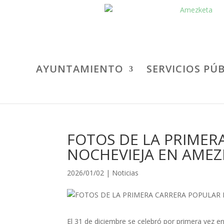
AYUNTAMIENTO
SERVICIOS PÚ
FOTOS DE LA PRIMER
NOCHEVIEJA EN AMEZ
2026/01/02
|
Noticias
El 31 de diciembre se celebró por primera vez 