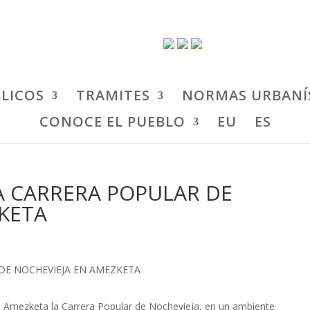
BLICOS
TRAMITES
NORMAS URBANÍ
CONOCE EL PUEBLO
EU
ES
A CARRERA POPULAR DE
KETA
en Amezketa la Carrera Popular de Nochevieja, en un ambiente