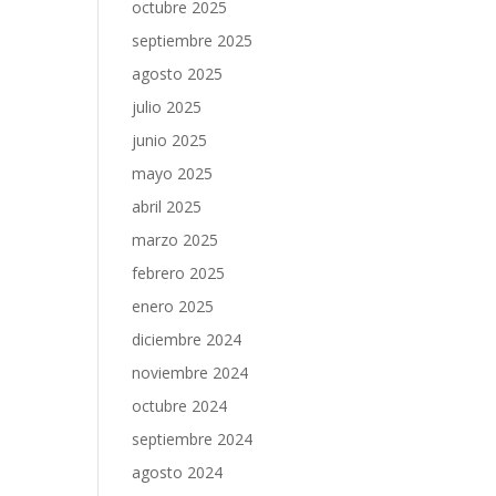
octubre 2025
septiembre 2025
agosto 2025
julio 2025
junio 2025
mayo 2025
abril 2025
marzo 2025
febrero 2025
enero 2025
diciembre 2024
noviembre 2024
octubre 2024
septiembre 2024
agosto 2024