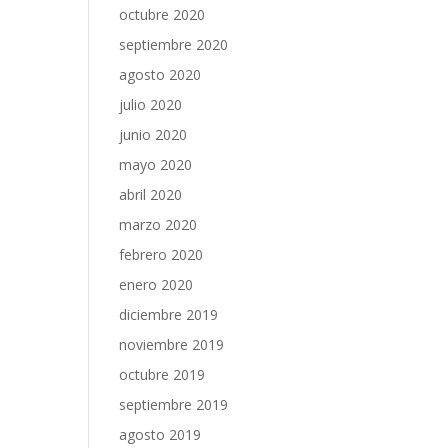
octubre 2020
septiembre 2020
agosto 2020
julio 2020
junio 2020
mayo 2020
abril 2020
marzo 2020
febrero 2020
enero 2020
diciembre 2019
noviembre 2019
octubre 2019
septiembre 2019
agosto 2019