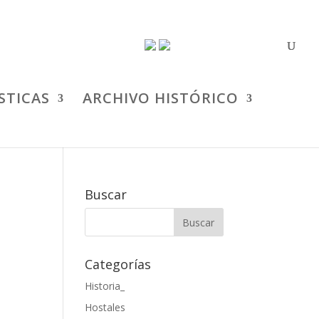
STICAS
ARCHIVO HISTÓRICO
Buscar
Categorías
Historia_
Hostales