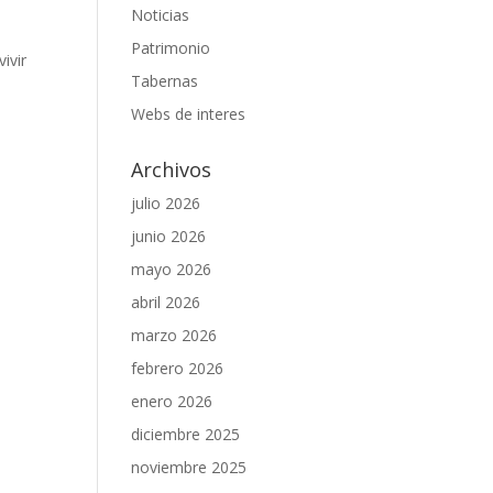
Noticias
Patrimonio
ivir
Tabernas
Webs de interes
Archivos
julio 2026
junio 2026
mayo 2026
abril 2026
marzo 2026
febrero 2026
enero 2026
diciembre 2025
noviembre 2025