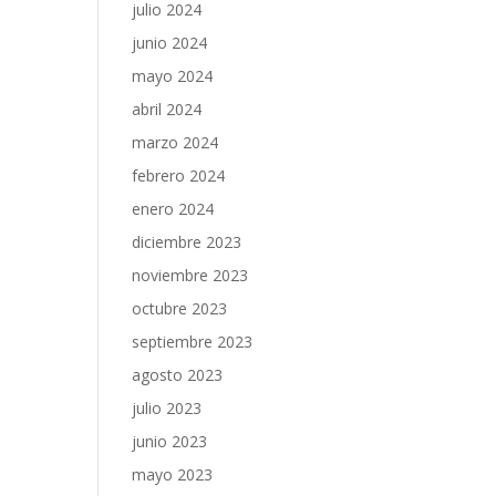
julio 2024
junio 2024
mayo 2024
abril 2024
marzo 2024
febrero 2024
enero 2024
diciembre 2023
noviembre 2023
octubre 2023
septiembre 2023
agosto 2023
julio 2023
junio 2023
mayo 2023