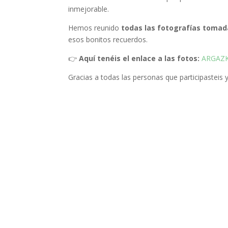
inmejorable.
Hemos reunido
todas las fotografías tomad
esos bonitos recuerdos.
👉
Aquí tenéis el enlace a las fotos:
ARGAZK
Gracias a todas las personas que participasteis y 