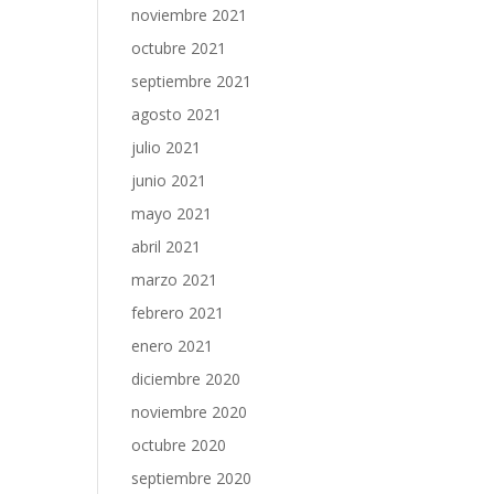
noviembre 2021
octubre 2021
septiembre 2021
agosto 2021
julio 2021
junio 2021
mayo 2021
abril 2021
marzo 2021
febrero 2021
enero 2021
diciembre 2020
noviembre 2020
octubre 2020
septiembre 2020