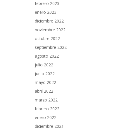
febrero 2023
enero 2023
diciembre 2022
noviembre 2022
octubre 2022
septiembre 2022
agosto 2022
julio 2022
junio 2022
mayo 2022
abril 2022
marzo 2022
febrero 2022
enero 2022
diciembre 2021