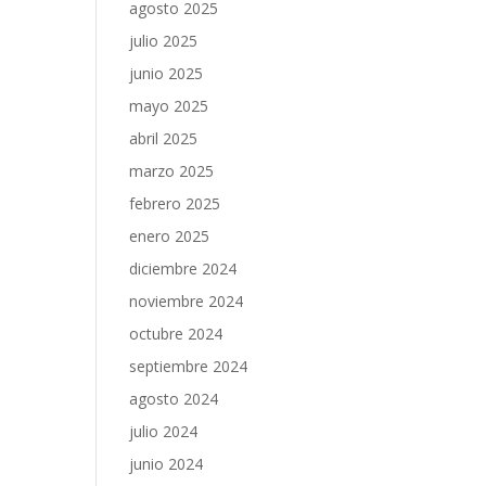
agosto 2025
julio 2025
junio 2025
mayo 2025
abril 2025
marzo 2025
febrero 2025
enero 2025
diciembre 2024
noviembre 2024
octubre 2024
septiembre 2024
agosto 2024
julio 2024
junio 2024