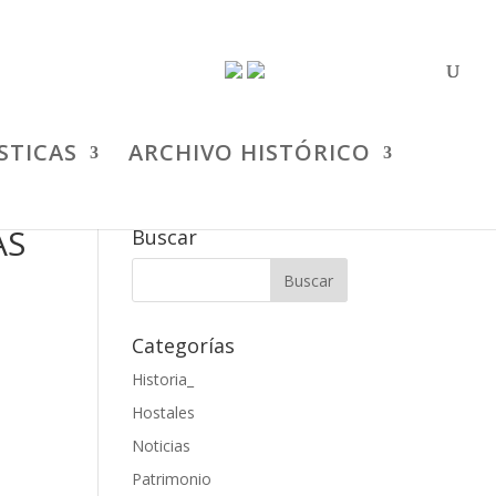
STICAS
ARCHIVO HISTÓRICO
AS
Buscar
Categorías
Historia_
Hostales
Noticias
Patrimonio