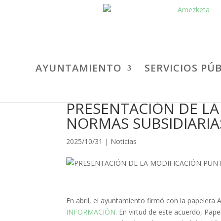
AYUNTAMIENTO
SERVICIOS PÚ
PRESENTACIÓN DE LA
NORMAS SUBSIDIARIA
2025/10/31
|
Noticias
En abril, el ayuntamiento firmó con la papelera 
INFORMACIÓN
. En virtud de este acuerdo, Pap