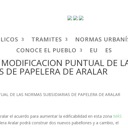
BLICOS
TRAMITES
NORMAS URBANÍ
CONOCE EL PUEBLO
EU
ES
 MODIFICACIÓN PUNTUAL DE L
S DE PAPELERA DE ARALAR
Aralar el acuerdo para aumentar la edificabilidad en esta zona
MÁS
elera Aralar podrá construir dos nuevos pabellones y a cambio, el