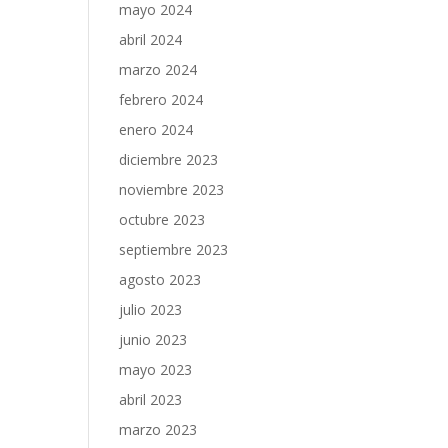
mayo 2024
abril 2024
marzo 2024
febrero 2024
enero 2024
diciembre 2023
noviembre 2023
octubre 2023
septiembre 2023
agosto 2023
julio 2023
junio 2023
mayo 2023
abril 2023
marzo 2023