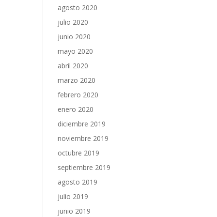
agosto 2020
julio 2020
junio 2020
mayo 2020
abril 2020
marzo 2020
febrero 2020
enero 2020
diciembre 2019
noviembre 2019
octubre 2019
septiembre 2019
agosto 2019
julio 2019
junio 2019