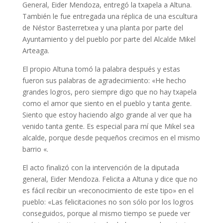
General, Eider Mendoza, entregó la txapela a Altuna.
También le fue entregada una réplica de una escultura
de Néstor Basterretxea y una planta por parte del
Ayuntamiento y del pueblo por parte del Alcalde Mikel
Arteaga.
El propio Altuna tomó la palabra después y estas
fueron sus palabras de agradecimiento: «He hecho
grandes logros, pero siempre digo que no hay txapela
como el amor que siento en el pueblo y tanta gente.
Siento que estoy haciendo algo grande al ver que ha
venido tanta gente. Es especial para mí que Mikel sea
alcalde, porque desde pequeños crecimos en el mismo
barrio «.
El acto finalizó con la intervención de la diputada
general, Eider Mendoza. Felicita a Altuna y dice que no
es fácil recibir un «reconocimiento de este tipo» en el
pueblo: «Las felicitaciones no son sólo por los logros
conseguidos, porque al mismo tiempo se puede ver