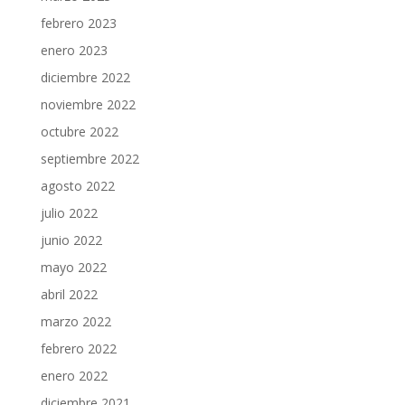
febrero 2023
enero 2023
diciembre 2022
noviembre 2022
octubre 2022
septiembre 2022
agosto 2022
julio 2022
junio 2022
mayo 2022
abril 2022
marzo 2022
febrero 2022
enero 2022
diciembre 2021