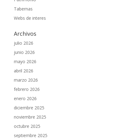
Tabernas
Webs de interes
Archivos
julio 2026
junio 2026
mayo 2026
abril 2026
marzo 2026
febrero 2026
enero 2026
diciembre 2025
noviembre 2025
octubre 2025
septiembre 2025