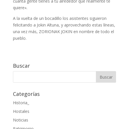
cuánta gente tienes a tu alrededor que realmente te
quiere».
A la vuelta de un bocadillo los asistentes siguieron
felicitando a Jokin Altuna, y aprovechando estas líneas,
una vez más, ZORIONAK JOKIN en nombre de todo el
pueblo.
Buscar
Categorías
Historia_
Hostales
Noticias
Patrimonio