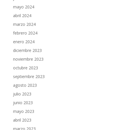
mayo 2024
abril 2024
marzo 2024
febrero 2024
enero 2024
diciembre 2023
noviembre 2023
octubre 2023
septiembre 2023
agosto 2023
julio 2023
junio 2023
mayo 2023
abril 2023
marzo 2023