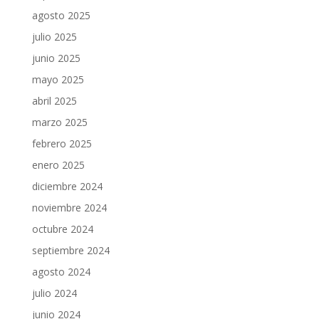
agosto 2025
julio 2025
junio 2025
mayo 2025
abril 2025
marzo 2025
febrero 2025
enero 2025
diciembre 2024
noviembre 2024
octubre 2024
septiembre 2024
agosto 2024
julio 2024
junio 2024