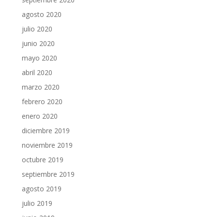
agosto 2020
julio 2020
junio 2020
mayo 2020
abril 2020
marzo 2020
febrero 2020
enero 2020
diciembre 2019
noviembre 2019
octubre 2019
septiembre 2019
agosto 2019
julio 2019