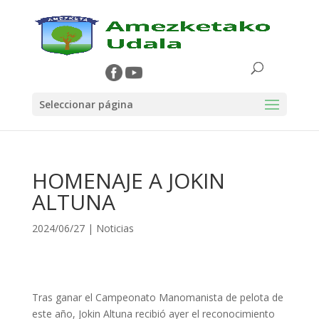
Seleccionar página
HOMENAJE A JOKIN
ALTUNA
2024/06/27
|
Noticias
Tras ganar el Campeonato Manomanista de pelota de
este año, Jokin Altuna recibió ayer el reconocimiento