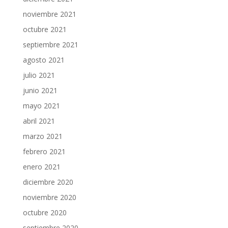
noviembre 2021
octubre 2021
septiembre 2021
agosto 2021
julio 2021
junio 2021
mayo 2021
abril 2021
marzo 2021
febrero 2021
enero 2021
diciembre 2020
noviembre 2020
octubre 2020
septiembre 2020