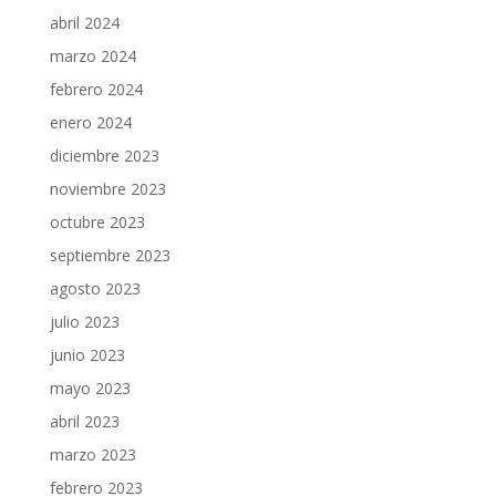
abril 2024
marzo 2024
febrero 2024
enero 2024
diciembre 2023
noviembre 2023
octubre 2023
septiembre 2023
agosto 2023
julio 2023
junio 2023
mayo 2023
abril 2023
marzo 2023
febrero 2023