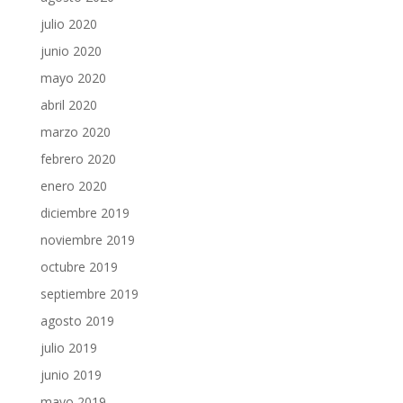
julio 2020
junio 2020
mayo 2020
abril 2020
marzo 2020
febrero 2020
enero 2020
diciembre 2019
noviembre 2019
octubre 2019
septiembre 2019
agosto 2019
julio 2019
junio 2019
mayo 2019