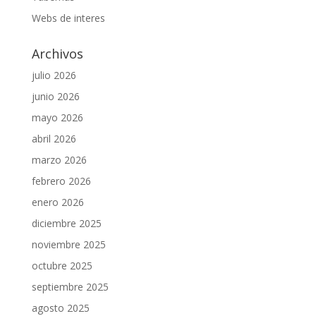
Webs de interes
Archivos
julio 2026
junio 2026
mayo 2026
abril 2026
marzo 2026
febrero 2026
enero 2026
diciembre 2025
noviembre 2025
octubre 2025
septiembre 2025
agosto 2025