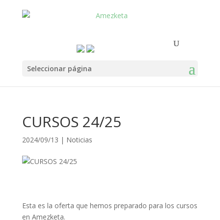
Seleccionar página
CURSOS 24/25
2024/09/13
|
Noticias
Esta es la oferta que hemos preparado para los cursos
en Amezketa.