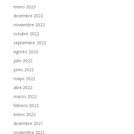
enero 2023
diciembre 2022
noviembre 2022
octubre 2022
septiembre 2022
agosto 2022
julio 2022
junio 2022
mayo 2022
abril 2022
marzo 2022
febrero 2022
enero 2022
diciembre 2021
noviembre 2021