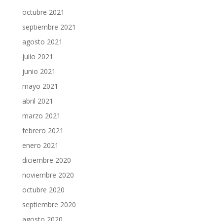
octubre 2021
septiembre 2021
agosto 2021
julio 2021
junio 2021
mayo 2021
abril 2021
marzo 2021
febrero 2021
enero 2021
diciembre 2020
noviembre 2020
octubre 2020
septiembre 2020
agosto 2020