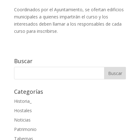
Coordinados por el Ayuntamiento, se ofertan edificios
municipales a quienes impartirán el curso y los
interesados deben llamar a los responsables de cada
curso para inscribirse.
Buscar
Categorías
Historia_
Hostales
Noticias
Patrimonio
Tabernas