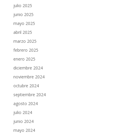
julio 2025
junio 2025
mayo 2025
abril 2025
marzo 2025
febrero 2025
enero 2025
diciembre 2024
noviembre 2024
octubre 2024
septiembre 2024
agosto 2024
julio 2024
junio 2024
mayo 2024