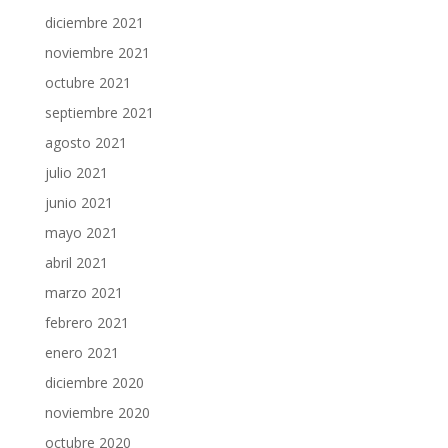
diciembre 2021
noviembre 2021
octubre 2021
septiembre 2021
agosto 2021
julio 2021
junio 2021
mayo 2021
abril 2021
marzo 2021
febrero 2021
enero 2021
diciembre 2020
noviembre 2020
octubre 2020