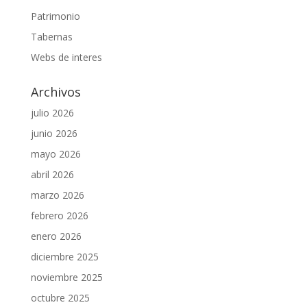
Patrimonio
Tabernas
Webs de interes
Archivos
julio 2026
junio 2026
mayo 2026
abril 2026
marzo 2026
febrero 2026
enero 2026
diciembre 2025
noviembre 2025
octubre 2025