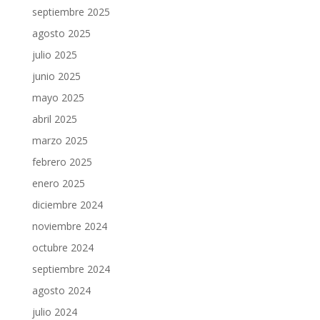
septiembre 2025
agosto 2025
julio 2025
junio 2025
mayo 2025
abril 2025
marzo 2025
febrero 2025
enero 2025
diciembre 2024
noviembre 2024
octubre 2024
septiembre 2024
agosto 2024
julio 2024