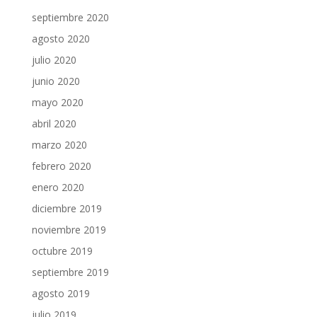
septiembre 2020
agosto 2020
julio 2020
junio 2020
mayo 2020
abril 2020
marzo 2020
febrero 2020
enero 2020
diciembre 2019
noviembre 2019
octubre 2019
septiembre 2019
agosto 2019
julio 2019