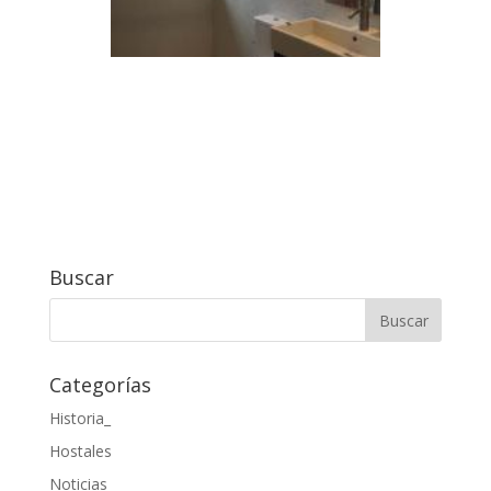
Buscar
Categorías
Historia_
Hostales
Noticias