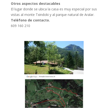
Otros aspectos destacables
El lugar donde se ubica la casa es muy especial por sus
vistas al monte Txindoki y al parque natural de Aralar.
Teléfono de contacto.
609 160 210