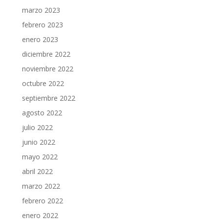
marzo 2023
febrero 2023
enero 2023
diciembre 2022
noviembre 2022
octubre 2022
septiembre 2022
agosto 2022
julio 2022
junio 2022
mayo 2022
abril 2022
marzo 2022
febrero 2022
enero 2022