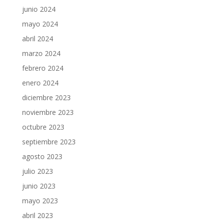
junio 2024
mayo 2024
abril 2024
marzo 2024
febrero 2024
enero 2024
diciembre 2023
noviembre 2023
octubre 2023
septiembre 2023
agosto 2023
julio 2023
junio 2023
mayo 2023
abril 2023