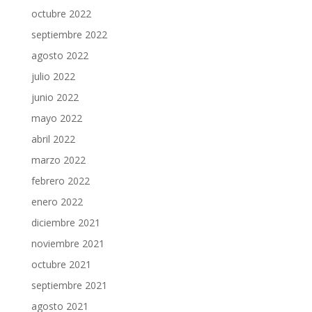
octubre 2022
septiembre 2022
agosto 2022
julio 2022
junio 2022
mayo 2022
abril 2022
marzo 2022
febrero 2022
enero 2022
diciembre 2021
noviembre 2021
octubre 2021
septiembre 2021
agosto 2021