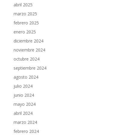
abril 2025
marzo 2025
febrero 2025
enero 2025
diciembre 2024
noviembre 2024
octubre 2024
septiembre 2024
agosto 2024
julio 2024
junio 2024
mayo 2024
abril 2024
marzo 2024
febrero 2024