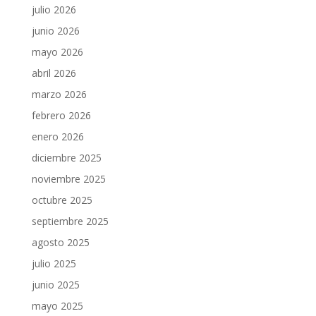
julio 2026
junio 2026
mayo 2026
abril 2026
marzo 2026
febrero 2026
enero 2026
diciembre 2025
noviembre 2025
octubre 2025
septiembre 2025
agosto 2025
julio 2025
junio 2025
mayo 2025