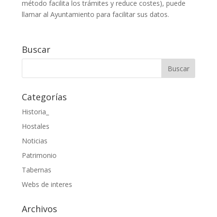
método facilita los trámites y reduce costes), puede
llamar al Ayuntamiento para facilitar sus datos.
Buscar
Categorías
Historia_
Hostales
Noticias
Patrimonio
Tabernas
Webs de interes
Archivos