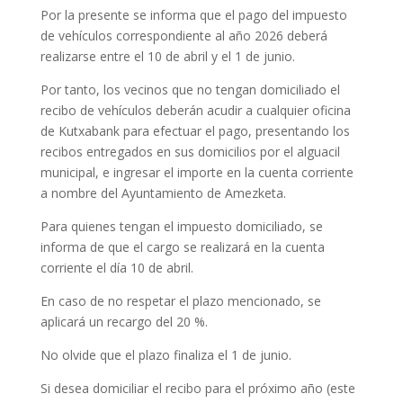
Por la presente se informa que el pago del impuesto
de vehículos correspondiente al año 2026 deberá
realizarse entre el 10 de abril y el 1 de junio.
Por tanto, los vecinos que no tengan domiciliado el
recibo de vehículos deberán acudir a cualquier oficina
de Kutxabank para efectuar el pago, presentando los
recibos entregados en sus domicilios por el alguacil
municipal, e ingresar el importe en la cuenta corriente
a nombre del Ayuntamiento de Amezketa.
Para quienes tengan el impuesto domiciliado, se
informa de que el cargo se realizará en la cuenta
corriente el día 10 de abril.
En caso de no respetar el plazo mencionado, se
aplicará un recargo del 20 %.
No olvide que el plazo finaliza el 1 de junio.
Si desea domiciliar el recibo para el próximo año (este