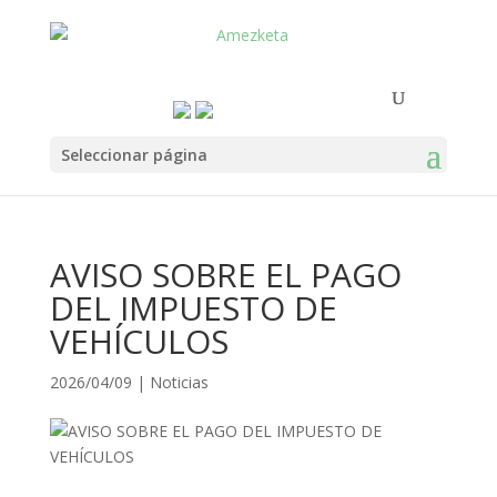
Seleccionar página
AVISO SOBRE EL PAGO
DEL IMPUESTO DE
VEHÍCULOS
2026/04/09
|
Noticias