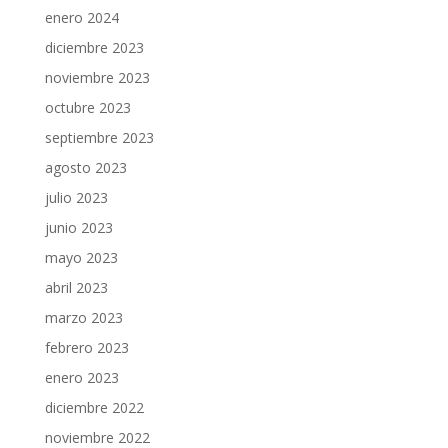
enero 2024
diciembre 2023
noviembre 2023
octubre 2023
septiembre 2023
agosto 2023
julio 2023
junio 2023
mayo 2023
abril 2023
marzo 2023
febrero 2023
enero 2023
diciembre 2022
noviembre 2022