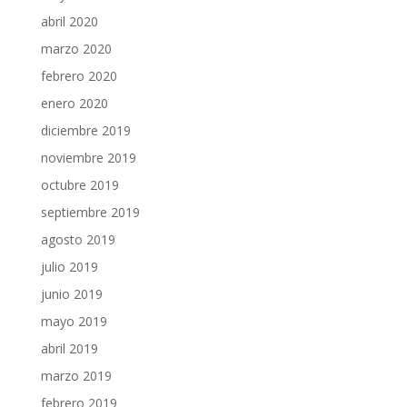
abril 2020
marzo 2020
febrero 2020
enero 2020
diciembre 2019
noviembre 2019
octubre 2019
septiembre 2019
agosto 2019
julio 2019
junio 2019
mayo 2019
abril 2019
marzo 2019
febrero 2019