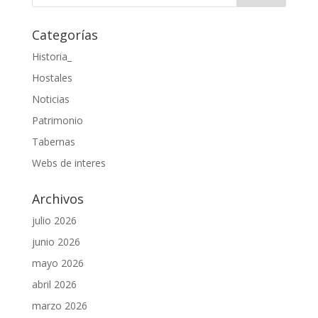
Categorías
Historia_
Hostales
Noticias
Patrimonio
Tabernas
Webs de interes
Archivos
julio 2026
junio 2026
mayo 2026
abril 2026
marzo 2026