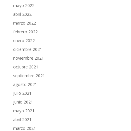
mayo 2022
abril 2022
marzo 2022
febrero 2022
enero 2022
diciembre 2021
noviembre 2021
octubre 2021
septiembre 2021
agosto 2021
julio 2021
junio 2021
mayo 2021
abril 2021
marzo 2021