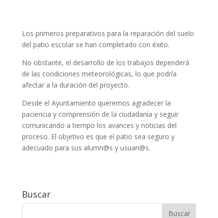
Los primeros preparativos para la reparación del suelo
del patio escolar se han completado con éxito.
No obstante, el desarrollo de los trabajos dependerá
de las condiciones meteorológicas, lo que podría
afectar a la duración del proyecto.
Desde el Ayuntamiento queremos agradecer la
paciencia y comprensión de la ciudadanía y seguir
comunicando a tiempo los avances y noticias del
proceso. El objetivo es que el patio sea seguro y
adecuado para sus alumn@s y usuari@s.
Buscar