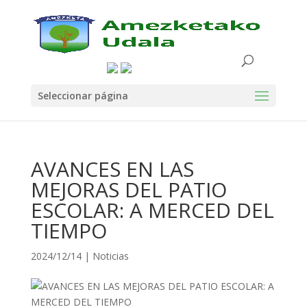
Seleccionar página
AVANCES EN LAS
MEJORAS DEL PATIO
ESCOLAR: A MERCED DEL
TIEMPO
2024/12/14
|
Noticias