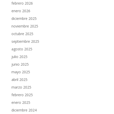
febrero 2026
enero 2026
diciembre 2025
noviembre 2025
octubre 2025
septiembre 2025
agosto 2025
julio 2025
junio 2025
mayo 2025
abril 2025
marzo 2025
febrero 2025
enero 2025
diciembre 2024