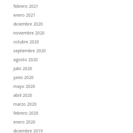
febrero 2021
enero 2021
diciembre 2020
noviembre 2020
octubre 2020
septiembre 2020
agosto 2020
julio 2020
junio 2020
mayo 2020
abril 2020
marzo 2020
febrero 2020
enero 2020
diciembre 2019