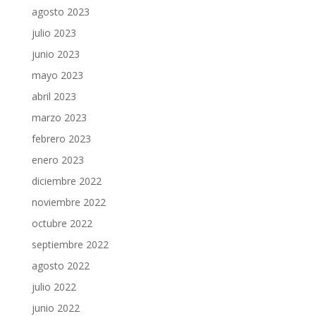
agosto 2023
julio 2023
junio 2023
mayo 2023
abril 2023
marzo 2023
febrero 2023
enero 2023
diciembre 2022
noviembre 2022
octubre 2022
septiembre 2022
agosto 2022
julio 2022
junio 2022