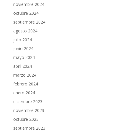
noviembre 2024
octubre 2024
septiembre 2024
agosto 2024
julio 2024
junio 2024
mayo 2024
abril 2024
marzo 2024
febrero 2024
enero 2024
diciembre 2023
noviembre 2023
octubre 2023
septiembre 2023