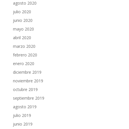
agosto 2020
julio 2020
junio 2020
mayo 2020
abril 2020
marzo 2020
febrero 2020
enero 2020
diciembre 2019
noviembre 2019
octubre 2019
septiembre 2019
agosto 2019
julio 2019
junio 2019