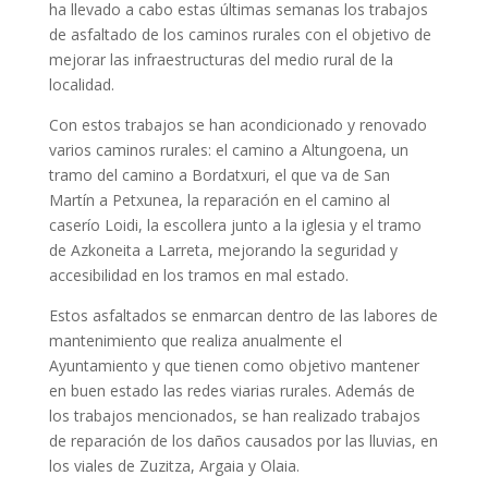
ha llevado a cabo estas últimas semanas los trabajos
de asfaltado de los caminos rurales con el objetivo de
mejorar las infraestructuras del medio rural de la
localidad.
Con estos trabajos se han acondicionado y renovado
varios caminos rurales: el camino a Altungoena, un
tramo del camino a Bordatxuri, el que va de San
Martín a Petxunea, la reparación en el camino al
caserío Loidi, la escollera junto a la iglesia y el tramo
de Azkoneita a Larreta, mejorando la seguridad y
accesibilidad en los tramos en mal estado.
Estos asfaltados se enmarcan dentro de las labores de
mantenimiento que realiza anualmente el
Ayuntamiento y que tienen como objetivo mantener
en buen estado las redes viarias rurales. Además de
los trabajos mencionados, se han realizado trabajos
de reparación de los daños causados por las lluvias, en
los viales de Zuzitza, Argaia y Olaia.