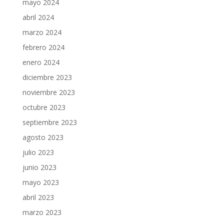
mayo 2024
abril 2024
marzo 2024
febrero 2024
enero 2024
diciembre 2023
noviembre 2023
octubre 2023
septiembre 2023
agosto 2023
julio 2023
junio 2023
mayo 2023
abril 2023
marzo 2023