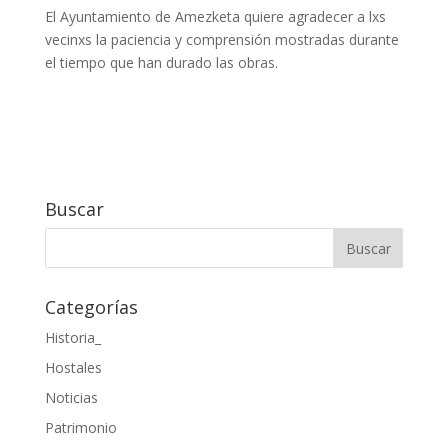
El Ayuntamiento de Amezketa quiere agradecer a lxs
vecinxs la paciencia y comprensión mostradas durante
el tiempo que han durado las obras.
Buscar
Categorías
Historia_
Hostales
Noticias
Patrimonio