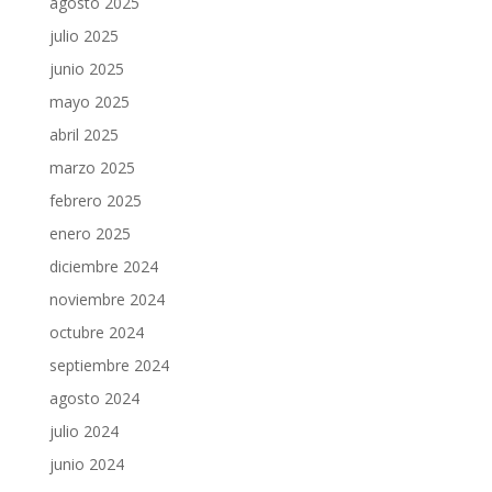
agosto 2025
julio 2025
junio 2025
mayo 2025
abril 2025
marzo 2025
febrero 2025
enero 2025
diciembre 2024
noviembre 2024
octubre 2024
septiembre 2024
agosto 2024
julio 2024
junio 2024