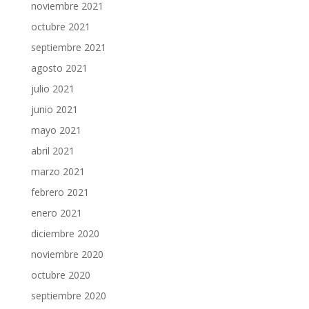
noviembre 2021
octubre 2021
septiembre 2021
agosto 2021
julio 2021
junio 2021
mayo 2021
abril 2021
marzo 2021
febrero 2021
enero 2021
diciembre 2020
noviembre 2020
octubre 2020
septiembre 2020