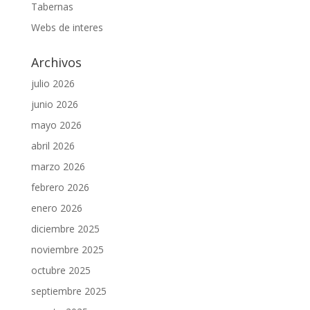
Tabernas
Webs de interes
Archivos
julio 2026
junio 2026
mayo 2026
abril 2026
marzo 2026
febrero 2026
enero 2026
diciembre 2025
noviembre 2025
octubre 2025
septiembre 2025