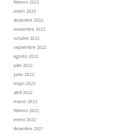
febrero 2023
enero 2023
diciembre 2022
noviembre 2022
octubre 2022
septiembre 2022
agosto 2022
julio 2022
junio 2022
mayo 2022
abril 2022
marzo 2022
febrero 2022
enero 2022
diciembre 2021