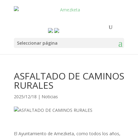
Seleccionar página
ASFALTADO DE CAMINOS
RURALES
2025/12/18
|
Noticias
El Ayuntamiento de Amezketa, como todos los años,