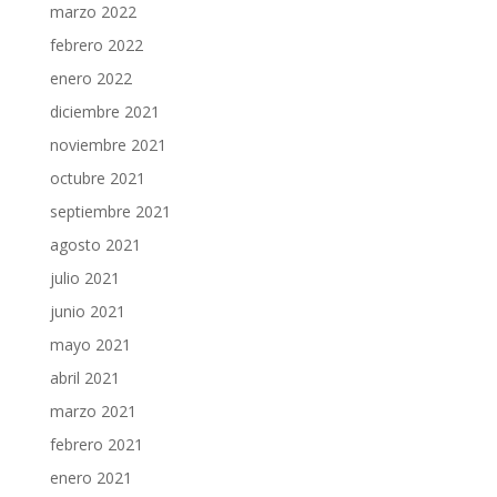
marzo 2022
febrero 2022
enero 2022
diciembre 2021
noviembre 2021
octubre 2021
septiembre 2021
agosto 2021
julio 2021
junio 2021
mayo 2021
abril 2021
marzo 2021
febrero 2021
enero 2021