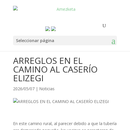
Seleccionar página
ARREGLOS EN EL
CAMINO AL CASERÍO
ELIZEGI
2026/05/07
|
Noticias
En este camino rural, al parecer debido a que la tubería