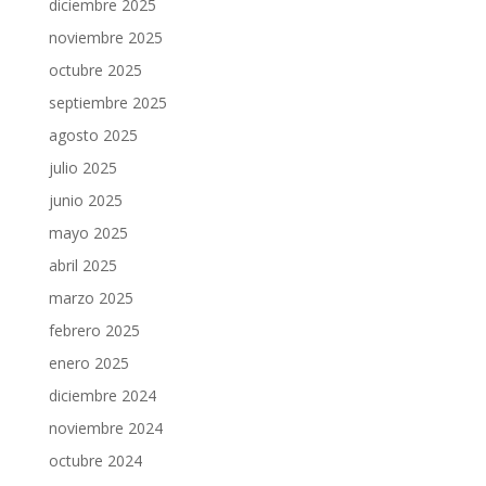
diciembre 2025
noviembre 2025
octubre 2025
septiembre 2025
agosto 2025
julio 2025
junio 2025
mayo 2025
abril 2025
marzo 2025
febrero 2025
enero 2025
diciembre 2024
noviembre 2024
octubre 2024