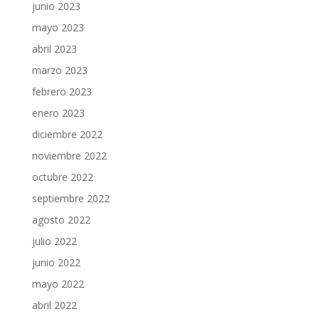
junio 2023
mayo 2023
abril 2023
marzo 2023
febrero 2023
enero 2023
diciembre 2022
noviembre 2022
octubre 2022
septiembre 2022
agosto 2022
julio 2022
junio 2022
mayo 2022
abril 2022