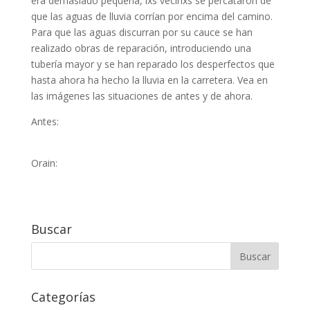
era demasiado pequeña, lxs vecinxs se percataron de
que las aguas de lluvia corrían por encima del camino.
Para que las aguas discurran por su cauce se han
realizado obras de reparación, introduciendo una
tubería mayor y se han reparado los desperfectos que
hasta ahora ha hecho la lluvia en la carretera. Vea en
las imágenes las situaciones de antes y de ahora.
Antes:
Orain:
Buscar
Categorías