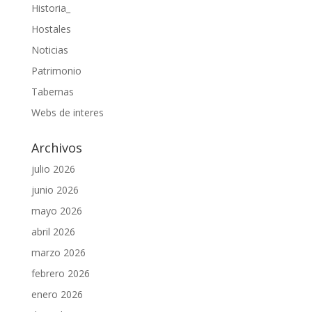
Historia_
Hostales
Noticias
Patrimonio
Tabernas
Webs de interes
Archivos
julio 2026
junio 2026
mayo 2026
abril 2026
marzo 2026
febrero 2026
enero 2026