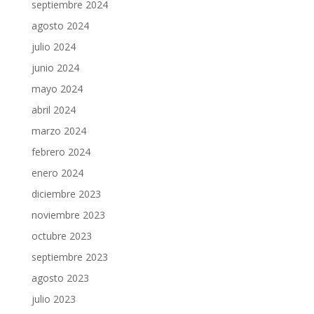
septiembre 2024
agosto 2024
julio 2024
junio 2024
mayo 2024
abril 2024
marzo 2024
febrero 2024
enero 2024
diciembre 2023
noviembre 2023
octubre 2023
septiembre 2023
agosto 2023
julio 2023