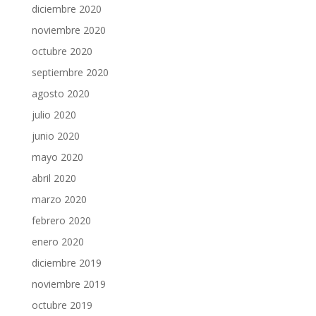
diciembre 2020
noviembre 2020
octubre 2020
septiembre 2020
agosto 2020
julio 2020
junio 2020
mayo 2020
abril 2020
marzo 2020
febrero 2020
enero 2020
diciembre 2019
noviembre 2019
octubre 2019