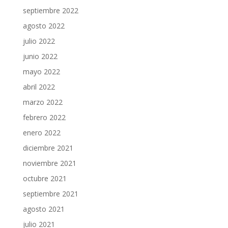
septiembre 2022
agosto 2022
julio 2022
junio 2022
mayo 2022
abril 2022
marzo 2022
febrero 2022
enero 2022
diciembre 2021
noviembre 2021
octubre 2021
septiembre 2021
agosto 2021
julio 2021