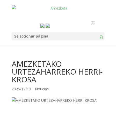
Seleccionar página
AMEZKETAKO
URTEZAHARREKO HERRI-
KROSA
2025/12/19
|
Noticias