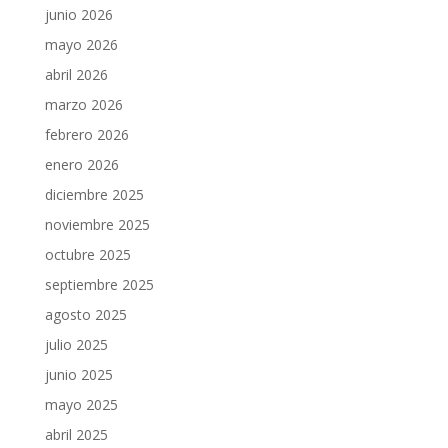
junio 2026
mayo 2026
abril 2026
marzo 2026
febrero 2026
enero 2026
diciembre 2025
noviembre 2025
octubre 2025
septiembre 2025
agosto 2025
julio 2025
junio 2025
mayo 2025
abril 2025