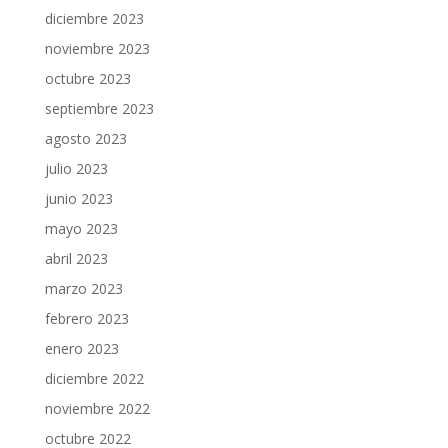
diciembre 2023
noviembre 2023
octubre 2023
septiembre 2023
agosto 2023
julio 2023
junio 2023
mayo 2023
abril 2023
marzo 2023
febrero 2023
enero 2023
diciembre 2022
noviembre 2022
octubre 2022