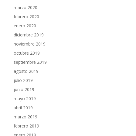
marzo 2020
febrero 2020
enero 2020
diciembre 2019
noviembre 2019
octubre 2019
septiembre 2019
agosto 2019
julio 2019
junio 2019
mayo 2019
abril 2019
marzo 2019
febrero 2019
enero 2019