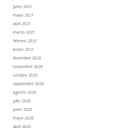
junio 2021
mayo 2021
abril 2021
marzo 2021
febrero 2021
enero 2021
diciembre 2020
noviembre 2020
octubre 2020
septiembre 2020
agosto 2020
julio 2020
junio 2020
mayo 2020
abril 2020