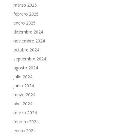
marzo 2025
febrero 2025
enero 2025
diciembre 2024
noviembre 2024
octubre 2024
septiembre 2024
agosto 2024
julio 2024
junio 2024
mayo 2024
abril 2024
marzo 2024
febrero 2024
enero 2024