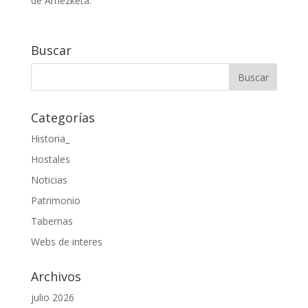
de Amezketa.
Buscar
Categorías
Historia_
Hostales
Noticias
Patrimonio
Tabernas
Webs de interes
Archivos
julio 2026