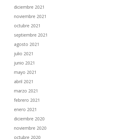
diciembre 2021
noviembre 2021
octubre 2021
septiembre 2021
agosto 2021
julio 2021
junio 2021
mayo 2021
abril 2021
marzo 2021
febrero 2021
enero 2021
diciembre 2020
noviembre 2020
octubre 2020