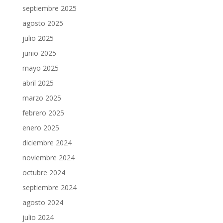
septiembre 2025
agosto 2025
julio 2025
junio 2025
mayo 2025
abril 2025
marzo 2025
febrero 2025
enero 2025
diciembre 2024
noviembre 2024
octubre 2024
septiembre 2024
agosto 2024
julio 2024