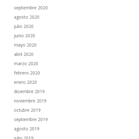
septiembre 2020
agosto 2020
julio 2020
junio 2020
mayo 2020
abril 2020
marzo 2020
febrero 2020
enero 2020
diciembre 2019
noviembre 2019
octubre 2019
septiembre 2019
agosto 2019
julio 2019