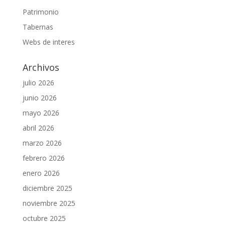
Patrimonio
Tabernas
Webs de interes
Archivos
julio 2026
junio 2026
mayo 2026
abril 2026
marzo 2026
febrero 2026
enero 2026
diciembre 2025
noviembre 2025
octubre 2025