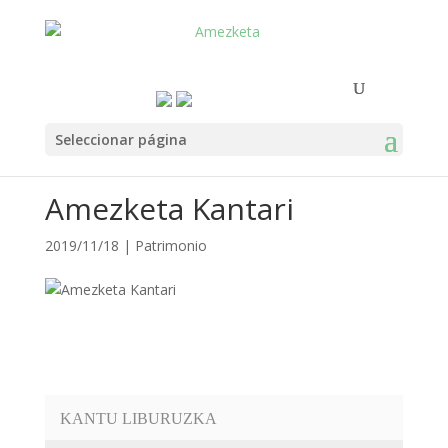
Seleccionar página
Amezketa Kantari
2019/11/18
|
Patrimonio
KANTU LIBURUZKA