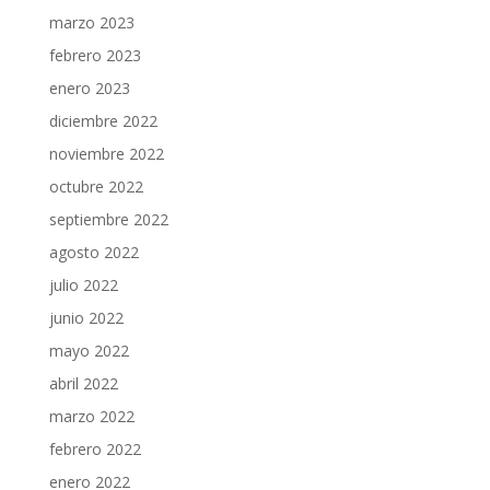
marzo 2023
febrero 2023
enero 2023
diciembre 2022
noviembre 2022
octubre 2022
septiembre 2022
agosto 2022
julio 2022
junio 2022
mayo 2022
abril 2022
marzo 2022
febrero 2022
enero 2022