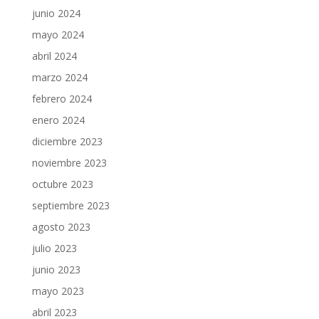
junio 2024
mayo 2024
abril 2024
marzo 2024
febrero 2024
enero 2024
diciembre 2023
noviembre 2023
octubre 2023
septiembre 2023
agosto 2023
julio 2023
junio 2023
mayo 2023
abril 2023