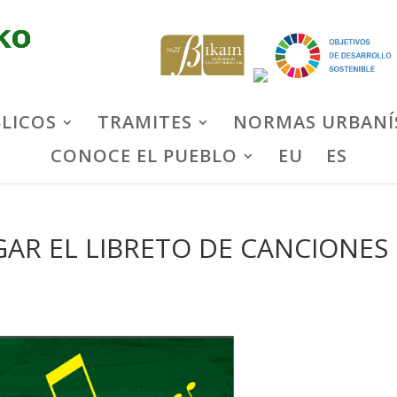
BLICOS
TRAMITES
NORMAS URBANÍ
CONOCE EL PUEBLO
EU
ES
GAR EL LIBRETO DE CANCIONES
»