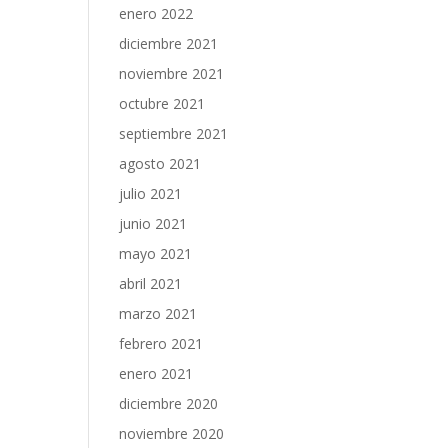
enero 2022
diciembre 2021
noviembre 2021
octubre 2021
septiembre 2021
agosto 2021
julio 2021
junio 2021
mayo 2021
abril 2021
marzo 2021
febrero 2021
enero 2021
diciembre 2020
noviembre 2020