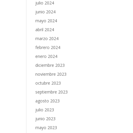
julio 2024
junio 2024
mayo 2024
abril 2024
marzo 2024
febrero 2024
enero 2024
diciembre 2023
noviembre 2023
octubre 2023
septiembre 2023
agosto 2023
julio 2023
junio 2023
mayo 2023