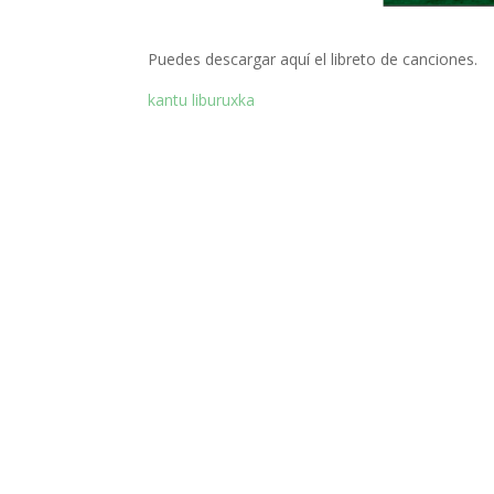
Puedes descargar aquí el libreto de canciones.
kantu liburuxka