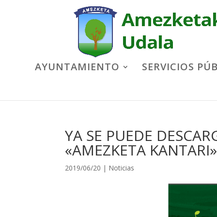
AYUNTAMIENTO
SERVICIOS PÚ
YA SE PUEDE DESCAR
«AMEZKETA KANTARI
2019/06/20
|
Noticias