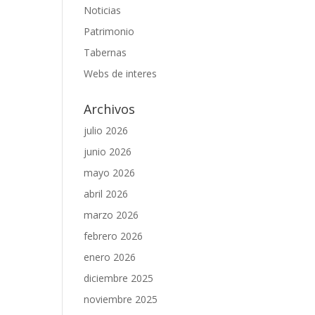
Noticias
Patrimonio
Tabernas
Webs de interes
Archivos
julio 2026
junio 2026
mayo 2026
abril 2026
marzo 2026
febrero 2026
enero 2026
diciembre 2025
noviembre 2025