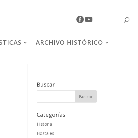
STICAS
ARCHIVO HISTÓRICO
Buscar
Categorías
Historia_
Hostales