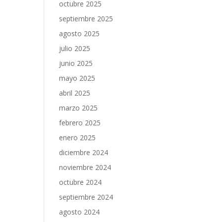
octubre 2025
septiembre 2025
agosto 2025
julio 2025
junio 2025
mayo 2025
abril 2025
marzo 2025
febrero 2025
enero 2025
diciembre 2024
noviembre 2024
octubre 2024
septiembre 2024
agosto 2024