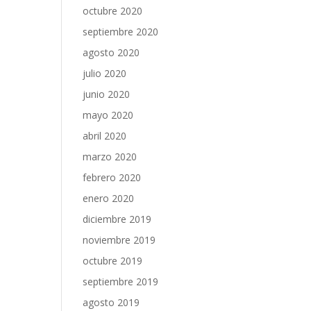
octubre 2020
septiembre 2020
agosto 2020
julio 2020
junio 2020
mayo 2020
abril 2020
marzo 2020
febrero 2020
enero 2020
diciembre 2019
noviembre 2019
octubre 2019
septiembre 2019
agosto 2019