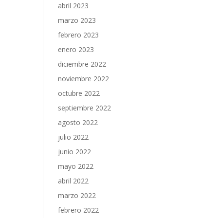
abril 2023
marzo 2023
febrero 2023
enero 2023
diciembre 2022
noviembre 2022
octubre 2022
septiembre 2022
agosto 2022
julio 2022
junio 2022
mayo 2022
abril 2022
marzo 2022
febrero 2022