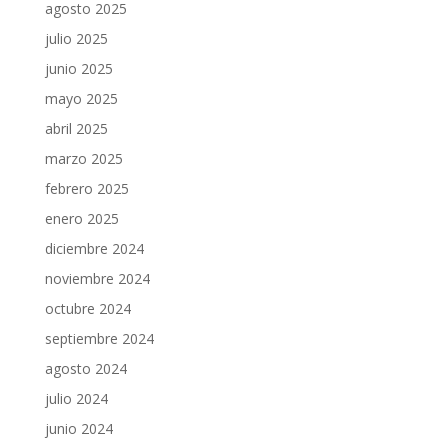
agosto 2025
julio 2025
junio 2025
mayo 2025
abril 2025
marzo 2025
febrero 2025
enero 2025
diciembre 2024
noviembre 2024
octubre 2024
septiembre 2024
agosto 2024
julio 2024
junio 2024