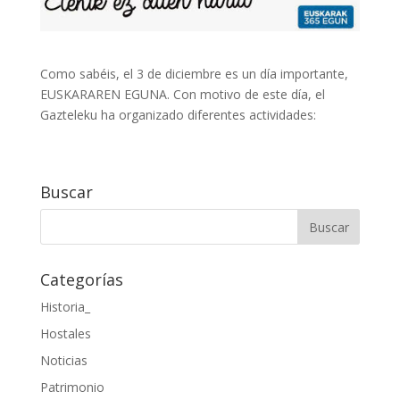
Como sabéis, el 3 de diciembre es un día importante,
EUSKARAREN EGUNA. Con motivo de este día, el
Gazteleku ha organizado diferentes actividades:
Buscar
Categorías
Historia_
Hostales
Noticias
Patrimonio