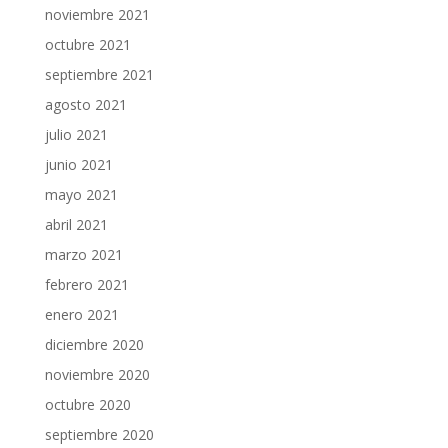
noviembre 2021
octubre 2021
septiembre 2021
agosto 2021
julio 2021
junio 2021
mayo 2021
abril 2021
marzo 2021
febrero 2021
enero 2021
diciembre 2020
noviembre 2020
octubre 2020
septiembre 2020