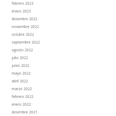
febrero 2023
enero 2023
diciembre 2022
noviembre 2022
octubre 2022
septiembre 2022
agosto 2022
julio 2022
junio 2022
mayo 2022
abril 2022
marzo 2022
febrero 2022
enero 2022
diciembre 2021