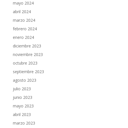
mayo 2024
abril 2024
marzo 2024
febrero 2024
enero 2024
diciembre 2023
noviembre 2023
octubre 2023
septiembre 2023
agosto 2023
julio 2023
junio 2023
mayo 2023
abril 2023
marzo 2023