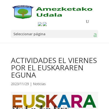
Seleccionar página
ACTIVIDADES EL VIERNES
POR EL EUSKARAREN
EGUNA
2023/11/29
|
Noticias