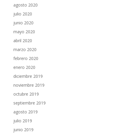
agosto 2020
julio 2020
junio 2020
mayo 2020
abril 2020
marzo 2020
febrero 2020
enero 2020
diciembre 2019
noviembre 2019
octubre 2019
septiembre 2019
agosto 2019
julio 2019
junio 2019