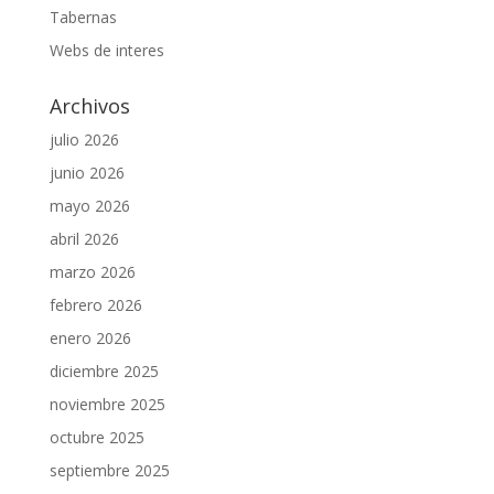
Tabernas
Webs de interes
Archivos
julio 2026
junio 2026
mayo 2026
abril 2026
marzo 2026
febrero 2026
enero 2026
diciembre 2025
noviembre 2025
octubre 2025
septiembre 2025