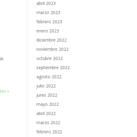
abril 2023
marzo 2023
febrero 2023
enero 2023
diciembre 2022
noviembre 2022
octubre 2022
NA
septiembre 2022
agosto 2022
julio 2022
tes »
junio 2022
mayo 2022
abril 2022
marzo 2022
febrero 2022