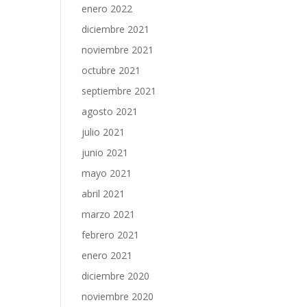
enero 2022
diciembre 2021
noviembre 2021
octubre 2021
septiembre 2021
agosto 2021
julio 2021
junio 2021
mayo 2021
abril 2021
marzo 2021
febrero 2021
enero 2021
diciembre 2020
noviembre 2020