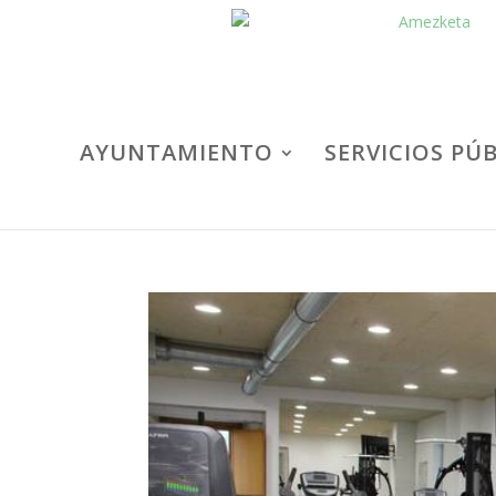
AYUNTAMIENTO
SERVICIOS PÚ