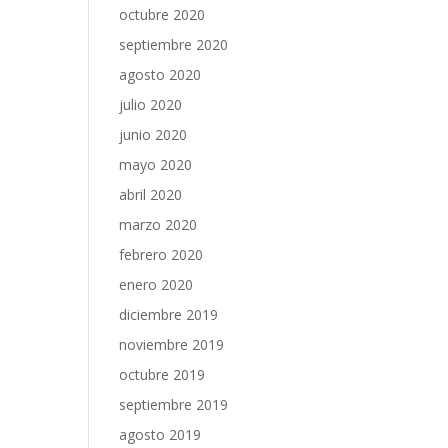
octubre 2020
septiembre 2020
agosto 2020
julio 2020
junio 2020
mayo 2020
abril 2020
marzo 2020
febrero 2020
enero 2020
diciembre 2019
noviembre 2019
octubre 2019
septiembre 2019
agosto 2019