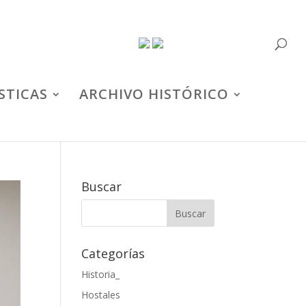
STICAS
ARCHIVO HISTÓRICO
Buscar
Categorías
Historia_
Hostales