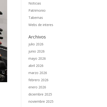
Noticias
Patrimonio
Tabernas
Webs de interes
Archivos
julio 2026
junio 2026
mayo 2026
abril 2026
marzo 2026
febrero 2026
enero 2026
diciembre 2025
noviembre 2025