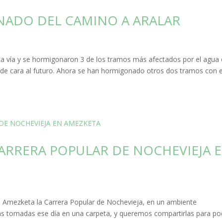
NADO DEL CAMINO A ARALAR
sta vía y se hormigonaron 3 de los tramos más afectados por el agua
l de cara al futuro. Ahora se han hormigonado otros dos tramos con e
CARRERA POPULAR DE NOCHEVIEJA 
en Amezketa la Carrera Popular de Nochevieja, en un ambiente
as tomadas ese día en una carpeta, y queremos compartirlas para po