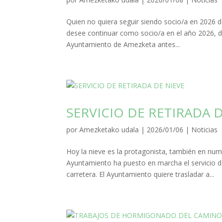
Quien no quiera seguir siendo socio/a en 2026 d
desee continuar como socio/a en el año 2026, d
Ayuntamiento de Amezketa antes...
SERVICIO DE RETIRADA 
por
Amezketako udala
|
2026/01/06
|
Noticias
Hoy la nieve es la protagonista, también en n
Ayuntamiento ha puesto en marcha el servicio d
carretera. El Ayuntamiento quiere trasladar a...