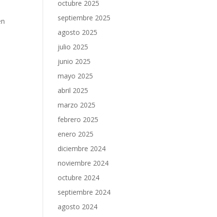
octubre 2025
septiembre 2025
en
agosto 2025
julio 2025
junio 2025
mayo 2025
abril 2025
marzo 2025
febrero 2025
enero 2025
diciembre 2024
noviembre 2024
octubre 2024
septiembre 2024
agosto 2024