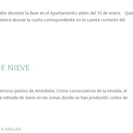
ebe devolver la llave en el Ayuntamiento antes del 10 de enero. Qui
eberá abonar la cuota correspondiente en la cuenta corriente del
DE NIEVE
umerosos puntos de Amezketa. Como consecuencia de la nevada, el
e retirada de nieve en las zonas donde se han producido cortes de