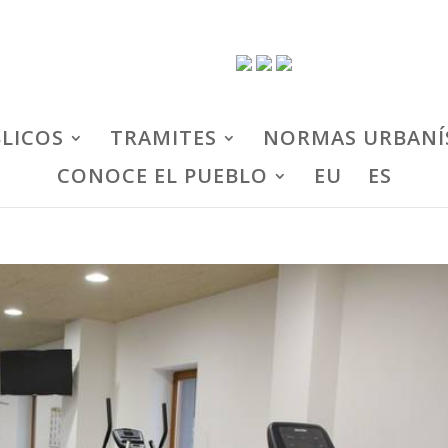
BLICOS
TRAMITES
NORMAS URBANÍ
CONOCE EL PUEBLO
EU
ES