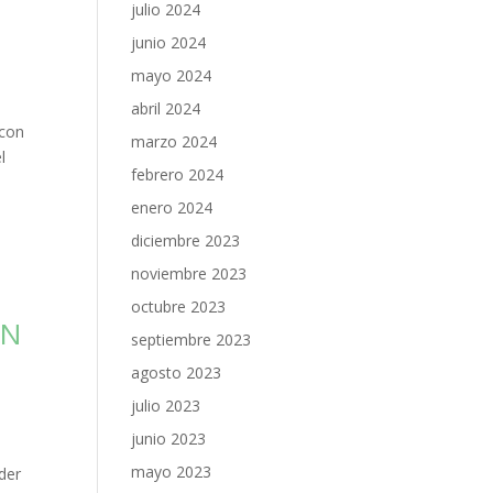
julio 2024
junio 2024
mayo 2024
abril 2024
 con
marzo 2024
l
febrero 2024
enero 2024
diciembre 2023
noviembre 2023
octubre 2023
EN
septiembre 2023
agosto 2023
julio 2023
junio 2023
mayo 2023
der