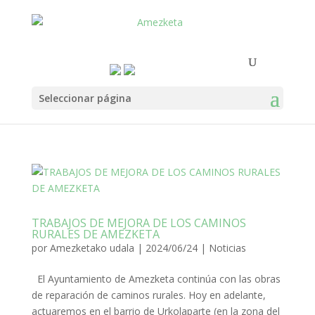
Seleccionar página
TRABAJOS DE MEJORA DE LOS CAMINOS
RURALES DE AMEZKETA
por
Amezketako udala
|
2024/06/24
|
Noticias
El Ayuntamiento de Amezketa continúa con las obras
de reparación de caminos rurales. Hoy en adelante,
actuaremos en el barrio de Urkolaparte (en la zona del