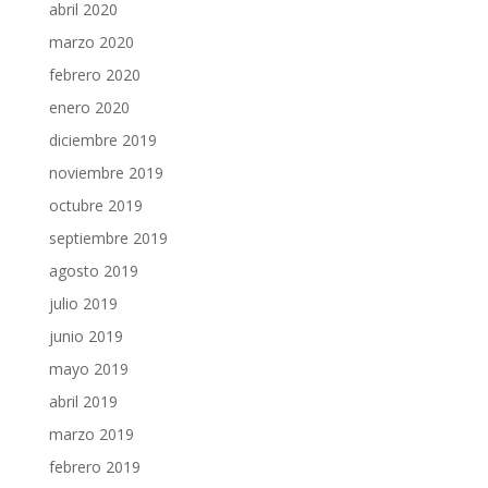
abril 2020
marzo 2020
febrero 2020
enero 2020
diciembre 2019
noviembre 2019
octubre 2019
septiembre 2019
agosto 2019
julio 2019
junio 2019
mayo 2019
abril 2019
marzo 2019
febrero 2019