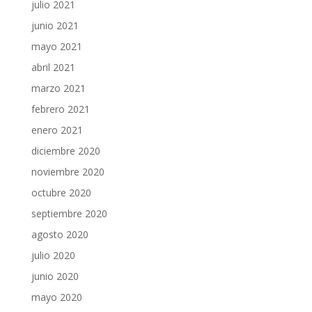
julio 2021
junio 2021
mayo 2021
abril 2021
marzo 2021
febrero 2021
enero 2021
diciembre 2020
noviembre 2020
octubre 2020
septiembre 2020
agosto 2020
julio 2020
junio 2020
mayo 2020