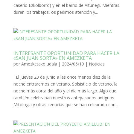
caserío Ezkolborro) y en el barrio de Altunegi. Mientras
duren los trabajos, os pedimos atención y...
INTERESANTE OPORTUNIDAD PARA HACER LA
«SAN JUAN SORTA» EN AMEZKETA
por
Amezketako udala
|
2024/06/19
|
Noticias
El jueves 20 de junio a las once menos diez de la
noche entraremos en verano. Solsisticio de verano, la
noche más corta del año y el día más largo. Algo que
también celebraban nuestros antepasados antiguos.
Mitología y otras ceencias que se han celebrado con...