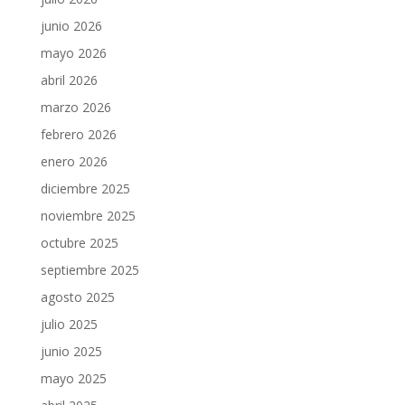
junio 2026
mayo 2026
abril 2026
marzo 2026
febrero 2026
enero 2026
diciembre 2025
noviembre 2025
octubre 2025
septiembre 2025
agosto 2025
julio 2025
junio 2025
mayo 2025