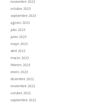
noviembre 2023
octubre 2023
septiembre 2023
agosto 2023
julio 2023
junio 2023
mayo 2023
abril 2023
marzo 2023
febrero 2023
enero 2023
diciembre 2022
noviembre 2022
octubre 2022
septiembre 2022