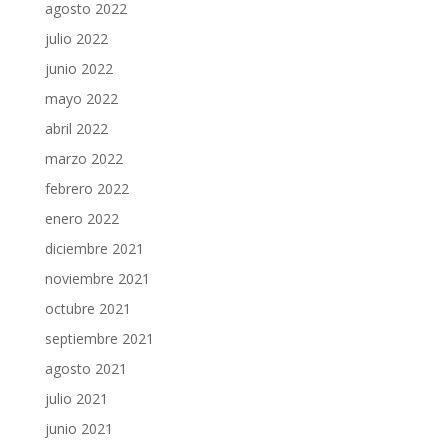
agosto 2022
julio 2022
junio 2022
mayo 2022
abril 2022
marzo 2022
febrero 2022
enero 2022
diciembre 2021
noviembre 2021
octubre 2021
septiembre 2021
agosto 2021
julio 2021
junio 2021