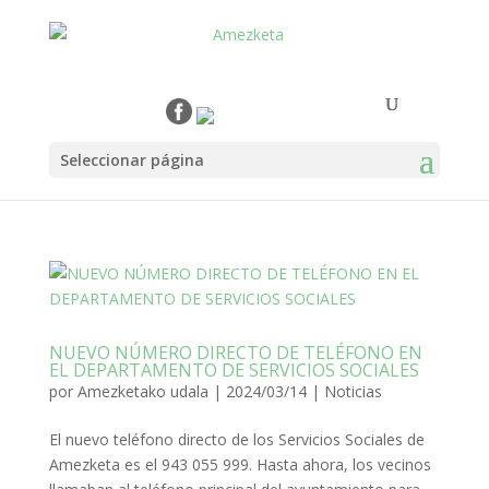
Seleccionar página
NUEVO NÚMERO DIRECTO DE TELÉFONO EN
EL DEPARTAMENTO DE SERVICIOS SOCIALES
por
Amezketako udala
|
2024/03/14
|
Noticias
El nuevo teléfono directo de los Servicios Sociales de
Amezketa es el 943 055 999. Hasta ahora, los vecinos