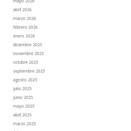
mayo 2026
abril 2026
marzo 2026
febrero 2026
enero 2026
diciembre 2025
noviembre 2025
octubre 2025
septiembre 2025
agosto 2025
julio 2025
junio 2025
mayo 2025
abril 2025
marzo 2025