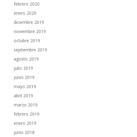
febrero 2020
enero 2020
diciembre 2019
noviembre 2019
octubre 2019
septiembre 2019
agosto 2019
julio 2019
junio 2019
mayo 2019
abril 2019
marzo 2019
febrero 2019
enero 2019
junio 2018