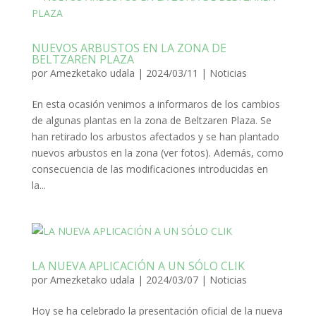
NUEVOS ARBUSTOS EN LA ZONA DE
BELTZAREN PLAZA
por
Amezketako udala
|
2024/03/11
|
Noticias
En esta ocasión venimos a informaros de los cambios
de algunas plantas en la zona de Beltzaren Plaza. Se
han retirado los arbustos afectados y se han plantado
nuevos arbustos en la zona (ver fotos). Además, como
consecuencia de las modificaciones introducidas en
la...
LA NUEVA APLICACIÓN A UN SÓLO CLIK
por
Amezketako udala
|
2024/03/07
|
Noticias
Hoy se ha celebrado la presentación oficial de la nueva