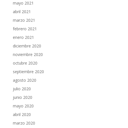
mayo 2021
abril 2021
marzo 2021
febrero 2021
enero 2021
diciembre 2020
noviembre 2020
octubre 2020
septiembre 2020
agosto 2020
julio 2020
junio 2020
mayo 2020
abril 2020
marzo 2020