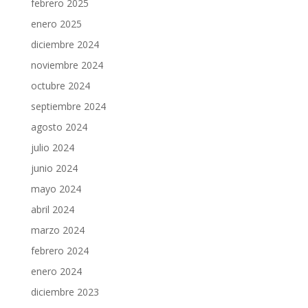
febrero 2025
enero 2025
diciembre 2024
noviembre 2024
octubre 2024
septiembre 2024
agosto 2024
julio 2024
junio 2024
mayo 2024
abril 2024
marzo 2024
febrero 2024
enero 2024
diciembre 2023