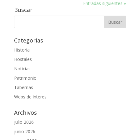
Entradas siguientes »
Buscar
Categorías
Historia_
Hostales
Noticias
Patrimonio
Tabernas
Webs de interes
Archivos
julio 2026
junio 2026