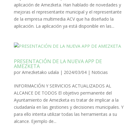
aplicación de Amezketa. Han hablado de novedades y
mejoras el representante municipal y el representante
de la empresa multimedia ACV que ha diseñado la
aplicación. La aplicación ya está disponible en las...
PRESENTACIÓN DE LA NUEVA APP DE
AMEZKETA
por
Amezketako udala
|
2024/03/04
|
Noticias
INFORMACIÓN Y SERVICIOS ACTUALIZADOS AL
ALCANCE DE TODOS El objetivo permanente del
Ayuntamiento de Amezketa es tratar de implicar a la
ciudadanía en las gestiones y decisiones municipales. Y
para ello intenta utilizar todas las herramientas a su
alcance. Ejemplo de...