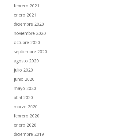
febrero 2021
enero 2021
diciembre 2020
noviembre 2020
octubre 2020
septiembre 2020
agosto 2020
julio 2020
junio 2020
mayo 2020
abril 2020
marzo 2020
febrero 2020
enero 2020
diciembre 2019