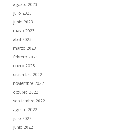
agosto 2023
julio 2023
junio 2023
mayo 2023
abril 2023
marzo 2023
febrero 2023
enero 2023
diciembre 2022
noviembre 2022
octubre 2022
septiembre 2022
agosto 2022
julio 2022
junio 2022