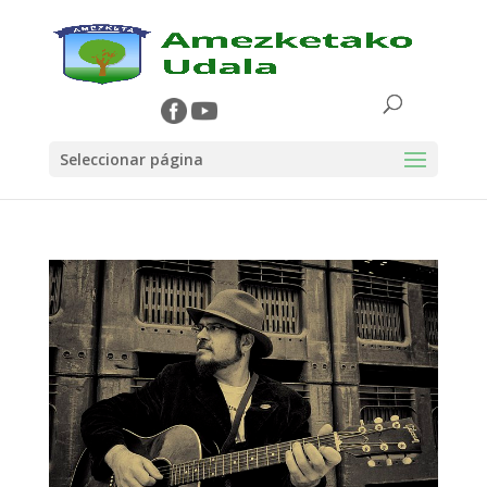
Seleccionar página