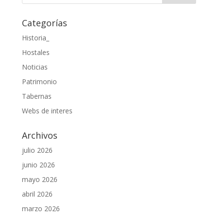
Categorías
Historia_
Hostales
Noticias
Patrimonio
Tabernas
Webs de interes
Archivos
julio 2026
junio 2026
mayo 2026
abril 2026
marzo 2026