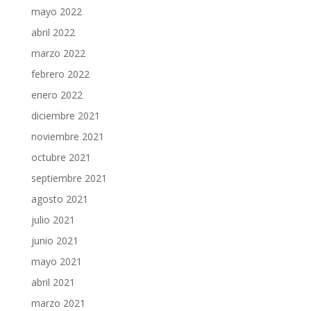
mayo 2022
abril 2022
marzo 2022
febrero 2022
enero 2022
diciembre 2021
noviembre 2021
octubre 2021
septiembre 2021
agosto 2021
julio 2021
junio 2021
mayo 2021
abril 2021
marzo 2021