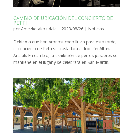
CAMBIO DE UBICACIÓN DEL CONCIERTO DE
PETTI
por
Amezketako udala
|
2023/08/26
|
Noticias
Debido a que han pronosticado lluvia para esta tarde,
el concierto de Petti se trasladará al frontón Altuna
Anaiak. En cambio, la exhibición de perros pastores se
mantiene en el lugar y se celebrará en San Martín.