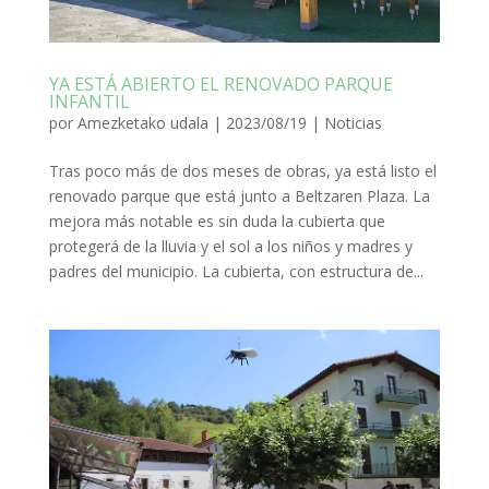
YA ESTÁ ABIERTO EL RENOVADO PARQUE
INFANTIL
por
Amezketako udala
|
2023/08/19
|
Noticias
Tras poco más de dos meses de obras, ya está listo el
renovado parque que está junto a Beltzaren Plaza. La
mejora más notable es sin duda la cubierta que
protegerá de la lluvia y el sol a los niños y madres y
padres del municipio. La cubierta, con estructura de...