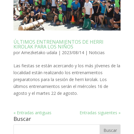
ÚLTIMOS ENTRENAMIENTOS DE HERRI
KIROLAK PARA LOS NIÑOS
por
Amezketako udala
|
2023/08/14
|
Noticias
Las fiestas se están acercando y los más jóvenes de la
localidad están realizando los entrenamientos
preparatorios para la sesión de herri kirolak. Los
últimos entrenamientos serán el miércoles 16 de
agosto y el martes 22 de agosto.
« Entradas antiguas
Entradas siguientes »
Buscar