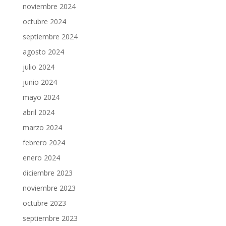
noviembre 2024
octubre 2024
septiembre 2024
agosto 2024
julio 2024
junio 2024
mayo 2024
abril 2024
marzo 2024
febrero 2024
enero 2024
diciembre 2023
noviembre 2023
octubre 2023
septiembre 2023