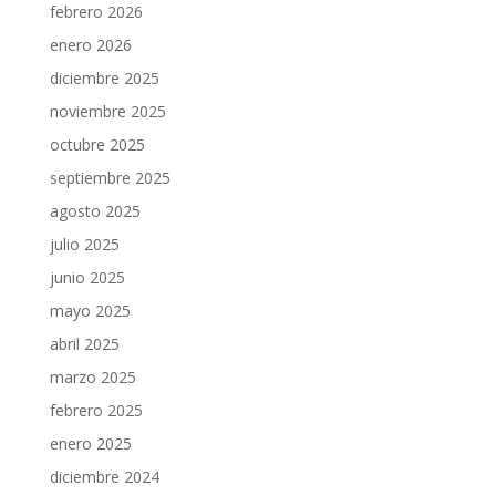
febrero 2026
enero 2026
diciembre 2025
noviembre 2025
octubre 2025
septiembre 2025
agosto 2025
julio 2025
junio 2025
mayo 2025
abril 2025
marzo 2025
febrero 2025
enero 2025
diciembre 2024