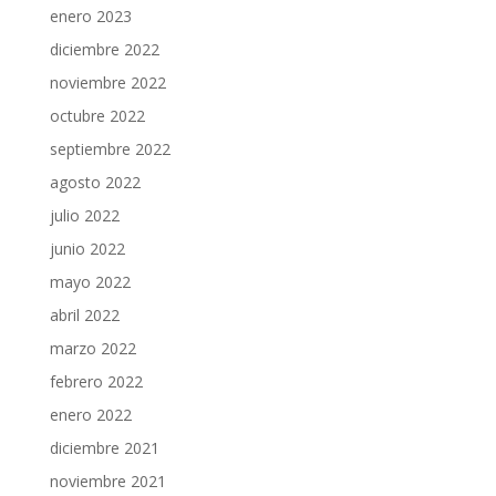
enero 2023
diciembre 2022
noviembre 2022
octubre 2022
septiembre 2022
agosto 2022
julio 2022
junio 2022
mayo 2022
abril 2022
marzo 2022
febrero 2022
enero 2022
diciembre 2021
noviembre 2021