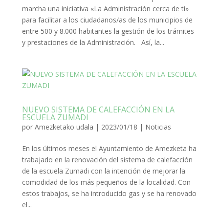
marcha una iniciativa «La Administración cerca de ti»
para facilitar a los ciudadanos/as de los municipios de
entre 500 y 8.000 habitantes la gestión de los trámites
y prestaciones de la Administración. Así, la...
NUEVO SISTEMA DE CALEFACCIÓN EN LA
ESCUELA ZUMADI
por
Amezketako udala
|
2023/01/18
|
Noticias
En los últimos meses el Ayuntamiento de Amezketa ha
trabajado en la renovación del sistema de calefacción
de la escuela Zumadi con la intención de mejorar la
comodidad de los más pequeños de la localidad. Con
estos trabajos, se ha introducido gas y se ha renovado
el...