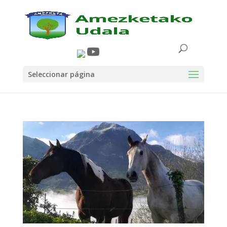
Seleccionar página