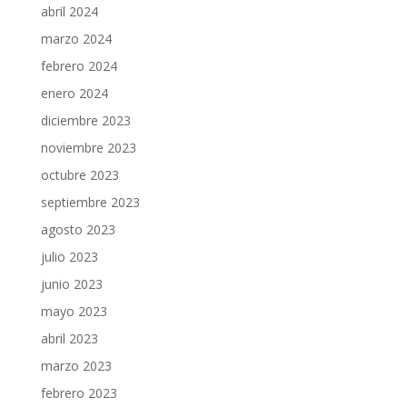
abril 2024
marzo 2024
febrero 2024
enero 2024
diciembre 2023
noviembre 2023
octubre 2023
septiembre 2023
agosto 2023
julio 2023
junio 2023
mayo 2023
abril 2023
marzo 2023
febrero 2023