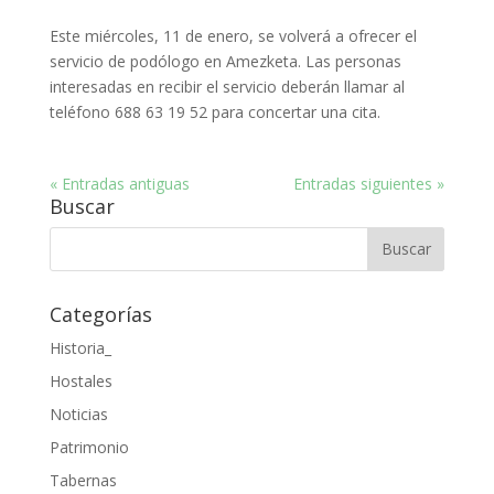
Este miércoles, 11 de enero, se volverá a ofrecer el
servicio de podólogo en Amezketa. Las personas
interesadas en recibir el servicio deberán llamar al
teléfono 688 63 19 52 para concertar una cita.
« Entradas antiguas
Entradas siguientes »
Buscar
Categorías
Historia_
Hostales
Noticias
Patrimonio
Tabernas