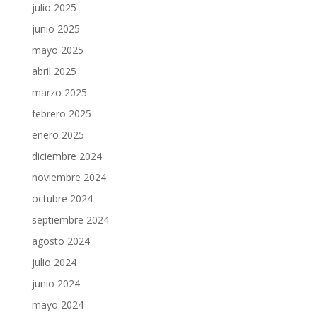
julio 2025
junio 2025
mayo 2025
abril 2025
marzo 2025
febrero 2025
enero 2025
diciembre 2024
noviembre 2024
octubre 2024
septiembre 2024
agosto 2024
julio 2024
junio 2024
mayo 2024