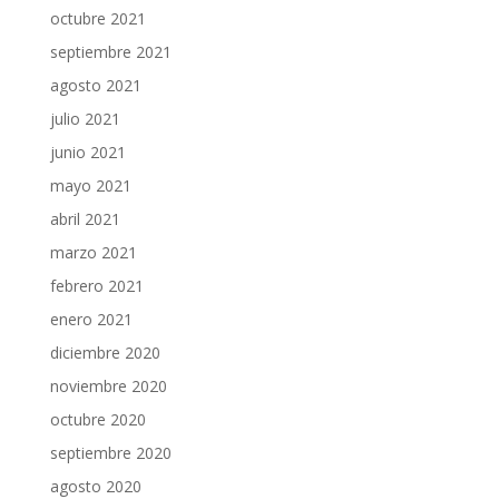
octubre 2021
septiembre 2021
agosto 2021
julio 2021
junio 2021
mayo 2021
abril 2021
marzo 2021
febrero 2021
enero 2021
diciembre 2020
noviembre 2020
octubre 2020
septiembre 2020
agosto 2020