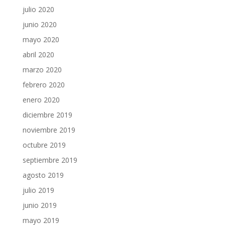
julio 2020
junio 2020
mayo 2020
abril 2020
marzo 2020
febrero 2020
enero 2020
diciembre 2019
noviembre 2019
octubre 2019
septiembre 2019
agosto 2019
julio 2019
junio 2019
mayo 2019