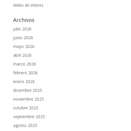
Webs de interes
Archivos
julio 2026
junio 2026
mayo 2026
abril 2026
marzo 2026
febrero 2026
enero 2026
diciembre 2025
noviembre 2025
octubre 2025
septiembre 2025
agosto 2025