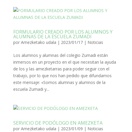
FORMULARIO CREADO POR LOS ALUMNOS Y
ALUMNAS DE LA ESCUELA ZUMADI
por
Amezketako udala
|
2023/01/17
|
Noticias
Los alumnos y alumnas del colegio Zumadi están
inmersos en un proyecto en el que necesitan la ayuda
de los y las amezketarras para poder seguir con el
trabajo, por lo que nos han pedido que difundamos
este mensaje: «Somos alumnas y alumnos de la
escuela Zumadi y...
SERVICIO DE PODÓLOGO EN AMEZKETA
por
Amezketako udala
|
2023/01/09
|
Noticias