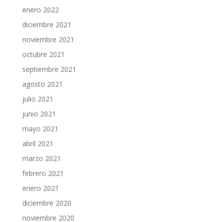
enero 2022
diciembre 2021
noviembre 2021
octubre 2021
septiembre 2021
agosto 2021
julio 2021
junio 2021
mayo 2021
abril 2021
marzo 2021
febrero 2021
enero 2021
diciembre 2020
noviembre 2020