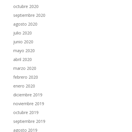
octubre 2020
septiembre 2020
agosto 2020
julio 2020
junio 2020
mayo 2020
abril 2020
marzo 2020
febrero 2020
enero 2020
diciembre 2019
noviembre 2019
octubre 2019
septiembre 2019
agosto 2019