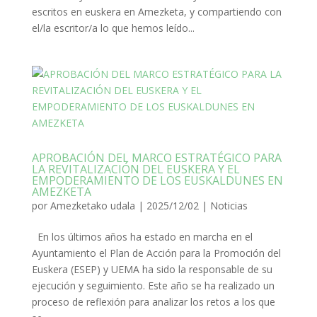
escritos en euskera en Amezketa, y compartiendo con
el/la escritor/a lo que hemos leído...
APROBACIÓN DEL MARCO ESTRATÉGICO PARA
LA REVITALIZACIÓN DEL EUSKERA Y EL
EMPODERAMIENTO DE LOS EUSKALDUNES EN
AMEZKETA
por
Amezketako udala
|
2025/12/02
|
Noticias
En los últimos años ha estado en marcha en el
Ayuntamiento el Plan de Acción para la Promoción del
Euskera (ESEP) y UEMA ha sido la responsable de su
ejecución y seguimiento. Este año se ha realizado un
proceso de reflexión para analizar los retos a los que