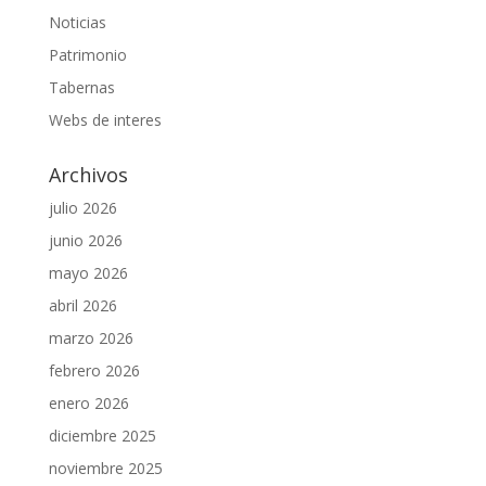
Noticias
Patrimonio
Tabernas
Webs de interes
Archivos
julio 2026
junio 2026
mayo 2026
abril 2026
marzo 2026
febrero 2026
enero 2026
diciembre 2025
noviembre 2025