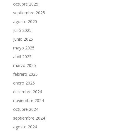
octubre 2025
septiembre 2025
agosto 2025
julio 2025
junio 2025
mayo 2025
abril 2025
marzo 2025
febrero 2025
enero 2025
diciembre 2024
noviembre 2024
octubre 2024
septiembre 2024
agosto 2024