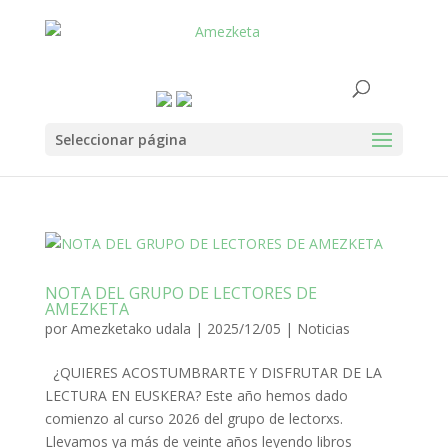
Seleccionar página
NOTA DEL GRUPO DE LECTORES DE
AMEZKETA
por
Amezketako udala
|
2025/12/05
|
Noticias
¿QUIERES ACOSTUMBRARTE Y DISFRUTAR DE LA
LECTURA EN EUSKERA? Este año hemos dado
comienzo al curso 2026 del grupo de lectorxs.
Llevamos ya más de veinte años leyendo libros