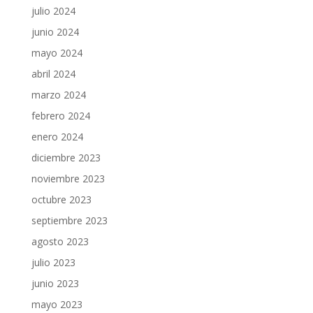
julio 2024
junio 2024
mayo 2024
abril 2024
marzo 2024
febrero 2024
enero 2024
diciembre 2023
noviembre 2023
octubre 2023
septiembre 2023
agosto 2023
julio 2023
junio 2023
mayo 2023