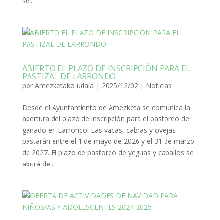
se...
ABIERTO EL PLAZO DE INSCRIPCIÓN PARA EL
PASTIZAL DE LARRONDO
por
Amezketako udala
|
2025/12/02
|
Noticias
Desde el Ayuntamiento de Amezketa se comunica la
apertura del plazo de inscripción para el pastoreo de
ganado en Larrondo. Las vacas, cabras y ovejas
pastarán entre el 1 de mayo de 2026 y el 31 de marzo
de 2027. El plazo de pastoreo de yeguas y caballos se
abrirá de...