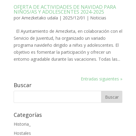
OFERTA DE ACTIVIDADES DE NAVIDAD PARA
NIÑOS/AS Y ADOLESCENTES 2024-2025
por
Amezketako udala
|
2025/12/01
|
Noticias
El Ayuntamiento de Amezketa, en colaboración con el
Servicio de Juventud, ha organizado un variado
programa navideño dirigido a niñxs y adolescentes. El
objetivo es fomentar la participación y ofrecer un
entorno agradable durante las vacaciones. Todas las...
Entradas siguientes »
Buscar
Categorías
Historia_
Hostales