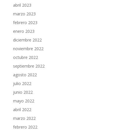
abril 2023
marzo 2023
febrero 2023
enero 2023
diciembre 2022
noviembre 2022
octubre 2022
septiembre 2022
agosto 2022
julio 2022
junio 2022
mayo 2022
abril 2022
marzo 2022
febrero 2022