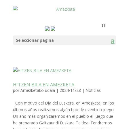
Seleccionar página
HITZEN BILA EN AMEZKETA
por
Amezketako udala
|
2024/11/28
|
Noticias
Con motivo del Día del Euskera, en Amezketa, en los
últimos años realizamos algún tipo de evento o juego.
Un año más organizaremos en el pueblo el juego que
ha preparado Galtzaundi Euskara Taldea. Tendremos