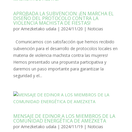
APROBADA LA SUBVENCION: ¡EN MARCHA EL
DISEÑO DEL PROTOCOLO CONTRA LA
VIOLENCIA MACHISTA DE FIESTAS!
por
Amezketako udala
|
2024/11/20
|
Noticias
Comunicamos con satisfacción que hemos recibido
subvención para el desarrollo de protocolos locales en
materia de violencia machista contra las mujeres!
Hemos presentado una propuesta participativa y
daremos un paso importante para garantizar la
seguridad y el...
MENSAJE DE EDINOR A LOS MIEMBROS DE LA
COMUNIDAD ENERGÉTICA DE AMEZKETA
por
Amezketako udala
|
2024/11/19
|
Noticias