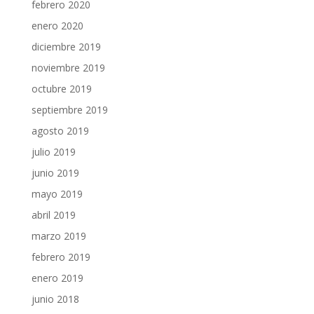
febrero 2020
enero 2020
diciembre 2019
noviembre 2019
octubre 2019
septiembre 2019
agosto 2019
julio 2019
junio 2019
mayo 2019
abril 2019
marzo 2019
febrero 2019
enero 2019
junio 2018