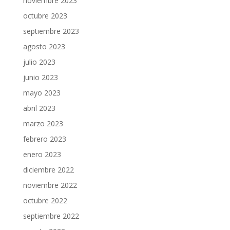
noviembre 2023
octubre 2023
septiembre 2023
agosto 2023
julio 2023
junio 2023
mayo 2023
abril 2023
marzo 2023
febrero 2023
enero 2023
diciembre 2022
noviembre 2022
octubre 2022
septiembre 2022