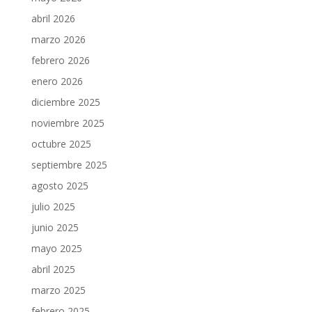
abril 2026
marzo 2026
febrero 2026
enero 2026
diciembre 2025
noviembre 2025
octubre 2025
septiembre 2025
agosto 2025
julio 2025
junio 2025
mayo 2025
abril 2025
marzo 2025
febrero 2025