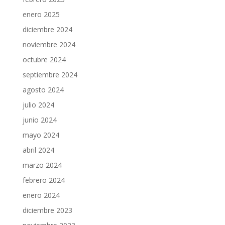
enero 2025
diciembre 2024
noviembre 2024
octubre 2024
septiembre 2024
agosto 2024
julio 2024
junio 2024
mayo 2024
abril 2024
marzo 2024
febrero 2024
enero 2024
diciembre 2023