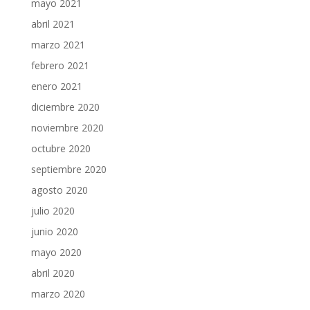
mayo 2021
abril 2021
marzo 2021
febrero 2021
enero 2021
diciembre 2020
noviembre 2020
octubre 2020
septiembre 2020
agosto 2020
julio 2020
junio 2020
mayo 2020
abril 2020
marzo 2020