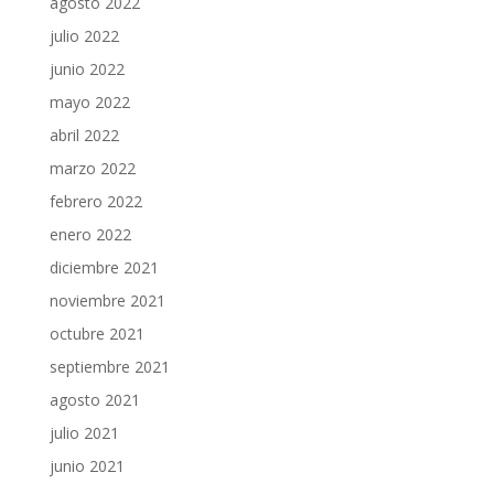
agosto 2022
julio 2022
junio 2022
mayo 2022
abril 2022
marzo 2022
febrero 2022
enero 2022
diciembre 2021
noviembre 2021
octubre 2021
septiembre 2021
agosto 2021
julio 2021
junio 2021