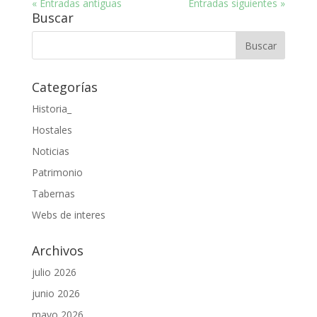
« Entradas antiguas
Entradas siguientes »
Buscar
Categorías
Historia_
Hostales
Noticias
Patrimonio
Tabernas
Webs de interes
Archivos
julio 2026
junio 2026
mayo 2026