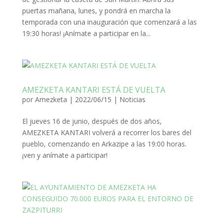
puertas mañana, lunes, y pondrá en marcha la
temporada con una inauguración que comenzará a las
19:30 horas! ¡Anímate a participar en la...
AMEZKETA KANTARI ESTÁ DE VUELTA
por
Amezketa
|
2022/06/15
|
Noticias
El jueves 16 de junio, después de dos años,
AMEZKETA KANTARI volverá a recorrer los bares del
pueblo, comenzando en Arkazipe a las 19:00 horas.
¡ven y anímate a participar!