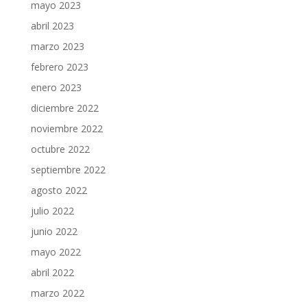
mayo 2023
abril 2023
marzo 2023
febrero 2023
enero 2023
diciembre 2022
noviembre 2022
octubre 2022
septiembre 2022
agosto 2022
julio 2022
junio 2022
mayo 2022
abril 2022
marzo 2022