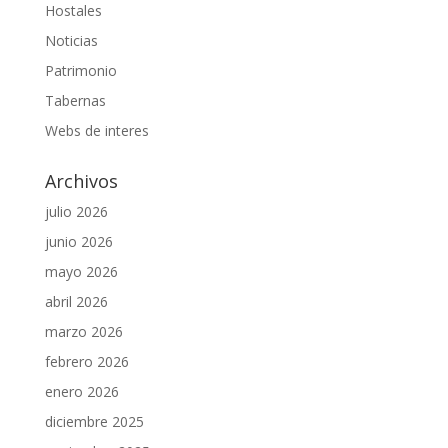
Hostales
Noticias
Patrimonio
Tabernas
Webs de interes
Archivos
julio 2026
junio 2026
mayo 2026
abril 2026
marzo 2026
febrero 2026
enero 2026
diciembre 2025