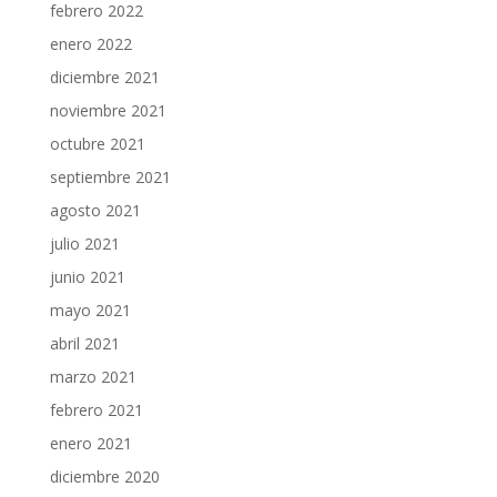
febrero 2022
enero 2022
diciembre 2021
noviembre 2021
octubre 2021
septiembre 2021
agosto 2021
julio 2021
junio 2021
mayo 2021
abril 2021
marzo 2021
febrero 2021
enero 2021
diciembre 2020