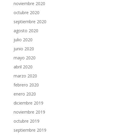
noviembre 2020
octubre 2020
septiembre 2020
agosto 2020
julio 2020
junio 2020
mayo 2020
abril 2020
marzo 2020
febrero 2020
enero 2020
diciembre 2019
noviembre 2019
octubre 2019
septiembre 2019