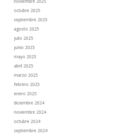
noviembre 2025
octubre 2025
septiembre 2025
agosto 2025
julio 2025
junio 2025
mayo 2025
abril 2025
marzo 2025
febrero 2025
enero 2025
diciembre 2024
noviembre 2024
octubre 2024
septiembre 2024