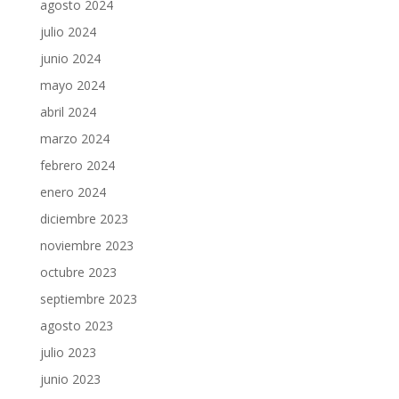
agosto 2024
julio 2024
junio 2024
mayo 2024
abril 2024
marzo 2024
febrero 2024
enero 2024
diciembre 2023
noviembre 2023
octubre 2023
septiembre 2023
agosto 2023
julio 2023
junio 2023