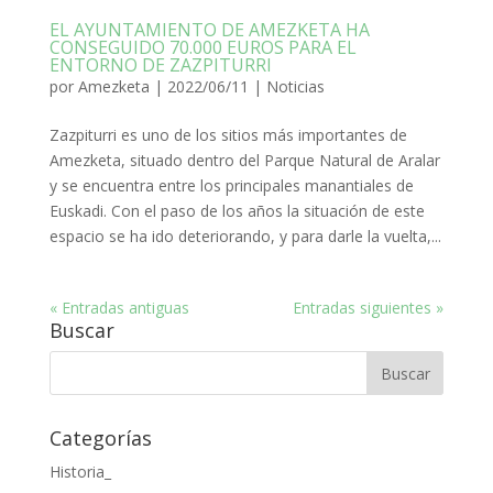
EL AYUNTAMIENTO DE AMEZKETA HA
CONSEGUIDO 70.000 EUROS PARA EL
ENTORNO DE ZAZPITURRI
por
Amezketa
|
2022/06/11
|
Noticias
Zazpiturri es uno de los sitios más importantes de
Amezketa, situado dentro del Parque Natural de Aralar
y se encuentra entre los principales manantiales de
Euskadi. Con el paso de los años la situación de este
espacio se ha ido deteriorando, y para darle la vuelta,...
« Entradas antiguas
Entradas siguientes »
Buscar
Categorías
Historia_