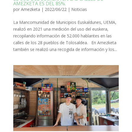
AMEZKETA ES DEL 85%.
por
Amezketa
|
2022/06/22
|
Noticias
La Mancomunidad de Municipios Euskaldunes, UEMA,
realizó en 2021 una medición del uso del euskera,
recopilando información de 52.000 hablantes en las
calles de los 28 pueblos de Tolosaldea. En Amezketa
también se realizó una recogida de información y los...