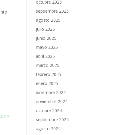
octubre 2025
septiembre 2025
ento
agosto 2025
julio 2025
junio 2025
mayo 2025
abril 2025
marzo 2025
febrero 2025
enero 2025
diciembre 2024
noviembre 2024
octubre 2024
tes »
septiembre 2024
agosto 2024