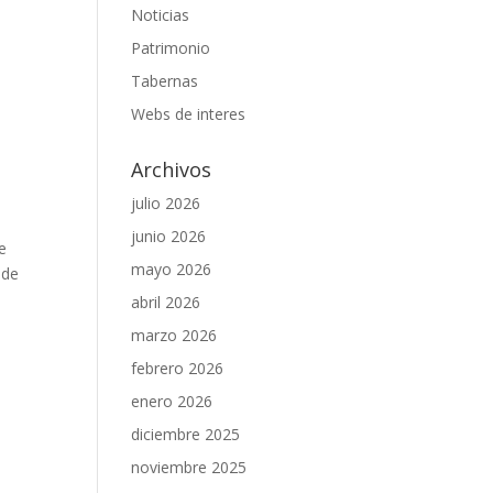
Noticias
Patrimonio
Tabernas
Webs de interes
Archivos
julio 2026
junio 2026
e
mayo 2026
 de
abril 2026
marzo 2026
febrero 2026
enero 2026
diciembre 2025
noviembre 2025