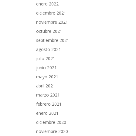
enero 2022
diciembre 2021
noviembre 2021
octubre 2021
septiembre 2021
agosto 2021
julio 2021
junio 2021
mayo 2021
abril 2021
marzo 2021
febrero 2021
enero 2021
diciembre 2020
noviembre 2020