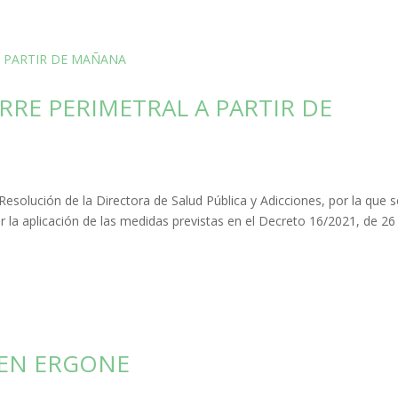
RRE PERIMETRAL A PARTIR DE
esolución de la Directora de Salud Pública y Adicciones, por la que s
r la aplicación de las medidas previstas en el Decreto 16/2021, de 26
EN ERGONE