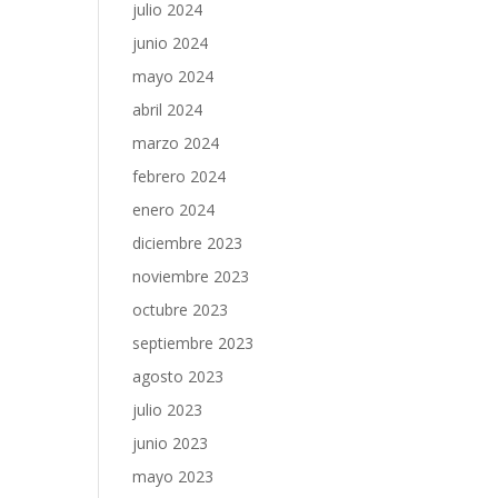
julio 2024
junio 2024
mayo 2024
abril 2024
marzo 2024
febrero 2024
enero 2024
diciembre 2023
noviembre 2023
octubre 2023
septiembre 2023
agosto 2023
julio 2023
junio 2023
mayo 2023