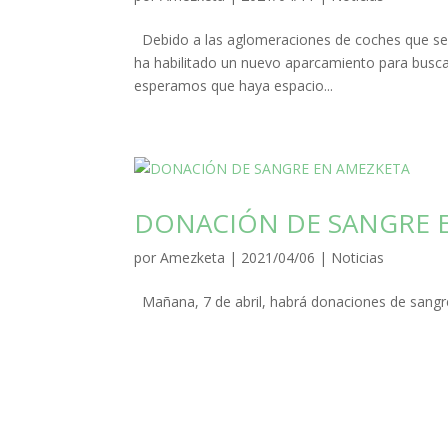
Debido a las aglomeraciones de coches que se ge
ha habilitado un nuevo aparcamiento para busc
esperamos que haya espacio...
DONACIÓN DE SANGRE 
por
Amezketa
|
2021/04/06
|
Noticias
Mañana, 7 de abril, habrá donaciones de sangre