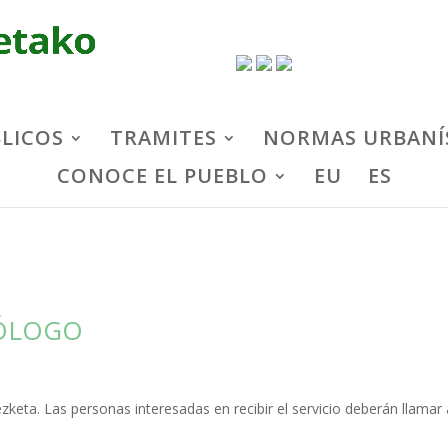
BLICOS
TRAMITES
NORMAS URBANÍ
CONOCE EL PUEBLO
EU
ES
DÓLOGO
zketa. Las personas interesadas en recibir el servicio deberán llamar 