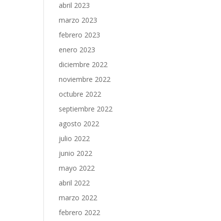
abril 2023
marzo 2023
febrero 2023
enero 2023
diciembre 2022
noviembre 2022
octubre 2022
septiembre 2022
agosto 2022
julio 2022
junio 2022
mayo 2022
abril 2022
marzo 2022
febrero 2022