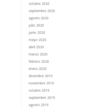
octubre 2020
septiembre 2020
agosto 2020
julio 2020
junio 2020
mayo 2020
abril 2020
marzo 2020
febrero 2020
enero 2020
diciembre 2019
noviembre 2019
octubre 2019
septiembre 2019
agosto 2019