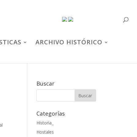
STICAS
ARCHIVO HISTÓRICO
Buscar
Categorías
Historia_
al
Hostales