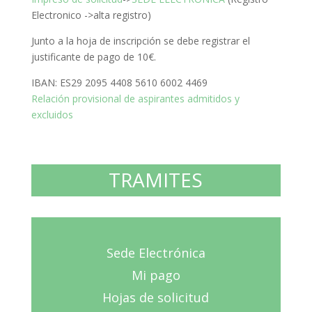
Electronico ->alta registro)
Junto a la hoja de inscripción se debe registrar el
justificante de pago de 10€.
IBAN: ES29 2095 4408 5610 6002 4469
Relación provisional de aspirantes admitidos y
excluidos
TRAMITES
Sede Electrónica
Mi pago
Hojas de solicitud